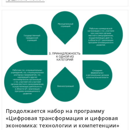
Продолжается набор на программу
«Цифровая трансформация и цифровая
экономика: технологии и компетенции»