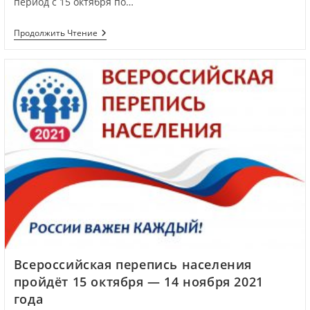
период с 15 октября по…
Продолжить Чтение
Всероссийская перепись населения
пройдёт 15 октября — 14 ноября 2021
года