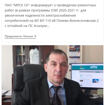
ПАО "МРСК СК" информирует о проведении ремонтных
работ (в рамках программы ОЗИ 2020-2021 гг. для
увеличения надежности электроснабжения
потребителей) на ВЛ ВЛ 110 кВ Плиево-Вознесеновская-2
с отпайкой на ПС Ачалуки…
Продолжить Чтение