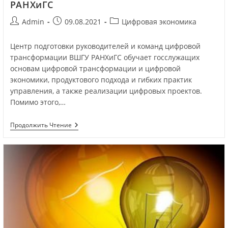
РАНХиГС
Admin
09.08.2021
Цифровая экономика
Центр подготовки руководителей и команд цифровой
трансформации ВШГУ РАНХиГС обучает госслужащих
основам цифровой трансформации и цифровой
экономики, продуктового подхода и гибких практик
управления, а также реализации цифровых проектов.
Помимо этого,…
Продолжить Чтение