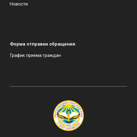
Новости
Форма отправки обращения
График приема граждан