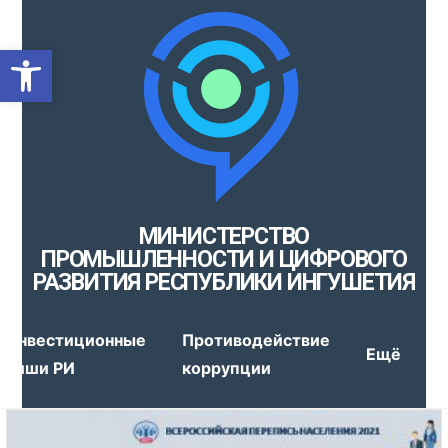
Открыть панель инструмен
МИНИСТЕРСТВО
ПРОМЫШЛЕННОСТИ И ЦИФРОВОГО
РАЗВИТИЯ РЕСПУБЛИКИ ИНГУШЕТИЯ
Инвестиционные
Противодействие
Ещё
ниши РИ
коррупции