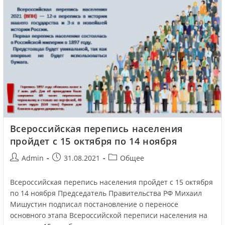
Всероссийская перепись населения
пройдет с 15 октября по 14 ноября
Admin
31.08.2021
Общее
Всероссийская перепись населения пройдет с 15 октября
по 14 ноября Председатель Правительства РФ Михаил
Мишустин подписал постановление о переносе
основного этапа Всероссийской переписи населения на