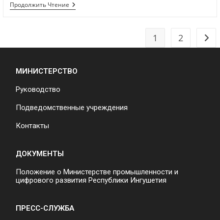
Продолжить Чтение
1
2
МИНИСТЕРСТВО
Руководство
Подведомственные учреждения
Контакты
ДОКУМЕНТЫ
Положение о Министерстве промышленности и
цифрового развития Республики Ингушетия
ПРЕСС-СЛУЖБА