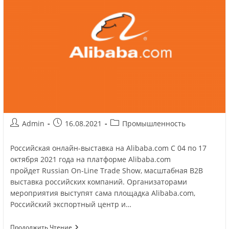
Admin
16.08.2021
Промышленность
Российская онлайн-выставка на Alibaba.com С 04 по 17
октября 2021 года на платформе Alibaba.com
пройдет Russian On-Line Trade Show, масштабная В2В
выставка российских компаний. Организаторами
мероприятия выступят сама площадка Alibaba.com,
Российский экспортный центр и…
Продолжить Чтение