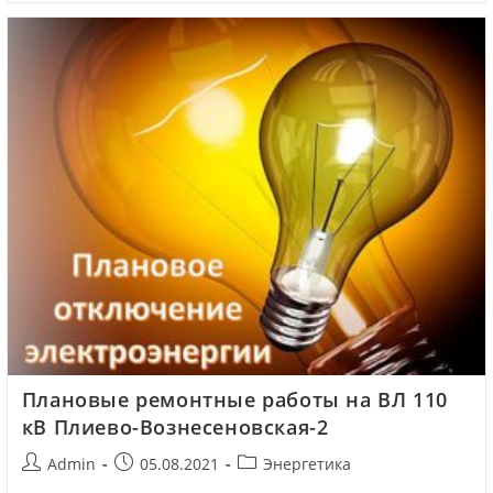
Плановые ремонтные работы на ВЛ 110
кВ Плиево-Вознесеновская-2
Admin
05.08.2021
Энергетика