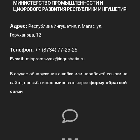
МИНИСТЕРСТВО ПРОМЫШЛЕННОСТИ И
ЦИФРОВОГО РАЗВИТИЯ РЕСПУБЛИКИ ИНГУШЕТИЯ
Адрес:
Республика Ингушетия, г. Магас, ул.
12
Горчханова,
Телефон:
+7 (8734) 77-25-25
E-mail:
minpromsvyaz@ingushetia.ru
В случае обнаружения ошибки или нерабочей ссылки на
сайте,
просьба информировать через
форму обратной
связи