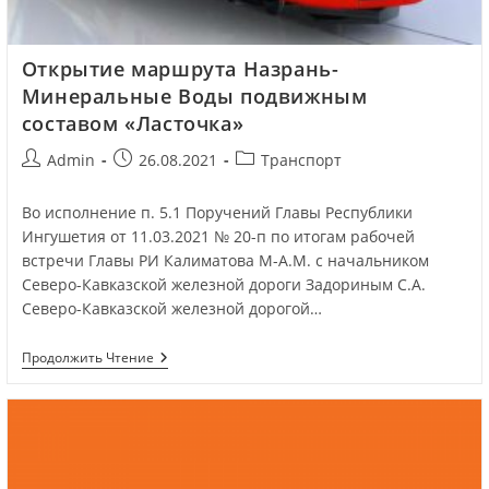
Открытие маршрута Назрань-
Минеральные Воды подвижным
составом «Ласточка»
Admin
26.08.2021
Транспорт
Во исполнение п. 5.1 Поручений Главы Республики
Ингушетия от 11.03.2021 № 20-п по итогам рабочей
встречи Главы РИ Калиматова М-А.М. с начальником
Северо-Кавказской железной дороги Задориным С.А.
Северо-Кавказской железной дорогой…
Продолжить Чтение