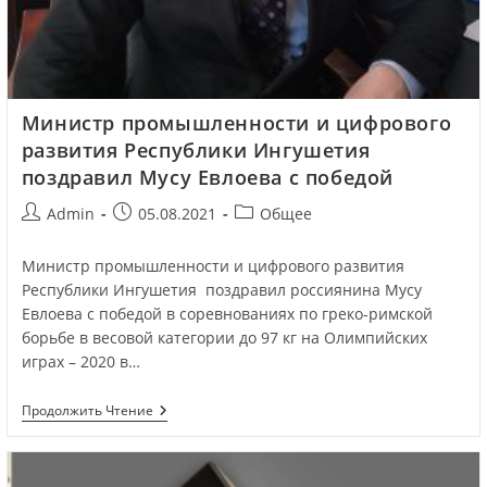
Министр промышленности и цифрового
развития Республики Ингушетия
поздравил Мусу Евлоева с победой
Admin
05.08.2021
Общее
Министр промышленности и цифрового развития
Республики Ингушетия поздравил россиянина Мусу
Евлоева с победой в соревнованиях по греко-римской
борьбе в весовой категории до 97 кг на Олимпийских
играх – 2020 в…
Продолжить Чтение