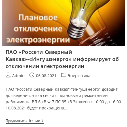
ПАО «Россети Северный
Кавказ»-«Ингушэнерго» информирует об
отключении электроэнергии
Admin
06.08.2021
Энергетика
ПАО "Россети Северный Кавказ"-"Ингушэнерго" доводит
до сведения, что в связи с плановыми ремонтными
работами на ВЛ 6 кВ Ф-7 ПС 35 кВ Экажево с 10:00 до 16:00
10.08.2021 будет прекращена…
Продолжить Чтение