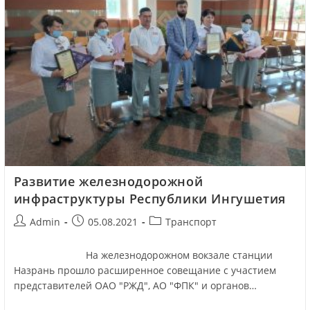
Развитие железнодорожной
инфраструктуры Республики Ингушетия
Admin
05.08.2021
Транспорт
На железнодорожном вокзале станции
Назрань прошло расширенное совещание с участием
представителей ОАО "РЖД", АО "ФПК" и органов…