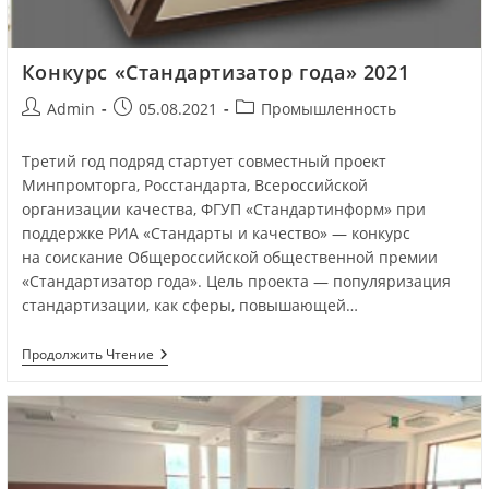
Конкурс «Стандартизатор года» 2021
Admin
05.08.2021
Промышленность
Третий год подряд стартует совместный проект
Минпромторга, Росстандарта, Всероссийской
организации качества, ФГУП «Стандартинформ» при
поддержке РИА «Стандарты и качество» — конкурс
на соискание Общероссийской общественной премии
«Стандартизатор года». Цель проекта — популяризация
стандартизации, как сферы, повышающей…
Продолжить Чтение