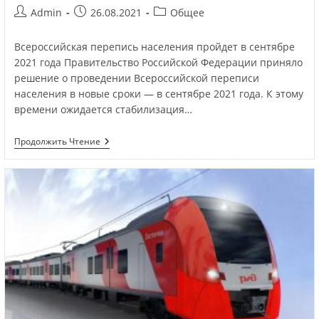
Admin
26.08.2021
Общее
Всероссийская перепись населения пройдет в сентябре
2021 года Правительство Российской Федерации приняло
решение о проведении Всероссийской переписи
населения в новые сроки — в сентябре 2021 года. К этому
времени ожидается стабилизация…
Продолжить Чтение