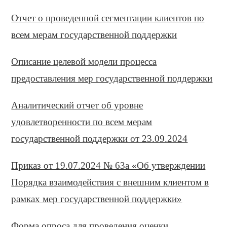
Отчет о проведенной сегментации клиентов по
всем мерам государственной поддержки
Описание целевой модели процесса
предоставления мер государственной поддержки
Аналитический отчет об уровне
удовлетворенности по всем мерам
государственной поддержки от 23.09.2024
Приказ от 19.07.2024 № 63а «Об утверждении
Порядка взаимодействия с внешним клиентом в
рамках мер государственной поддержки»
Форма опроса для проведения оценки