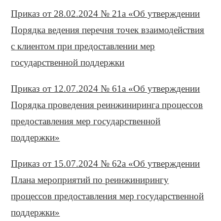
Приказ от 28.02.2024 № 21а «Об утверждении
Порядка ведения перечня точек взаимодействия
с клиентом при предоставлении мер
государственной поддержки
Приказ от 12.07.2024 № 61а «Об утверждении
Порядка проведения реинжиниринга процессов
предоставления мер государственной
поддержки»
Приказ от 15.07.2024 № 62а «Об утверждении
Плана мероприятий по реинжинирингу
процессов предоставления мер государственной
поддержки»