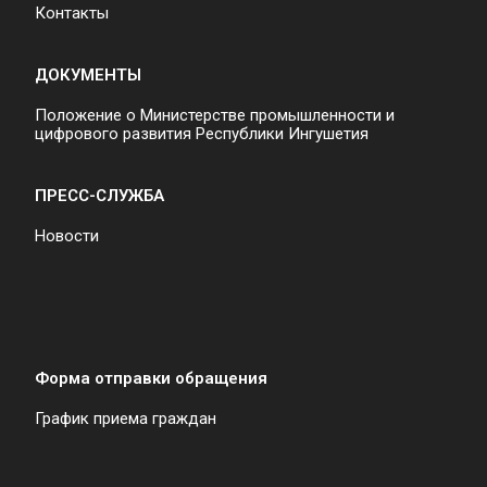
Контакты
ДОКУМЕНТЫ
Положение о Министерстве промышленности и
цифрового развития Республики Ингушетия
ПРЕСС-СЛУЖБА
Новости
Форма отправки обращения
График приема граждан