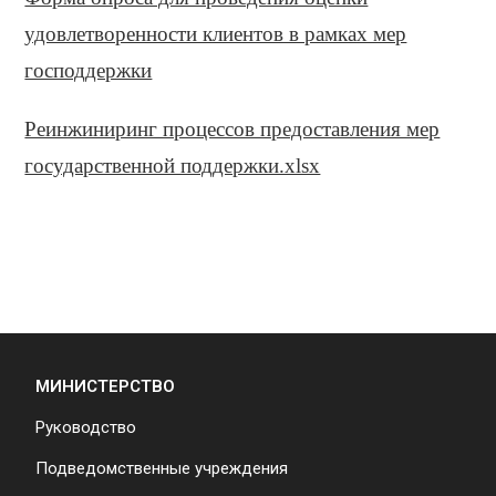
удовлетворенности клиентов в рамках мер
господдержки
Реинжиниринг процессов предоставления мер
государственной поддержки.xlsx
МИНИСТЕРСТВО
Руководство
Подведомственные учреждения