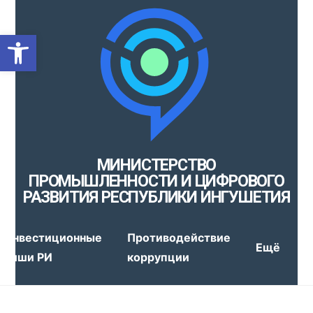
Открыть панель инструмен
МИНИСТЕРСТВО
ПРОМЫШЛЕННОСТИ И ЦИФРОВОГО
РАЗВИТИЯ РЕСПУБЛИКИ ИНГУШЕТИЯ
Инвестиционные
Противодействие
Ещё
ниши РИ
коррупции