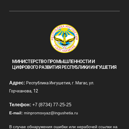
МИНИСТЕРСТВО ПРОМЫШЛЕННОСТИ И
ЦИФРОВОГО РАЗВИТИЯ РЕСПУБЛИКИ ИНГУШЕТИЯ
Адрес:
Республика Ингушетия, г. Магас, ул.
12
Горчханова,
Телефон:
+7 (8734) 77-25-25
E-mail:
minpromsvyaz@ingushetia.ru
В случае обнаружения ошибки или нерабочей ссылки на