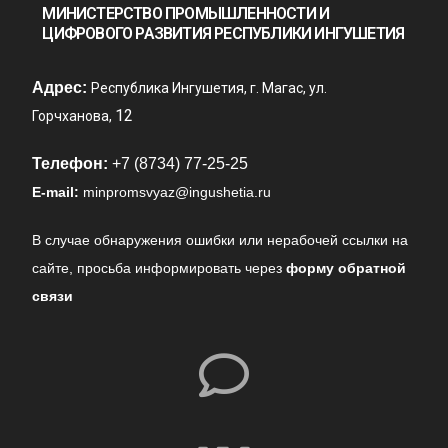
МИНИСТЕРСТВО ПРОМЫШЛЕННОСТИ И
ЦИФРОВОГО РАЗВИТИЯ РЕСПУБЛИКИ ИНГУШЕТИЯ
Адрес:
Республика Ингушетия, г. Магас, ул.
12
Горчханова,
Телефон:
+7 (8734) 77-25-25
E-mail:
minpromsvyaz@ingushetia.ru
В случае обнаружения ошибки или нерабочей ссылки на
сайте,
просьба информировать через
форму обратной
связи