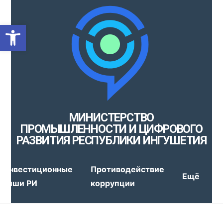
Открыть панель инструмен
МИНИСТЕРСТВО
ПРОМЫШЛЕННОСТИ И ЦИФРОВОГО
РАЗВИТИЯ РЕСПУБЛИКИ ИНГУШЕТИЯ
Инвестиционные
Противодействие
Ещё
ниши РИ
коррупции