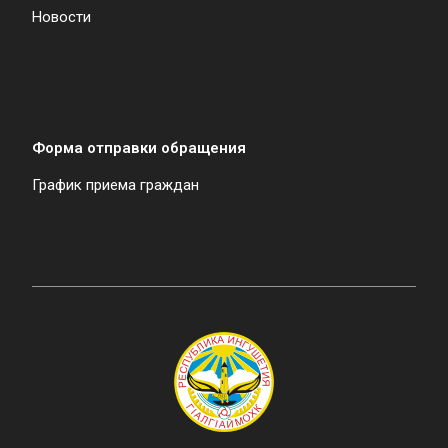
Новости
Форма отправки обращения
График приема граждан