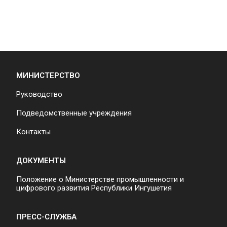
МИНИСТЕРСТВО
Руководство
Подведомственные учреждения
Контакты
ДОКУМЕНТЫ
Положение о Министерстве промышленности и
цифрового развития Республики Ингушетия
ПРЕСС-СЛУЖБА