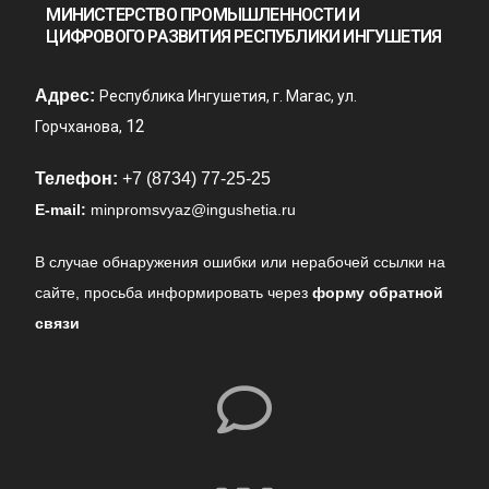
МИНИСТЕРСТВО ПРОМЫШЛЕННОСТИ И
ЦИФРОВОГО РАЗВИТИЯ РЕСПУБЛИКИ ИНГУШЕТИЯ
Адрес:
Республика Ингушетия, г. Магас, ул.
12
Горчханова,
Телефон:
+7 (8734) 77-25-25
E-mail:
minpromsvyaz@ingushetia.ru
В случае обнаружения ошибки или нерабочей ссылки на
сайте,
просьба информировать через
форму обратной
связи