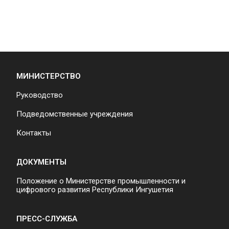
МИНИСТЕРСТВО
Руководство
Подведомственные учреждения
Контакты
ДОКУМЕНТЫ
Положение о Министерстве промышленности и
цифрового развития Республики Ингушетия
ПРЕСС-СЛУЖБА