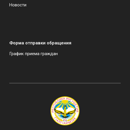
Новости
Форма отправки обращения
График приема граждан