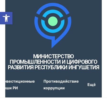
Открыть панель инструмен
МИНИСТЕРСТВО
ПРОМЫШЛЕННОСТИ И ЦИФРОВОГО
РАЗВИТИЯ РЕСПУБЛИКИ ИНГУШЕТИЯ
Инвестиционные
Противодействие
Ещё
ниши РИ
коррупции