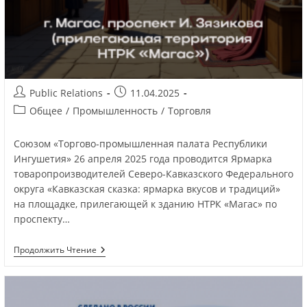
Public Relations
11.04.2025
Общее
/
Промышленность
/
Торговля
Союзом «Торгово-промышленная палата Республики
Ингушетия» 26 апреля 2025 года проводится Ярмарка
товаропроизводителей Северо-Кавказского Федерального
округа «Кавказская сказка: ярмарка вкусов и традиций»
на площадке, прилегающей к зданию НТРК «Магас» по
проспекту…
Продолжить Чтение