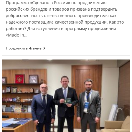
Программа «Сделано в России» по продвижению
российских брендов и товаров призвана подтвердить
добросовестность отечественного производителя как
надёжного поставщика качественной продукции. Как это
работает? Для вступления в программу продвижения
«Made in…
Продолжить Чтение