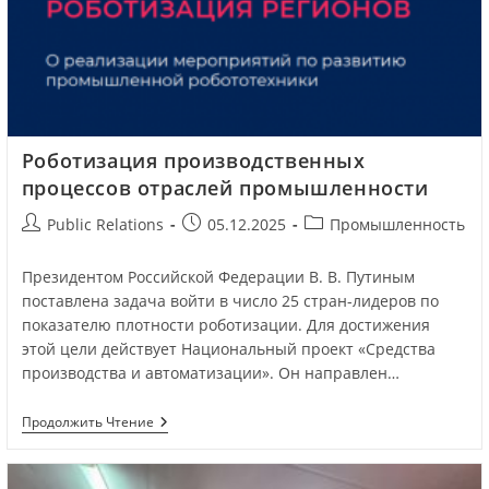
Роботизация производственных
процессов отраслей промышленности
Public Relations
05.12.2025
Промышленность
Президентом Российской Федерации В. В. Путиным
поставлена задача войти в число 25 стран-лидеров по
показателю плотности роботизации. Для достижения
этой цели действует Национальный проект «Средства
производства и автоматизации». Он направлен…
Продолжить Чтение