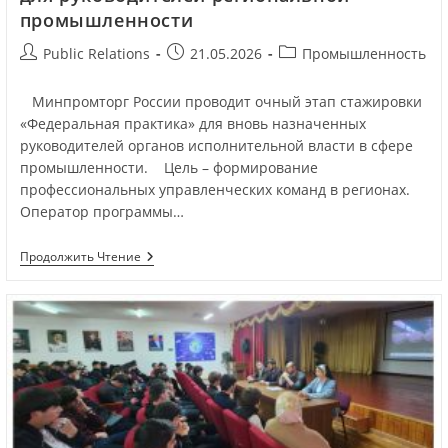
промышленности
Public Relations
21.05.2026
Промышленность
Минпромторг России проводит очный этап стажировки
«Федеральная практика» для вновь назначенных
руководителей органов исполнительной власти в сфере
промышленности. Цель – формирование
профессиональных управленческих команд в регионах.
Оператор программы…
Продолжить Чтение