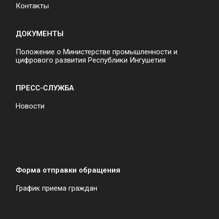
Контакты
ДОКУМЕНТЫ
Положение о Министерстве промышленности и
цифрового развития Республики Ингушетия
ПРЕСС-СЛУЖБА
Новости
Форма отправки обращения
График приема граждан