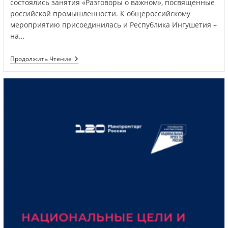
состоялись занятия «Разговоры о важном», посвященные
российской промышленности. К общероссийскому
мероприятию присоединилась и Республика Ингушетия –
на…
Продолжить Чтение