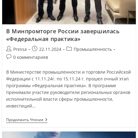
В Минпромторге России завершилась
«Федеральная практика»
Pressa
22.11.2024
Промышленность
0 комментариев
В Министерстве промышленности и торговли Российской
Федерации с 11.11.24г. по 15.11.24 г. прошел очный этап
программы «Федеральная практика». В программе
принимали участие руководители региональных органов
исполнительной власти сферы промышленности,
инвестиций…
Продолжить Чтение