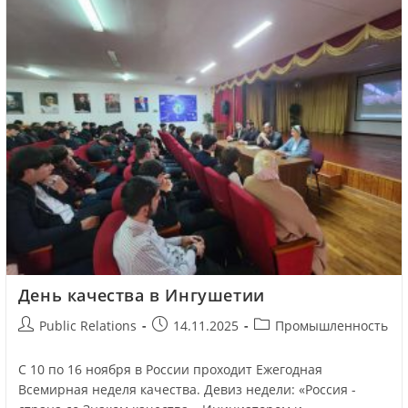
День качества в Ингушетии
Public Relations
14.11.2025
Промышленность
С 10 по 16 ноября в России проходит Ежегодная
Всемирная неделя качества. Девиз недели: «Россия -