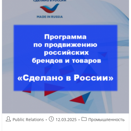
Public Relations
12.03.2025
Промышленность