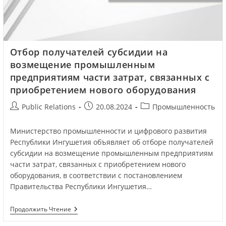
Отбор получателей субсидии на
возмещение промышленным
предприятиям части затрат, связанных с
приобретением нового оборудования
Public Relations
20.08.2024
Промышленность
Министерство промышленности и цифрового развития
Республики Ингушетия объявляет об отборе получателей
субсидии на возмещение промышленным предприятиям
части затрат, связанных с приобретением нового
оборудования, в соответствии с постановлением
Правительства Республики Ингушетия…
Продолжить Чтение