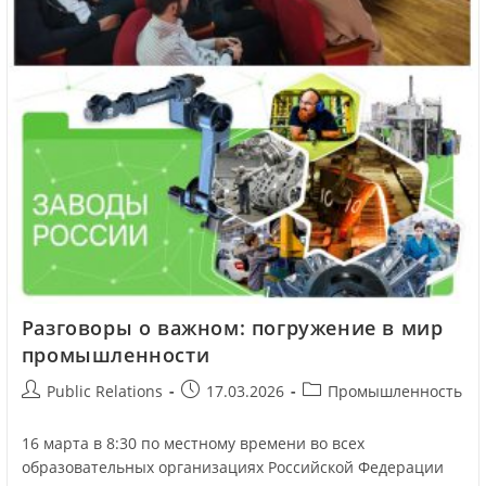
Разговоры о важном: погружение в мир
промышленности
Public Relations
17.03.2026
Промышленность
16 марта в 8:30 по местному времени во всех
образовательных организациях Российской Федерации