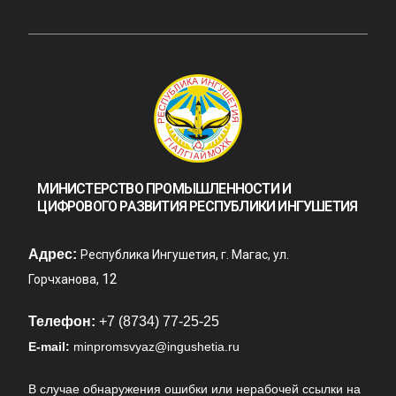
МИНИСТЕРСТВО ПРОМЫШЛЕННОСТИ И
ЦИФРОВОГО РАЗВИТИЯ РЕСПУБЛИКИ ИНГУШЕТИЯ
Адрес:
Республика Ингушетия, г. Магас, ул.
12
Горчханова,
Телефон:
+7 (8734) 77-25-25
E-mail:
minpromsvyaz@ingushetia.ru
В случае обнаружения ошибки или нерабочей ссылки на