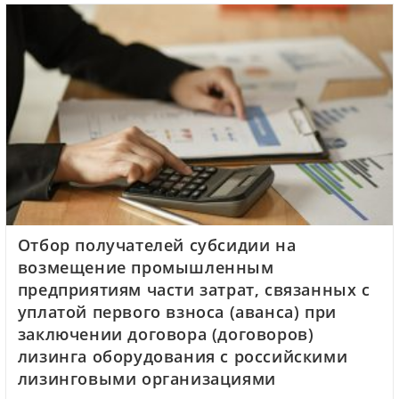
Отбор получателей субсидии на
возмещение промышленным
предприятиям части затрат, связанных с
уплатой первого взноса (аванса) при
заключении договора (договоров)
лизинга оборудования с российскими
лизинговыми организациями