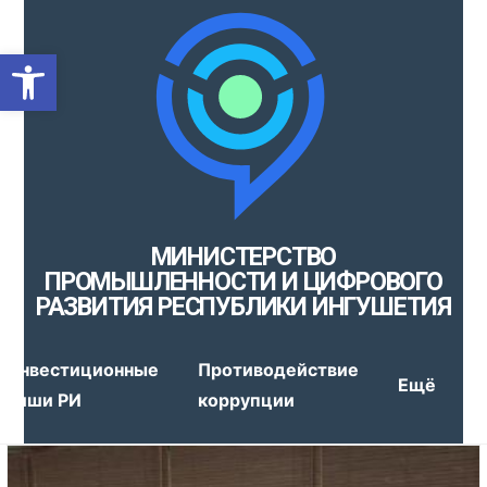
Открыть панель инструмен
МИНИСТЕРСТВО
ПРОМЫШЛЕННОСТИ И ЦИФРОВОГО
РАЗВИТИЯ РЕСПУБЛИКИ ИНГУШЕТИЯ
Инвестиционные
Противодействие
Ещё
ниши РИ
коррупции