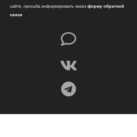
сайте,
просьба информировать через
форму обратной
связи