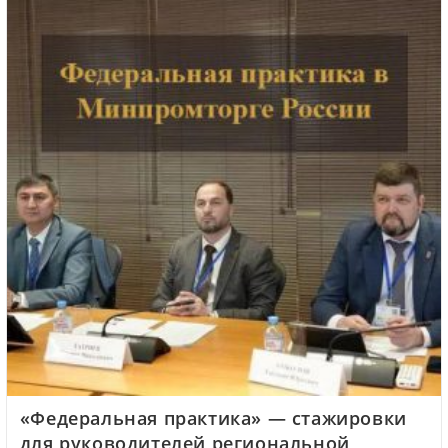
«Федеральная практика» — стажировки
для руководителей региональной