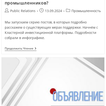
промышленников?
Public Relations
13.09.2024
Промышленность
Мы запускаем серию постов, в которых подробно
расскажем о существующих мерах поддержки. Начнём с
Кластерной инвестиционной платформы. Подробности
собрали в инфографике.
Продолжить Чтение