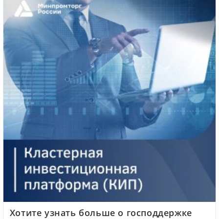
Хотите узнать больше о господдержке