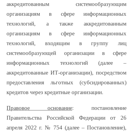
аккредитованным системообразующим
организациям в сфере информационных
технологий, а также аккредитованным
организациям в сфере информационных
технологий, входящим в группу лиц
системообразующей организации в сфере
информационных технологий (далее –
аккредитованные ИТ-организации), посредством
предоставления льготных (субсидированных)
кредитов через кредитные организации.
Правовое основание
: постановление
Правительства Российской Федерации от 26
апреля 2022 г. № 754 (далее – Постановление),