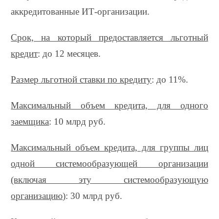
аккредитованные ИТ-организации.
Срок, на который предоставляется льготный
кредит
: до 12 месяцев.
Размер льготной ставки по кредиту
: до 11%.
Максимальный объем кредита, для одного
заемщика
: 10 млрд руб.
Максимальный объем кредита, для группы лиц
одной системообразующей организации
(включая эту системообразующую
организацию)
: 30 млрд руб.