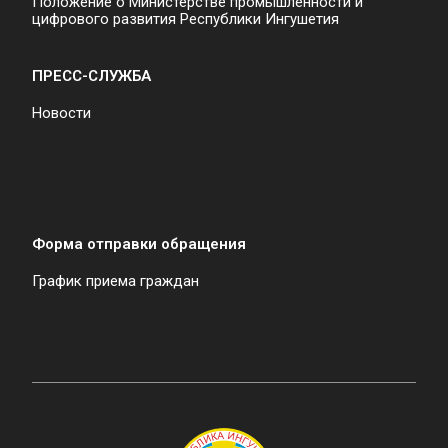
Положение о Министерстве промышленности и
цифрового развития Республики Ингушетия
ПРЕСС-СЛУЖБА
Новости
Форма отправки обращения
График приема граждан