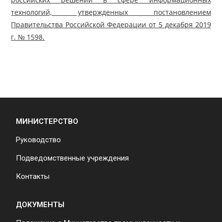
технологий, утвержденных постановлением
Правительства Российской Федерации от 5 декабря 2019
г. № 1598.
МИНИСТЕРСТВО
Руководство
Подведомственные учреждения
Контакты
ДОКУМЕНТЫ