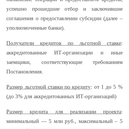
успешно прошедшие отбор и заключившие
соглашения о предоставлении субсидии (далее –
уполномоченные банки).
Получатели кредитов по льготной ставке
:
аккредитованные ИТ-организации и иные
заемщики, соответствующие требованиям
Постановления.
Размер льготной ставки по кредиту
: от 1 до 5 %
(до 3% для аккредитованных ИТ-организаций)
Размер кредита для реализации проекта
:
минимальный — 5 млн руб., максимальный – 5