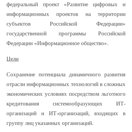
федеральный проект «Развитие цифровых и
информационных проектов на территории
субъектов Российской Федерации»
государственной программы Российской
Федерации «Информационное общество».
Цели
Сохранение потенциала динамичного развития
отрасли информационных технологий в сложных
экономических условиях посредством льготного
кредитования системообразующих ИТ-
организаций и ИТ-организаций, входящих в
группу лиц указанных организаций.