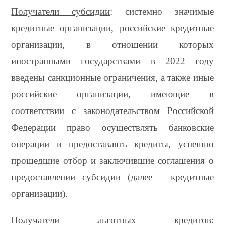
Получатели субсидии
: системно значимые
кредитные организации, российские кредитные
организации, в отношении которых
иностранными государствами в 2022 году
введены санкционные ограничения, а также иные
российские организации, имеющие в
соответствии с законодательством Российской
Федерации право осуществлять банковские
операции и предоставлять кредиты, успешно
прошедшие отбор и заключившие соглашения о
предоставлении субсидии (далее – кредитные
организации).
Получатели льготных кредитов
: