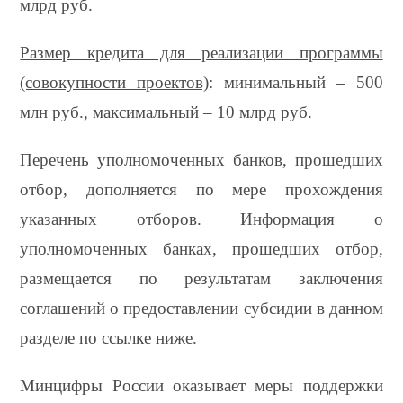
млрд руб.
Размер кредита для реализации программы
(совокупности проектов)
: минимальный – 500
млн руб., максимальный – 10 млрд руб.
Перечень уполномоченных банков, прошедших
отбор, дополняется по мере прохождения
указанных отборов. Информация о
уполномоченных банках, прошедших отбор,
размещается по результатам заключения
соглашений о предоставлении субсидии в данном
разделе по ссылке ниже.
Минцифры России оказывает меры поддержки