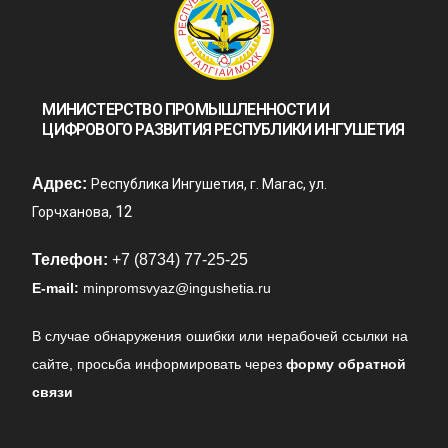
МИНИСТЕРСТВО ПРОМЫШЛЕННОСТИ И
ЦИФРОВОГО РАЗВИТИЯ РЕСПУБЛИКИ ИНГУШЕТИЯ
Адрес:
Республика Ингушетия, г. Магас, ул.
12
Горчханова,
Телефон:
+7 (8734) 77-25-25
E-mail:
minpromsvyaz@ingushetia.ru
В случае обнаружения ошибки или нерабочей ссылки на
сайте,
просьба информировать через
форму обратной
связи