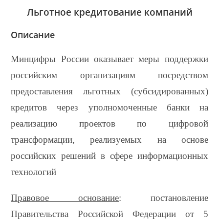
Льготное кредитование компаний
Описание
Минцифры России оказывает меры поддержки
российским организациям посредством
предоставления льготных (субсидированных)
кредитов через уполномоченные банки на
реализацию проектов по цифровой
трансформации, реализуемых на основе
российских решений в сфере информационных
технологий
Правовое основание
: постановление
Правительства Российской Федерации от 5