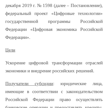
декабря 2019 г. № 1598 (далее – Постановление),
федеральный проект «Цифровые технологии»
государственной программы Российской
Федерации «Цифровая экономика Российской
Федерации».
Цели
Ускорение цифровой трансформации отраслей
экономики и внедрение российских решений.
Получатели субсидии
: юридические лица,
имеющие в соответствии с законодательством
Российской Федерации право осуществлять
банковские операции и предоставлять кредиты,