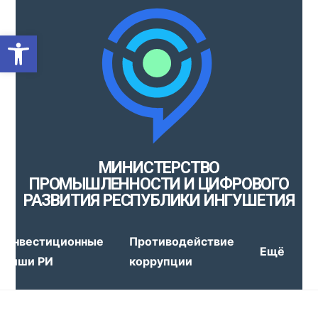
Открыть панель инструмен
МИНИСТЕРСТВО
ПРОМЫШЛЕННОСТИ И ЦИФРОВОГО
РАЗВИТИЯ РЕСПУБЛИКИ ИНГУШЕТИЯ
Инвестиционные
Противодействие
Ещё
ниши РИ
коррупции