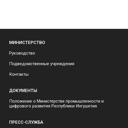
МИНИСТЕРСТВО
Руководство
Подведомственные учреждения
Контакты
ДОКУМЕНТЫ
Положение о Министерстве промышленности и
цифрового развития Республики Ингушетия
ПРЕСС-СЛУЖБА