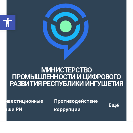
Открыть панель инструмен
МИНИСТЕРСТВО
ПРОМЫШЛЕННОСТИ И ЦИФРОВОГО
РАЗВИТИЯ РЕСПУБЛИКИ ИНГУШЕТИЯ
Инвестиционные
Противодействие
Ещё
ниши РИ
коррупции