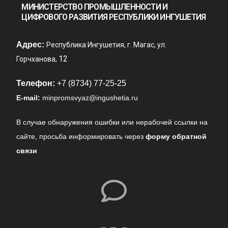
МИНИСТЕРСТВО ПРОМЫШЛЕННОСТИ И
ЦИФРОВОГО РАЗВИТИЯ РЕСПУБЛИКИ ИНГУШЕТИЯ
Адрес:
Республика Ингушетия, г. Магас, ул.
12
Горчханова,
Телефон:
+7 (8734) 77-25-25
E-mail:
minpromsvyaz@ingushetia.ru
В случае обнаружения ошибки или нерабочей ссылки на
сайте,
просьба информировать через
форму обратной
связи