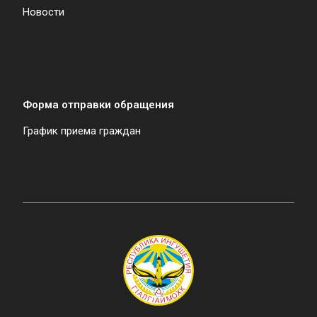
Новости
Форма отправки обращения
График приема граждан