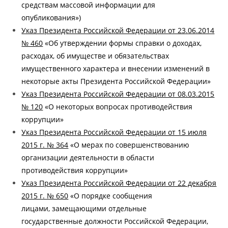
средствам массовой информации для
опубликования»)
Указ Президента Российской Федерации от 23.06.2014
№ 460
«Об утверждении формы справки о доходах,
расходах, об имуществе и обязательствах
имущественного характера и внесении изменений в
некоторые акты Президента Российской Федерации
»
Указ Президента Российской Федерации от 08.03.2015
№ 120
«О некоторых вопросах противодействия
коррупции»
Указ Президента Российской Федерации от 15 июля
2015 г. № 364
«О мерах по совершенствованию
организации деятельности в области
противодействия коррупции»
Указ Президента Российской Федерации от 22 декабря
2015 г. № 650
«О порядке сообщения
лицами, замещающими отдельные
государственные должности Российской Федерации,