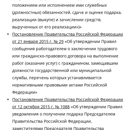
положением или исполнением ими служебных
(должностных) обязанностей, сдаче и оценке подарка,
реализации (выкупе) и зачислении средств,
вырученных от его реализации»)»
Постановление Правительства Российской Федерации
от 21 января 2015 г. № 29
«Об утверждении Правил
сообщения работодателем о заключении трудового
или гражданско-правового договора на выполнение
работ (оказание услуг) с гражданином, замещавшим
должности государственной или муниципальной
службы, перечень которых устанавливается
нормативными правовыми актами Российской
Федерации»
Постановление Правительства Российской Федерации
от 12 октября 2015 г. № 1088
«Об утверждении Правил
уведомления о получении подарка Председателем
Правительства Российской Федерации,
заместителями Председателя Правительства