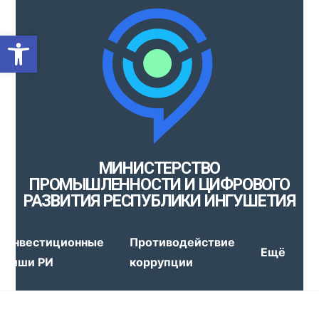
Открыть панель инструмен
МИНИСТЕРСТВО
ПРОМЫШЛЕННОСТИ И ЦИФРОВОГО
РАЗВИТИЯ РЕСПУБЛИКИ ИНГУШЕТИЯ
Инвестиционные
Противодействие
Ещё
ниши РИ
коррупции