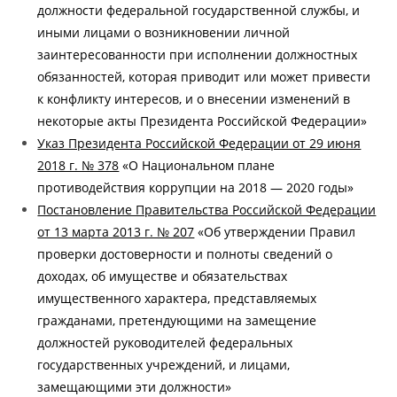
должности федеральной государственной службы, и
иными лицами о возникновении личной
заинтересованности при исполнении должностных
обязанностей, которая приводит или может привести
к конфликту интересов, и о внесении изменений в
некоторые акты Президента Российской Федерации»
Указ Президента Российской Федерации от 29 июня
2018 г. № 378
«О Национальном плане
противодействия коррупции на 2018 — 2020 годы»
Постановление Правительства Российской Федерации
от 13 марта 2013 г. № 207
«Об утверждении Правил
проверки достоверности и полноты сведений о
доходах, об имуществе и обязательствах
имущественного характера, представляемых
гражданами, претендующими на замещение
должностей руководителей федеральных
государственных учреждений, и лицами,
замещающими эти должности»