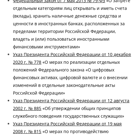
Федеральный закон от 7 мая 2013 № 79-ФЗ
«О запрете
отдельным категориям лиц открывать и иметь счета
(вклады), хранить наличные денежные средства и
ценности в иностранных банках, расположенных за
пределами территории Российской Федерации,
владеть и (или) пользоваться иностранными
финансовыми инструментами»
Указ Президента Российской Федерации от 10 декабря
2020 г. № 778
«О мерах по реализации отдельных
положений Федерального закона «О цифровых
финансовых активах, цифровой валюте и о внесении
изменений в отдельные законодательные акты
Российской Федерации»
Указ Президента Российской Федерации от 12 августа
2002 г. № 885
«Об утверждении общих принципов
служебного поведения государственных служащих»
Указ Президента Российской Федерации от 19 мая
2008 г. № 815
«О мерах по противодействию