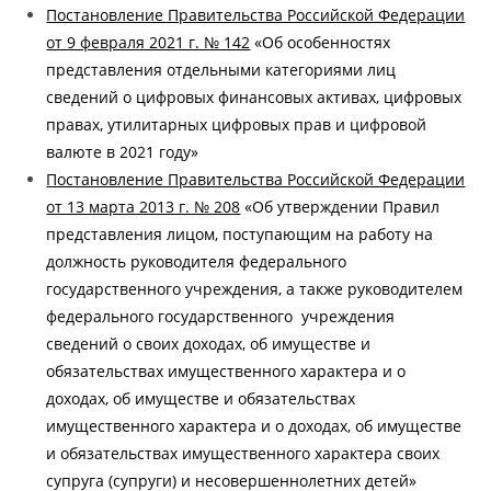
Постановление Правительства Российской Федерации
от 9 февраля 2021 г. № 142
«Об особенностях
представления отдельными категориями лиц
сведений о цифровых финансовых активах, цифровых
правах, утилитарных цифровых прав и цифровой
валюте в 2021 году»
Постановление Правительства Российской Федерации
от 13 марта 2013 г. № 208
«Об утверждении Правил
представления лицом, поступающим на работу на
должность руководителя федерального
государственного учреждения, а также руководителем
федерального государственного учреждения
сведений о своих доходах, об имуществе и
обязательствах имущественного характера и о
доходах, об имуществе и обязательствах
имущественного характера и о доходах, об имуществе
и обязательствах имущественного характера своих
супруга (супруги) и несовершеннолетних детей»