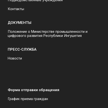
Подведомственные учреждения
Контакты
ДОКУМЕНТЫ
Положение о Министерстве промышленности и
цифрового развития Республики Ингушетия
ПРЕСС-СЛУЖБА
Новости
Форма отправки обращения
График приема граждан