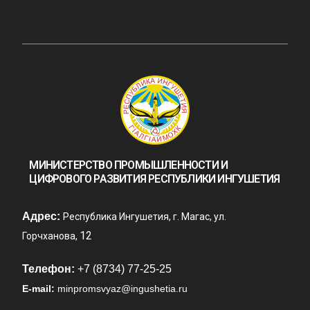
МИНИСТЕРСТВО ПРОМЫШЛЕННОСТИ И
ЦИФРОВОГО РАЗВИТИЯ РЕСПУБЛИКИ ИНГУШЕТИЯ
Адрес:
Республика Ингушетия, г. Магас, ул.
12
Горчханова,
Телефон:
+7 (8734) 77-25-25
E-mail:
minpromsvyaz@ingushetia.ru