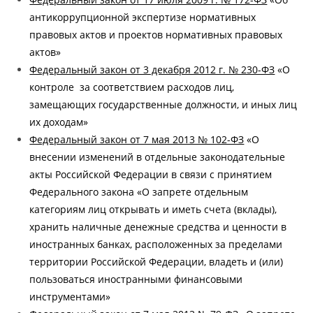
антикоррупционной экспертизе нормативных
правовых актов и проектов нормативных правовых
актов»
Федеральный закон от 3 декабря 2012 г. № 230-ФЗ
«О
контроле за соответствием расходов лиц,
замещающих государственные должности, и иных лиц
их доходам»
Федеральный закон от 7 мая 2013 № 102-ФЗ
«О
внесении изменений в отдельные законодательные
акты Российской Федерации в связи с принятием
Федерального закона «О запрете отдельным
категориям лиц открывать и иметь счета (вклады),
хранить наличные денежные средства и ценности в
иностранных банках, расположенных за пределами
территории Российской Федерации, владеть и (или)
пользоваться иностранными финансовыми
инструментами»