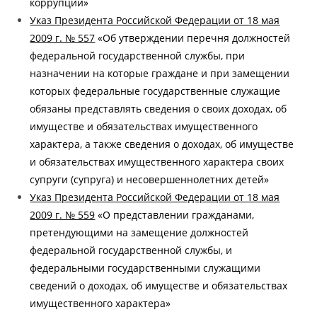
коррупции»
Указ Президента Российской Федерации от 18 мая
2009 г. № 557
«Об утверждении перечня должностей
федеральной государственной службы, при
назначении на которые граждане и при замещении
которых федеральные государственные служащие
обязаны представлять сведения о своих доходах, об
имуществе и обязательствах имущественного
характера, а также сведения о доходах, об имуществе
и обязательствах имущественного характера своих
супруги (супруга) и несовершеннолетних детей»
Указ Президента Российской Федерации от 18 мая
2009 г. № 559
«О представлении гражданами,
претендующими на замещение должностей
федеральной государственной службы, и
федеральными государственными служащими
сведений о доходах, об имуществе и обязательствах
имущественного характера»