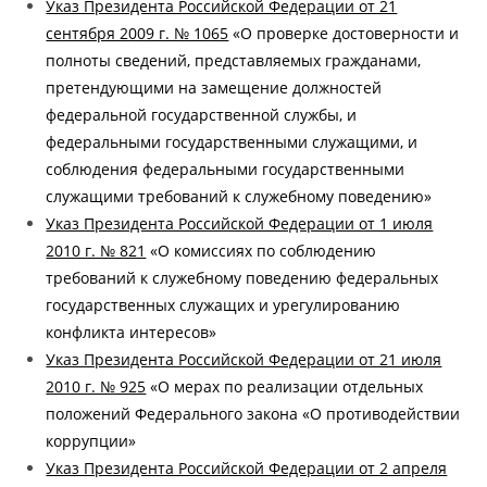
Указ Президента Российской Федерации от 21
сентября 2009 г. № 1065
«О проверке достоверности и
полноты сведений, представляемых гражданами,
претендующими на замещение должностей
федеральной государственной службы, и
федеральными государственными служащими, и
соблюдения федеральными государственными
служащими требований к служебному поведению»
Указ Президента Российской Федерации от 1 июля
2010 г. № 821
«О комиссиях по соблюдению
требований к служебному поведению федеральных
государственных служащих и урегулированию
конфликта интересов»
Указ Президента Российской Федерации от 21 июля
2010 г. № 925
«О мерах по реализации отдельных
положений Федерального закона «О противодействии
коррупции»
Указ Президента Российской Федерации от 2 апреля