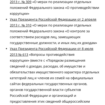
2013 г. № 309
«О мерах по реализации отдельных
положений Федерального закона «О противодействии
коррупции»
Указ Президента Российской Федерации от 2 апреля
2013 г. № 310
«О мерах по реализации отдельных
положений Федерального закона «О контроле за
соответствием расходов лиц, замещающих
государственные должности, и иных лиц их доходам»
Указ Президента Российской Федерации от 8 июля
2013 № 613
«Вопросы противодействия
коррупции» (вместе с «Порядком размещения
сведений о доходах, расходах, об имуществе и
обязательствах имущественного характера отдельных
категорий лиц и членов их семей на официальных
сайтах федеральных государственных органов,
органов государственной власти субъектов
Российской Федерации и организаций и
предоставления этих сведений общероссийским