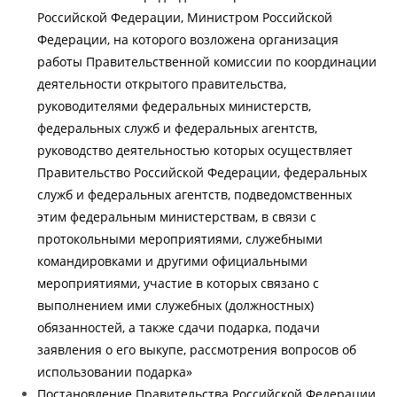
Российской Федерации, Министром Российской
Федерации, на которого возложена организация
работы Правительственной комиссии по координации
деятельности открытого правительства,
руководителями федеральных министерств,
федеральных служб и федеральных агентств,
руководство деятельностью которых осуществляет
Правительство Российской Федерации, федеральных
служб и федеральных агентств, подведомственных
этим федеральным министерствам, в связи с
протокольными мероприятиями, служебными
командировками и другими официальными
мероприятиями, участие в которых связано с
выполнением ими служебных (должностных)
обязанностей, а также сдачи подарка, подачи
заявления о его выкупе, рассмотрения вопросов об
использовании подарка»
Постановление Правительства Российской Федерации