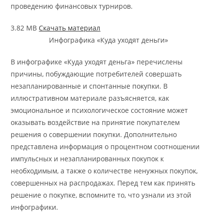
проведению финансовых турниров.
3.82 MB
Скачать материал
Инфографика «Куда уходят деньги»
В инфографике «Куда уходят деньга» перечислены
причины, побуждающие потребителей совершать
незапланированные и спонтанные покупки. В
иллюстративном материале разъясняется, как
эмоциональное и психологическое состояние может
оказывать воздействие на принятие покупателем
решения о совершении покупки. Дополнительно
представлена информация о процентном соотношении
импульсных и незапланированных покупок к
необходимым, а также о количестве ненужных покупок,
совершенных на распродажах. Перед тем как принять
решение о покупке, вспомните то, что узнали из этой
инфографики.