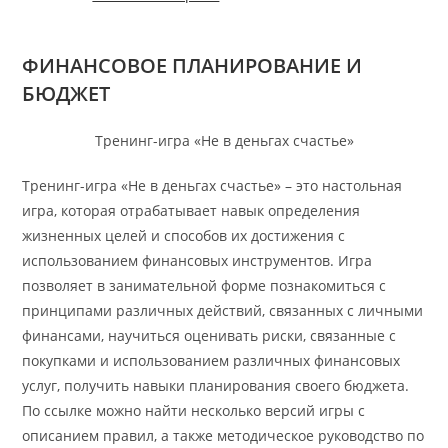
ФИНАНСОВОЕ ПЛАНИРОВАНИЕ И
БЮДЖЕТ
Тренинг-игра «Не в деньгах счастье»
Тренинг-игра «Не в деньгах счастье» – это настольная
игра, которая отрабатывает навык определения
жизненных целей и способов их достижения с
использованием финансовых инструментов. Игра
позволяет в занимательной форме познакомиться с
принципами различных действий, связанных с личными
финансами, научиться оценивать риски, связанные с
покупками и использованием различных финансовых
услуг, получить навыки планирования своего бюджета.
По ссылке можно найти несколько версий игры с
описанием правил, а также методическое руководство по