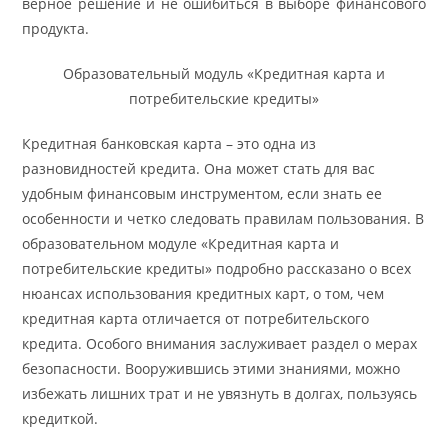
верное решение и не ошибиться в выборе финансового
продукта.
Образовательный модуль «Кредитная карта и
потребительские кредиты»
Кредитная банковская карта – это одна из
разновидностей кредита. Она может стать для вас
удобным финансовым инструментом, если знать ее
особенности и четко следовать правилам пользования. В
образовательном модуле «Кредитная карта и
потребительские кредиты» подробно рассказано о всех
нюансах использования кредитных карт, о том, чем
кредитная карта отличается от потребительского
кредита. Особого внимания заслуживает раздел о мерах
безопасности. Вооружившись этими знаниями, можно
избежать лишних трат и не увязнуть в долгах, пользуясь
кредиткой.