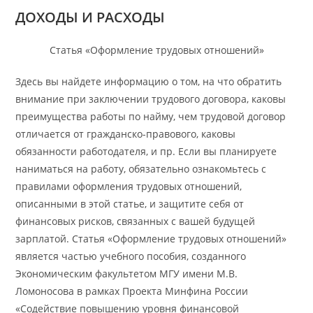
ДОХОДЫ И РАСХОДЫ
Статья «Оформление трудовых отношений»
Здесь вы найдете информацию о том, на что обратить
внимание при заключении трудового договора, каковы
преимущества работы по найму, чем трудовой договор
отличается от гражданско-правового, каковы
обязанности работодателя, и пр. Если вы планируете
наниматься на работу, обязательно ознакомьтесь с
правилами оформления трудовых отношений,
описанными в этой статье, и защитите себя от
финансовых рисков, связанных с вашей будущей
зарплатой. Статья «Оформление трудовых отношений»
является частью учебного пособия, созданного
Экономическим факультетом МГУ имени М.В.
Ломоносова в рамках Проекта Минфина России
«Содействие повышению уровня финансовой