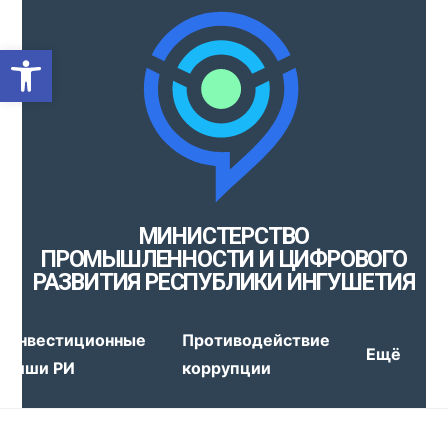
Открыть панель инструмен
МИНИСТЕРСТВО
ПРОМЫШЛЕННОСТИ И ЦИФРОВОГО
РАЗВИТИЯ РЕСПУБЛИКИ ИНГУШЕТИЯ
Инвестиционные
Противодействие
Ещё
ниши РИ
коррупции