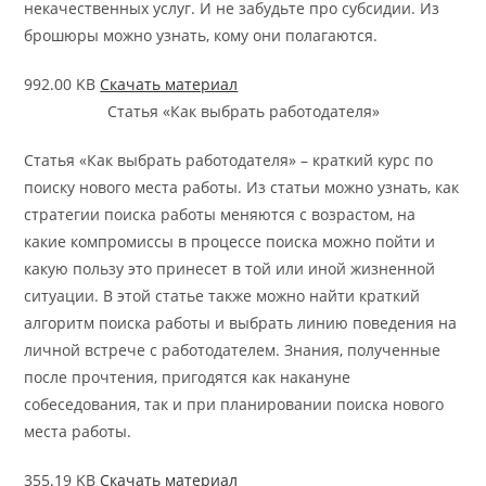
некачественных услуг. И не забудьте про субсидии. Из
брошюры можно узнать, кому они полагаются.
992.00 KB
Скачать материал
Статья «Как выбрать работодателя»
Статья «Как выбрать работодателя» – краткий курс по
поиску нового места работы. Из статьи можно узнать, как
стратегии поиска работы меняются с возрастом, на
какие компромиссы в процессе поиска можно пойти и
какую пользу это принесет в той или иной жизненной
ситуации. В этой статье также можно найти краткий
алгоритм поиска работы и выбрать линию поведения на
личной встрече с работодателем. Знания, полученные
после прочтения, пригодятся как накануне
собеседования, так и при планировании поиска нового
места работы.
355.19 KB
Скачать материал