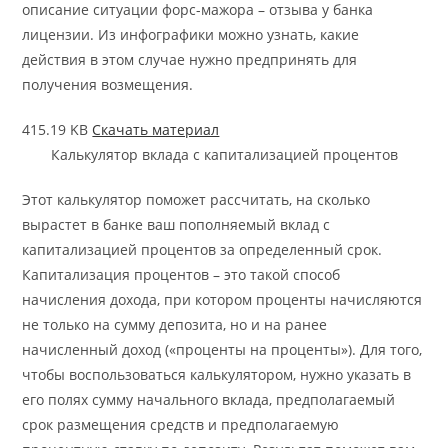
описание ситуации форс-мажора – отзыва у банка
лицензии. Из инфографики можно узнать, какие
действия в этом случае нужно предпринять для
получения возмещения.
415.19 KB
Скачать материал
Калькулятор вклада с капитализацией процентов
Этот калькулятор поможет рассчитать, на сколько
вырастет в банке ваш пополняемый вклад с
капитализацией процентов за определенный срок.
Капитализация процентов – это такой способ
начисления дохода, при котором проценты начисляются
не только на сумму депозита, но и на ранее
начисленный доход («проценты на проценты»). Для того,
чтобы воспользоваться калькулятором, нужно указать в
его полях сумму начального вклада, предполагаемый
срок размещения средств и предполагаемую