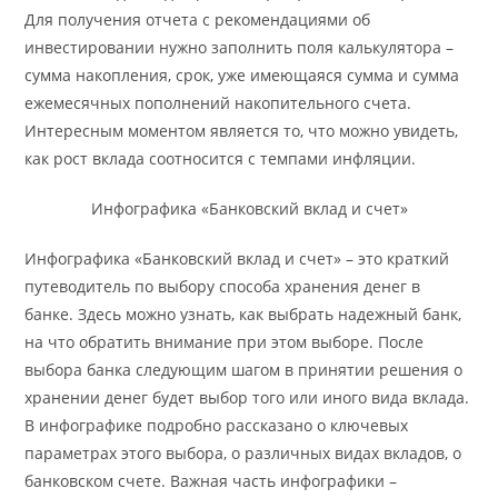
Для получения отчета с рекомендациями об
инвестировании нужно заполнить поля калькулятора –
сумма накопления, срок, уже имеющаяся сумма и сумма
ежемесячных пополнений накопительного счета.
Интересным моментом является то, что можно увидеть,
как рост вклада соотносится с темпами инфляции.
Инфографика «Банковский вклад и счет»
Инфографика «Банковский вклад и счет» – это краткий
путеводитель по выбору способа хранения денег в
банке. Здесь можно узнать, как выбрать надежный банк,
на что обратить внимание при этом выборе. После
выбора банка следующим шагом в принятии решения о
хранении денег будет выбор того или иного вида вклада.
В инфографике подробно рассказано о ключевых
параметрах этого выбора, о различных видах вкладов, о
банковском счете. Важная часть инфографики –