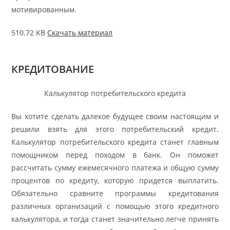
мотивированным.
510.72 KB
Скачать материал
КРЕДИТОВАНИЕ
Калькулятор потребительского кредита
Вы хотите сделать далекое будущее своим настоящим и
решили взять для этого потребительский кредит.
Калькулятор потребительского кредита станет главным
помощником перед походом в банк. Он поможет
рассчитать сумму ежемесячного платежа и общую сумму
процентов по кредиту, которую придется выплатить.
Обязательно сравните программы кредитования
различных организаций с помощью этого кредитного
калькулятора, и тогда станет значительно легче принять