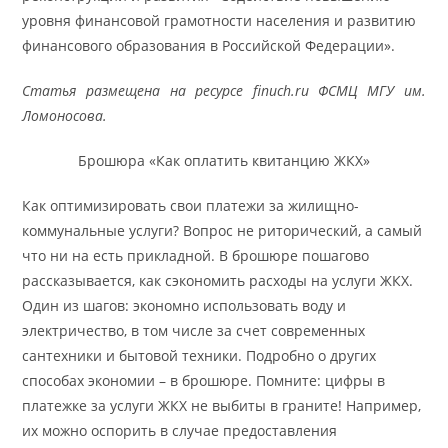
уровня финансовой грамотности населения и развитию
финансового образования в Российской Федерации».
Статья размещена на ресурсе finuch.ru ФСМЦ МГУ им.
Ломоносова.
Брошюра «Как оплатить квитанцию ЖКХ»
Как оптимизировать свои платежи за жилищно-
коммунальные услуги? Вопрос не риторический, а самый
что ни на есть прикладной. В брошюре пошагово
рассказывается, как сэкономить расходы на услуги ЖКХ.
Один из шагов: экономно использовать воду и
электричество, в том числе за счет современных
сантехники и бытовой техники. Подробно о других
способах экономии – в брошюре. Помните: цифры в
платежке за услуги ЖКХ не выбиты в граните! Например,
их можно оспорить в случае предоставления