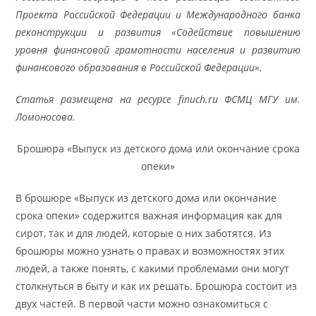
Проекта Российской Федерации и Международного банка
реконструкции и развития «Содействие повышению
уровня финансовой грамотности населения и развитию
финансового образования в Российской Федерации».
Статья размещена на ресурсе finuch.ru ФСМЦ МГУ им.
Ломоносова.
Брошюра «Выпуск из детского дома или окончание срока
опеки»
В брошюре «Выпуск из детского дома или окончание
срока опеки» содержится важная информация как для
сирот, так и для людей, которые о них заботятся. Из
брошюры можно узнать о правах и возможностях этих
людей, а также понять, с какими проблемами они могут
столкнуться в быту и как их решать. Брошюра состоит из
двух частей. В первой части можно ознакомиться с