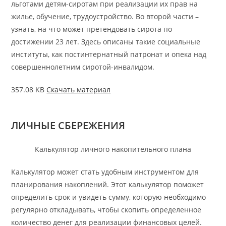
льготами детям-сиротам при реализации их прав на
жилье, обучение, трудоустройство. Во второй части –
узнать, на что может претендовать сирота по
достижении 23 лет. Здесь описаны такие социальные
институты, как постинтернатный патронат и опека над
совершеннолетним сиротой-инвалидом.
357.08 KB
Скачать материал
ЛИЧНЫЕ СБЕРЕЖЕНИЯ
Калькулятор личного накопительного плана
Калькулятор может стать удобным инструментом для
планирования накоплений. Этот калькулятор поможет
определить срок и увидеть сумму, которую необходимо
регулярно откладывать, чтобы скопить определенное
количество денег для реализации финансовых целей.