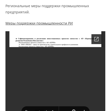
Региональные меры поддержки промышленных
предприятий.
Меры поддержки промышленности РИ