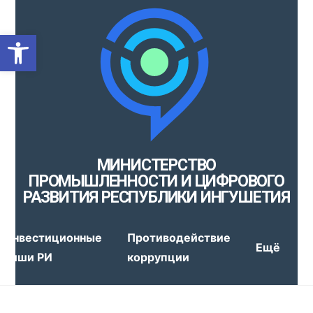
Открыть панель инструмен
МИНИСТЕРСТВО
ПРОМЫШЛЕННОСТИ И ЦИФРОВОГО
РАЗВИТИЯ РЕСПУБЛИКИ ИНГУШЕТИЯ
Инвестиционные
Противодействие
Ещё
ниши РИ
коррупции