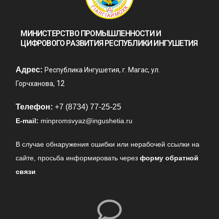
МИНИСТЕРСТВО ПРОМЫШЛЕННОСТИ И
ЦИФРОВОГО РАЗВИТИЯ РЕСПУБЛИКИ ИНГУШЕТИЯ
Адрес:
Республика Ингушетия, г. Магас, ул.
12
Горчханова,
Телефон:
+7 (8734) 77-25-25
E-mail:
minpromsvyaz@ingushetia.ru
В случае обнаружения ошибки или нерабочей ссылки на
сайте,
просьба информировать через
форму обратной
связи