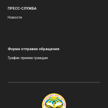
ПРЕСС-СЛУЖБА
Новости
Форма отправки обращения
График приема граждан