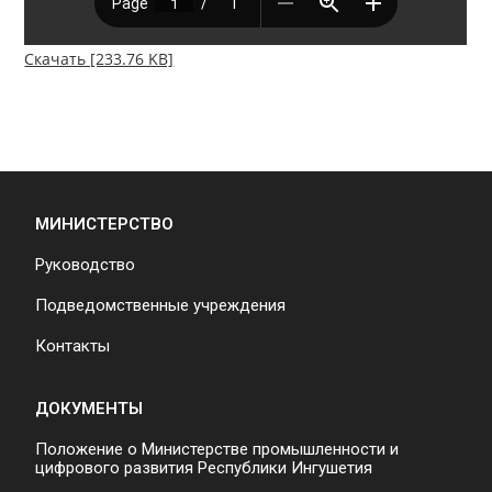
Скачать [233.76 KB]
МИНИСТЕРСТВО
Руководство
Подведомственные учреждения
Контакты
ДОКУМЕНТЫ
Положение о Министерстве промышленности и
цифрового развития Республики Ингушетия