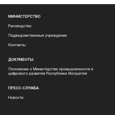
МИНИСТЕРСТВО
Руководство
Подведомственные учреждения
Контакты
ДОКУМЕНТЫ
Положение о Министерстве промышленности и
цифрового развития Республики Ингушетия
ПРЕСС-СЛУЖБА
Новости