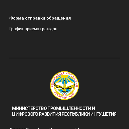
Форма отправки обращения
График приема граждан
МИНИСТЕРСТВО ПРОМЫШЛЕННОСТИ И
ЦИФРОВОГО РАЗВИТИЯ РЕСПУБЛИКИ ИНГУШЕТИЯ