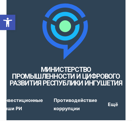
Открыть панель инструмен
МИНИСТЕРСТВО
ПРОМЫШЛЕННОСТИ И ЦИФРОВОГО
РАЗВИТИЯ РЕСПУБЛИКИ ИНГУШЕТИЯ
Инвестиционные
Противодействие
Ещё
ниши РИ
коррупции