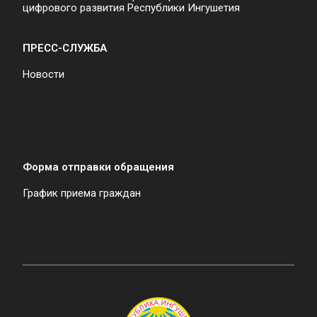
цифрового развития Республики Ингушетия
ПРЕСС-СЛУЖБА
Новости
Форма отправки обращения
График приема граждан