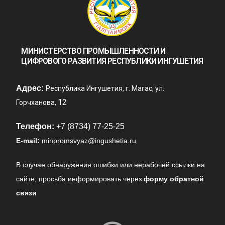
МИНИСТЕРСТВО ПРОМЫШЛЕННОСТИ И
ЦИФРОВОГО РАЗВИТИЯ РЕСПУБЛИКИ ИНГУШЕТИЯ
Адрес:
Республика Ингушетия, г. Магас, ул.
12
Горчханова,
Телефон:
+7 (8734) 77-25-25
E-mail:
minpromsvyaz@ingushetia.ru
В случае обнаружения ошибки или нерабочей ссылки на
сайте,
просьба информировать через
форму обратной
связи