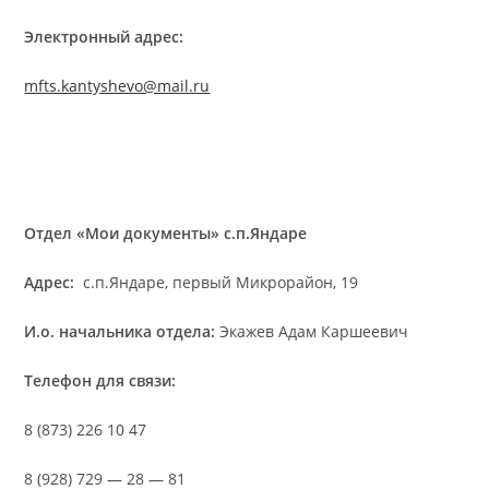
Электронный адрес:
mfts.kantyshevo@mail.ru
Отдел «Мои документы» с.п.Яндаре
Адрес:
с.п.Яндаре, первый Микрорайон, 19
И.о. начальника отдела:
Экажев Адам Каршеевич
Телефон для связи:
8 (873) 226 10 47
8 (928) 729 — 28 — 81