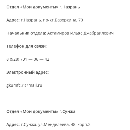
Отдел «Мои документы» г.Назрань
Адрес
: г.Назрань, пр-кт.Базоркина, 70
Начальник отдела:
Актамиров Ильяс Джабраилович
Телефон для связи:
8 (928) 731 — 06 — 42
Электронный адрес:
gkumfc.ri@mail.ru
Отдел «Мои документы» г.Сунжа
Адрес:
г.Сунжа, ул.Менделеева, 48, корп.2