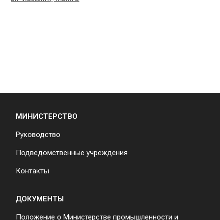
МИНИСТЕРСТВО
Руководство
Подведомственные учреждения
Контакты
ДОКУМЕНТЫ
Положение о Министерстве промышленности и