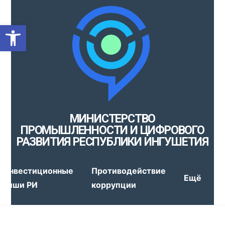
Открыть панель инструмен
МИНИСТЕРСТВО
ПРОМЫШЛЕННОСТИ И ЦИФРОВОГО
РАЗВИТИЯ РЕСПУБЛИКИ ИНГУШЕТИЯ
Инвестиционные
Противодействие
Ещё
ниши РИ
коррупции