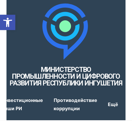
Открыть панель инструмен
МИНИСТЕРСТВО
ПРОМЫШЛЕННОСТИ И ЦИФРОВОГО
РАЗВИТИЯ РЕСПУБЛИКИ ИНГУШЕТИЯ
Инвестиционные
Противодействие
Ещё
ниши РИ
коррупции