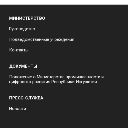
МИНИСТЕРСТВО
Руководство
Подведомственные учреждения
Контакты
ДОКУМЕНТЫ
Положение о Министерстве промышленности и
цифрового развития Республики Ингушетия
ПРЕСС-СЛУЖБА
Новости