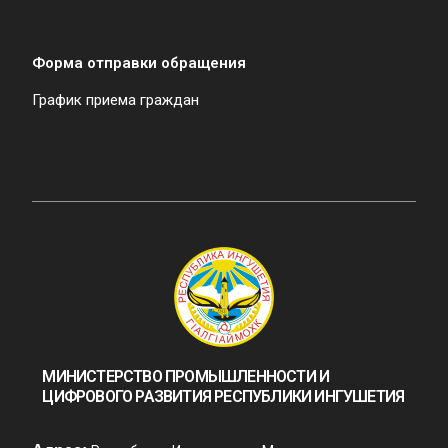
Форма отправки обращения
График приема граждан
МИНИСТЕРСТВО ПРОМЫШЛЕННОСТИ И
ЦИФРОВОГО РАЗВИТИЯ РЕСПУБЛИКИ ИНГУШЕТИЯ