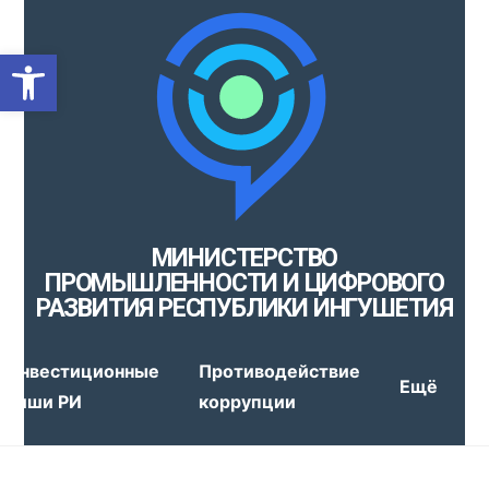
Открыть панель инструмен
МИНИСТЕРСТВО
ПРОМЫШЛЕННОСТИ И ЦИФРОВОГО
РАЗВИТИЯ РЕСПУБЛИКИ ИНГУШЕТИЯ
Инвестиционные
Противодействие
Ещё
ниши РИ
коррупции