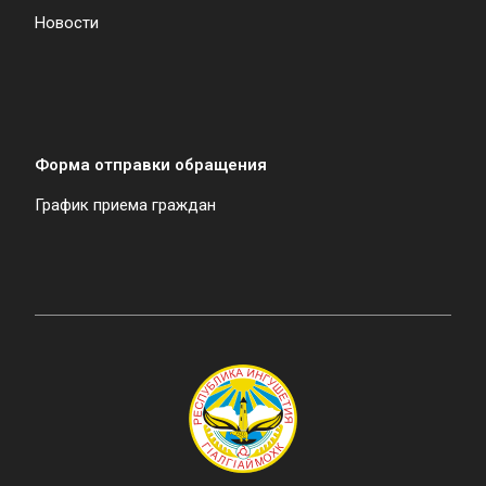
Новости
Форма отправки обращения
График приема граждан