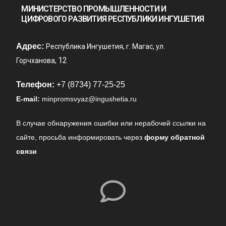
МИНИСТЕРСТВО ПРОМЫШЛЕННОСТИ И
ЦИФРОВОГО РАЗВИТИЯ РЕСПУБЛИКИ ИНГУШЕТИЯ
Адрес:
Республика Ингушетия, г. Магас, ул.
12
Горчханова,
Телефон:
+7 (8734) 77-25-25
E-mail:
minpromsvyaz@ingushetia.ru
В случае обнаружения ошибки или нерабочей ссылки на
сайте,
просьба информировать через
форму обратной
связи