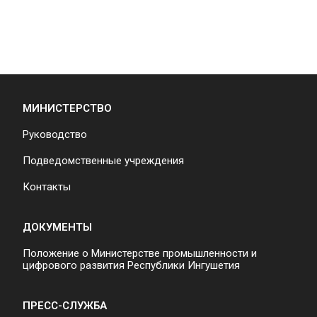
МИНИСТЕРСТВО
Руководство
Подведомственные учреждения
Контакты
ДОКУМЕНТЫ
Положение о Министерстве промышленности и
цифрового развития Республики Ингушетия
ПРЕСС-СЛУЖБА