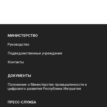
МИНИСТЕРСТВО
Руководство
Подведомственные учреждения
Контакты
ДОКУМЕНТЫ
Положение о Министерстве промышленности и
цифрового развития Республики Ингушетия
ПРЕСС-СЛУЖБА