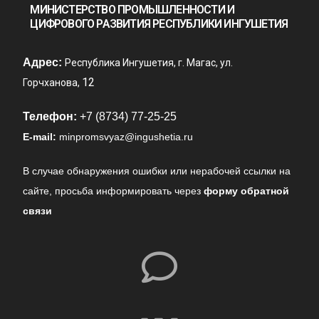
МИНИСТЕРСТВО ПРОМЫШЛЕННОСТИ И
ЦИФРОВОГО РАЗВИТИЯ РЕСПУБЛИКИ ИНГУШЕТИЯ
Адрес:
Республика Ингушетия, г. Магас, ул.
12
Горчханова,
Телефон:
+7 (8734) 77-25-25
E-mail:
minpromsvyaz@ingushetia.ru
В случае обнаружения ошибки или нерабочей ссылки на
сайте,
просьба информировать через
форму обратной
связи