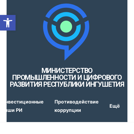
Открыть панель инструмен
МИНИСТЕРСТВО
ПРОМЫШЛЕННОСТИ И ЦИФРОВОГО
РАЗВИТИЯ РЕСПУБЛИКИ ИНГУШЕТИЯ
Инвестиционные
Противодействие
Ещё
ниши РИ
коррупции