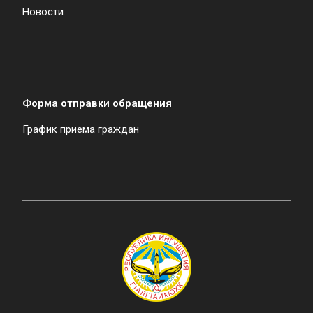
Новости
Форма отправки обращения
График приема граждан