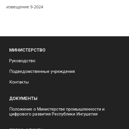
извещение 9-2024
МИНИСТЕРСТВО
Руководство
Подведомственные учреждения
Контакты
ДОКУМЕНТЫ
Положение о Министерстве промышленности и
цифрового развития Республики Ингушетия