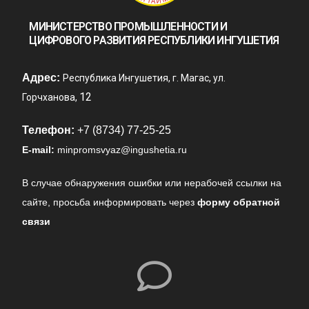
МИНИСТЕРСТВО ПРОМЫШЛЕННОСТИ И
ЦИФРОВОГО РАЗВИТИЯ РЕСПУБЛИКИ ИНГУШЕТИЯ
Адрес:
Республика Ингушетия, г. Магас, ул.
12
Горчханова,
Телефон:
+7 (8734) 77-25-25
E-mail:
minpromsvyaz@ingushetia.ru
В случае обнаружения ошибки или нерабочей ссылки на
сайте,
просьба информировать через
форму обратной
связи