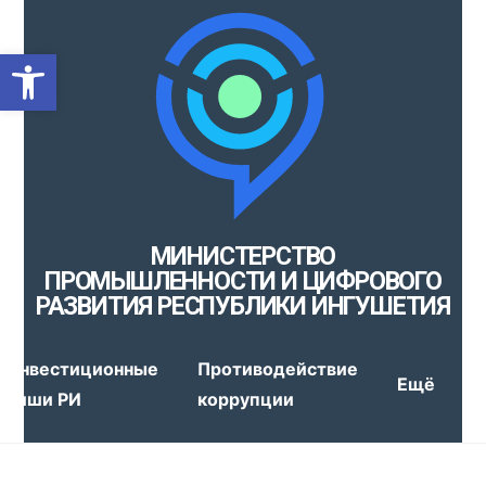
Открыть панель инструмен
МИНИСТЕРСТВО
ПРОМЫШЛЕННОСТИ И ЦИФРОВОГО
РАЗВИТИЯ РЕСПУБЛИКИ ИНГУШЕТИЯ
Инвестиционные
Противодействие
Ещё
ниши РИ
коррупции