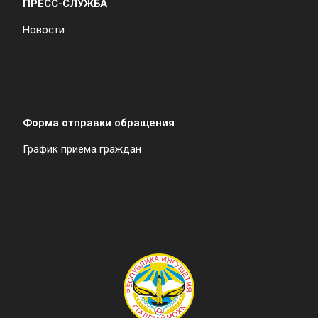
ПРЕСС-СЛУЖБА
Новости
Форма отправки обращения
График приема граждан