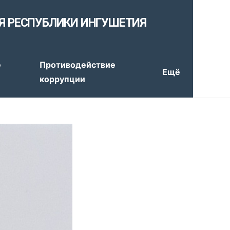
Я РЕСПУБЛИКИ ИНГУШЕТИЯ
е
Противодействие
Ещё
коррупции