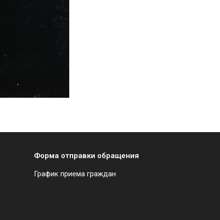
Форма отправки обращения
График приема граждан