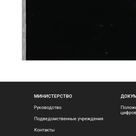
МИНИСТЕРСТВО
ДОКУ
Руководство
Положе
цифров
Подведомственные учреждения
Контакты