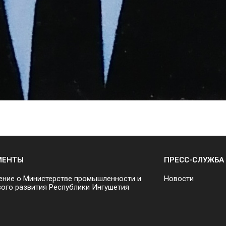
МЕНТЫ
ПРЕСС-СЛУЖБА
ние о Министерстве промышленности и
Новости
ого развития Республики Ингушетия