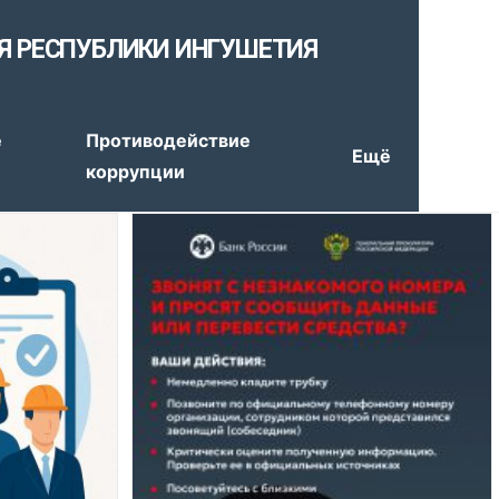
Я РЕСПУБЛИКИ ИНГУШЕТИЯ
е
Противодействие
Ещё
коррупции