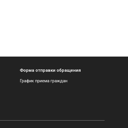
Форма отправки обращения
График приема граждан