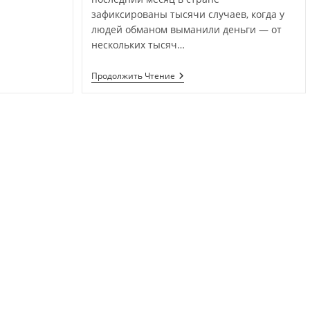
зафиксированы тысячи случаев, когда у
людей обманом выманили деньги — от
нескольких тысяч…
Продолжить Чтение