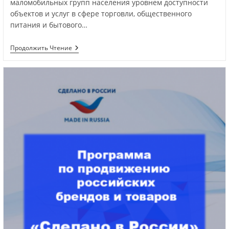
маломобильных групп населения уровнем доступности
объектов и услуг в сфере торговли, общественного
питания и бытового…
Продолжить Чтение