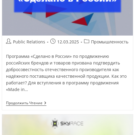
Public Relations
12.03.2025
Промышленность
Программа «Сделано в России» по продвижению
российских брендов и товаров призвана подтвердить
добросовестность отечественного производителя как
надёжного поставщика качественной продукции. Как это
работает? Для вступления в программу продвижения
«Made in…
Продолжить Чтение