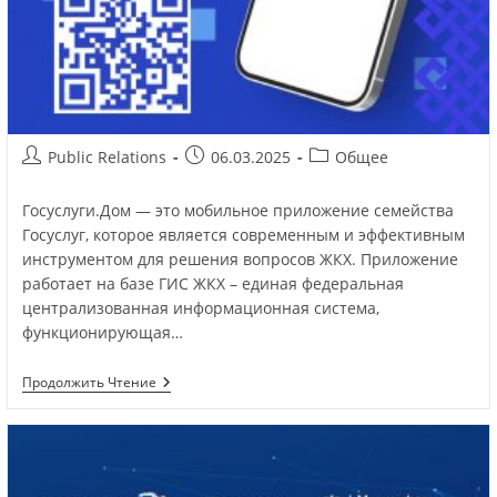
Public Relations
06.03.2025
Общее
Госуслуги.Дом — это мобильное приложение семейства
Госуслуг, которое является современным и эффективным
инструментом для решения вопросов ЖКХ. Приложение
работает на базе ГИС ЖКХ – единая федеральная
централизованная информационная система,
функционирующая…
Продолжить Чтение