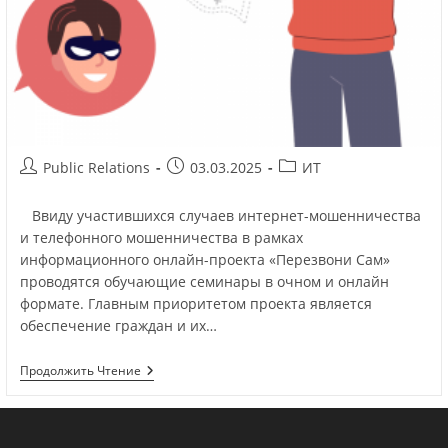
Public Relations
03.03.2025
ИТ
Ввиду участившихся случаев интернет-мошенничества
и телефонного мошенничества в рамках
информационного онлайн-проекта «Перезвони Сам»
проводятся обучающие семинары в очном и онлайн
формате. Главным приоритетом проекта является
обеспечение граждан и их…
Продолжить Чтение