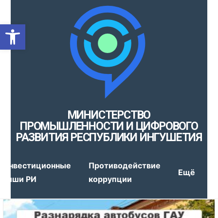
Открыть панель инструмен
МИНИСТЕРСТВО
ПРОМЫШЛЕННОСТИ И ЦИФРОВОГО
РАЗВИТИЯ РЕСПУБЛИКИ ИНГУШЕТИЯ
Инвестиционные
Противодействие
Ещё
ниши РИ
коррупции