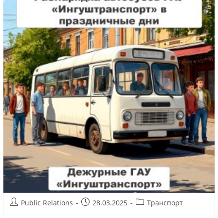
Public Relations
28.03.2025
Транспорт