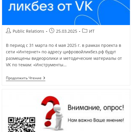
Public Relations
25.03.2025
ИТ
В период с 31 марта по 4 мая 2025 г. в рамках проекта в
сети «Интернет» по адресу цифровойликбез.рф будут
размещены видеоролики и методические материалы от
VK по темам: «Инструменты…
Продолжить Чтение