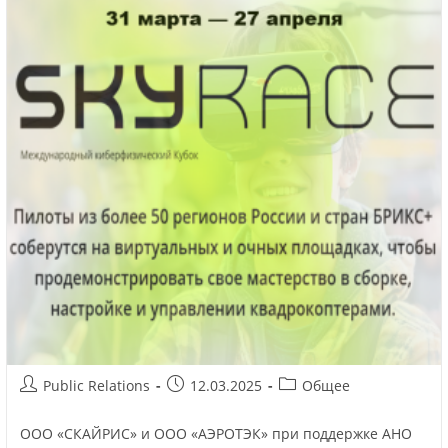
Public Relations
12.03.2025
Общее
ООО «СКАЙРИС» и ООО «АЭРОТЭК» при поддержке АНО