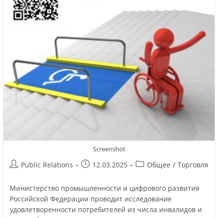
Screenshot
Public Relations
12.03.2025
Общее
/
Торговля
Министерство промышленности и цифрового развития
Российской Федерации проводит исследование
удовлетворенности потребителей из числа инвалидов и