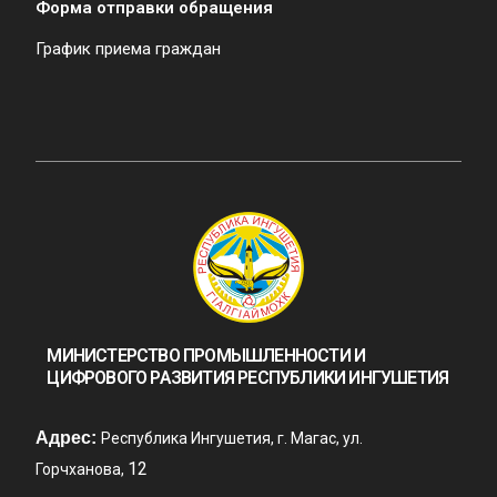
Форма отправки обращения
График приема граждан
МИНИСТЕРСТВО ПРОМЫШЛЕННОСТИ И
ЦИФРОВОГО РАЗВИТИЯ РЕСПУБЛИКИ ИНГУШЕТИЯ
Адрес:
Республика Ингушетия, г. Магас, ул.
12
Горчханова,