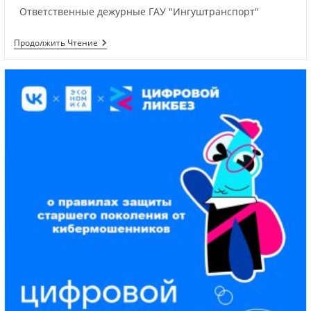
Ответственные дежурные ГАУ "Ингуштранспорт"
Продолжить Чтение