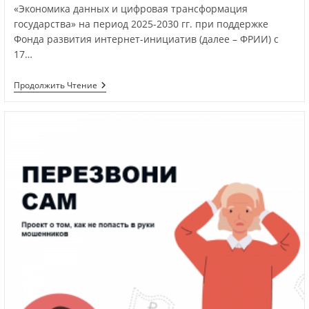
«Экономика данных и цифровая трансформация
государства» на период 2025-2030 гг. при поддержке
Фонда развития интернет-инициатив (далее – ФРИИ) с
17…
Продолжить Чтение