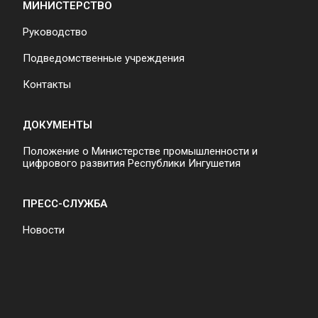
МИНИСТЕРСТВО
Руководство
Подведомственные учреждения
Контакты
ДОКУМЕНТЫ
Положение о Министерстве промышленности и
цифрового развития Республики Ингушетия
ПРЕСС-СЛУЖБА
Новости