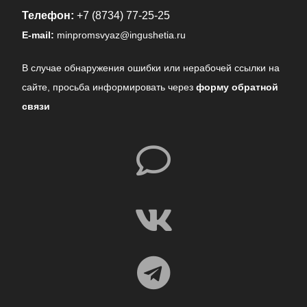
Телефон:
+7 (8734) 77-25-25
E-mail:
minpromsvyaz@ingushetia.ru
В случае обнаружения ошибки или нерабочей ссылки на
сайте,
просьба информировать через
форму обратной
связи