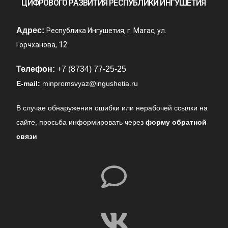
ЦИФРОВОГО РАЗВИТИЯ РЕСПУБЛИКИ ИНГУШЕТИЯ
Адрес:
Республика Ингушетия, г. Магас, ул.
12
Горчханова,
Телефон:
+7 (8734) 77-25-25
E-mail:
minpromsvyaz@ingushetia.ru
В случае обнаружения ошибки или нерабочей ссылки на
сайте,
просьба информировать через
форму обратной
связи