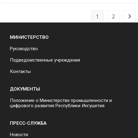
1
2
МИНИСТЕРСТВО
Руководство
Подведомственные учреждения
Контакты
ДОКУМЕНТЫ
Положение о Министерстве промышленности и
цифрового развития Республики Ингушетия
ПРЕСС-СЛУЖБА
Новости