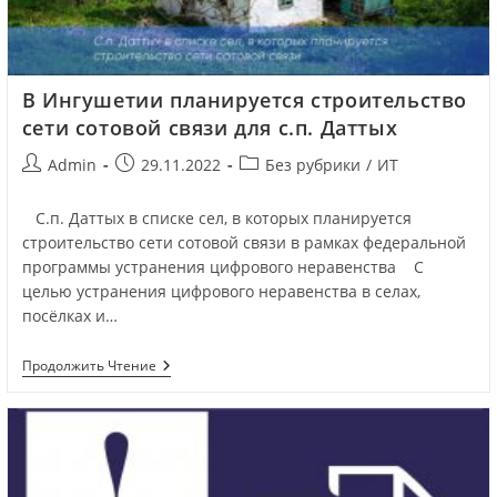
В Ингушетии планируется строительство
сети сотовой связи для с.п. Даттых
Admin
29.11.2022
Без рубрики
/
ИТ
С.п. Даттых в списке сел, в которых планируется
строительство сети сотовой связи в рамках федеральной
программы устранения цифрового неравенства С
целью устранения цифрового неравенства в селах,
посёлках и…
Продолжить Чтение