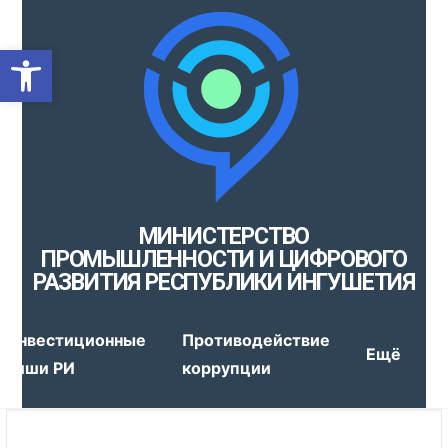
Открыть панель инструмен
МИНИСТЕРСТВО
ПРОМЫШЛЕННОСТИ И ЦИФРОВОГО
РАЗВИТИЯ РЕСПУБЛИКИ ИНГУШЕТИЯ
Инвестиционные
Противодействие
Ещё
ниши РИ
коррупции