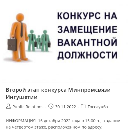
Второй этап конкурса Минпромсвязи
Ингушетии
Public Relations
30.11.2022
Госслужба
ИНФОРМАЦИЯ 16 декабря 2022 года в 15:00 ч., в здании
на четвертом этаже, расположенном по адресу: