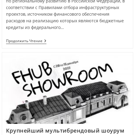
по региональному развитию в Российской Федерации, в
соответствии с Правилами отбора инфраструктурных
проектов, источником финансового обеспечения
расходов на реализацию которых являются бюджетные
кредиты из федерального…
Продолжить Чтение
Крупнейший мультибрендовый шоурум