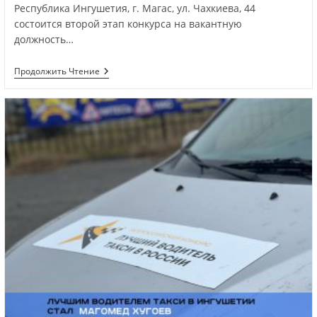
Республика Ингушетия, г. Магас, ул. Чахкиева, 44
состоится второй этап конкурса на вакантную
должность…
Продолжить Чтение