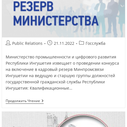
Public Relations
21.11.2022
Госслужба
Министерство промышленности и цифрового развития
Республики Ингушетия извещает о проведении конкурса
на включение в кадровый резерв Минпромсвязи
Ингушетии на ведущую и старшую группы должностей
государственной гражданской службы Республики
Ингушетия: Квалификационные…
Продолжить Чтение