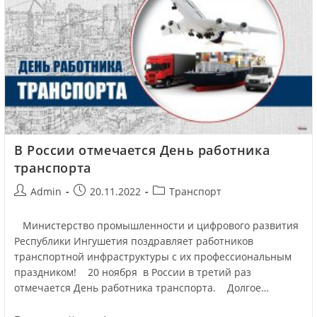
В России отмечается День работника
транспорта
Admin
20.11.2022
Транспорт
Министерство промышленности и цифрового развития
Республики Ингушетия поздравляет работников
транспортной инфраструктуры с их профессиональным
праздником! 20 ноября в России в третий раз
отмечается День работника транспорта. Долгое…