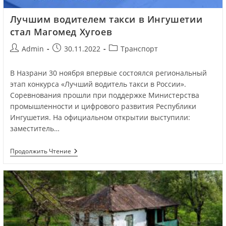
Лучшим водителем такси в Ингушетии
стал Магомед Хугоев
Admin
30.11.2022
Транспорт
В Назрани 30 ноября впервые состоялся региональный
этап конкурса «Лучший водитель такси в России».
Соревнования прошли при поддержке Министерства
промышленности и цифрового развития Республики
Ингушетия. На официальном открытии выступили:
заместитель…
Продолжить Чтение