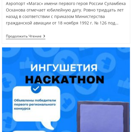
Аэропорт «Магас» имени первого героя России Суламбека
Осканова отмечает юбилейную дату. Ровно тридцать лет
назад в соответствии с приказом Министерства
гражданской авиации от 18 ноября 1992 г. № 126 под…
Продолжить Чтение