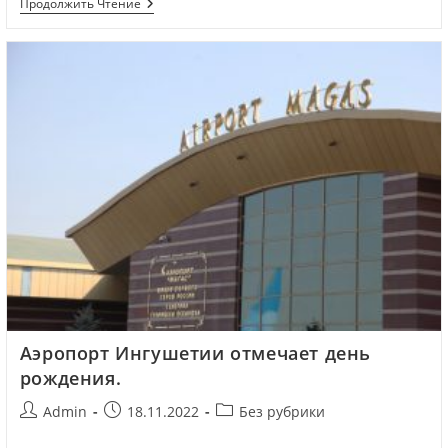
Продолжить Чтение
Аэропорт Ингушетии отмечает день
рождения.
Admin
18.11.2022
Без рубрики