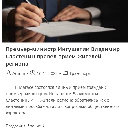
Премьер-министр Ингушетии Владимир
Сластенин провел прием жителей
региона
Admin
16.11.2022
Транспорт
В Магасе состоялся личный прием граждан c
премьер-министром Ингушетии Владимиром
Сластениным. Жители региона обратились как с
личными просьбами, так и с вопросами общественного
характера.…
Продолжить Чтение