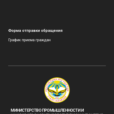
Форма отправки обращения
График приема граждан
МИНИСТЕРСТВО ПРОМЫШЛЕННОСТИ И