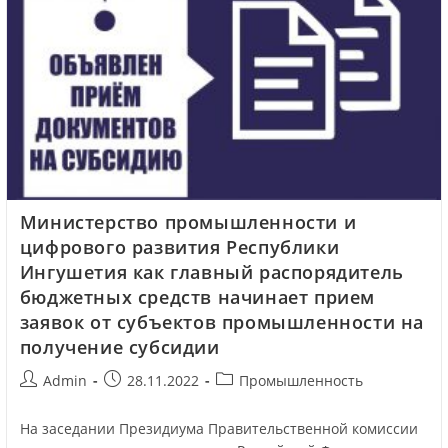
Министерство промышленности и
цифрового развития Республики
Ингушетия как главный распорядитель
бюджетных средств начинает прием
заявок от субъектов промышленности на
получение субсидии
Admin
28.11.2022
Промышленность
На заседании Президиума Правительственной комиссии