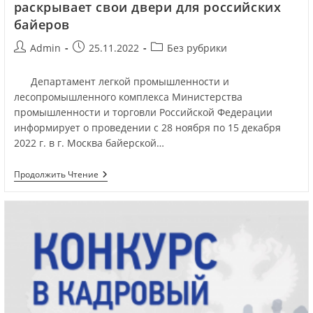
раскрывает свои двери для российских
байеров
Admin
25.11.2022
Без рубрики
Департамент легкой промышленности и
лесопромышленного комплекса Министерства
промышленности и торговли Российской Федерации
информирует о проведении с 28 ноября по 15 декабря
2022 г. в г. Москва байерской…
Продолжить Чтение