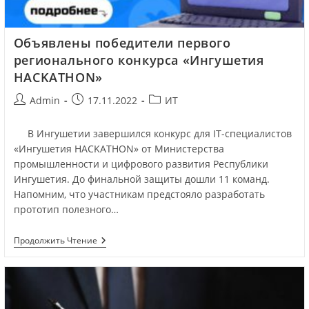
Объявлены победители первого
регионального конкурса «Ингушетия
HACKATHON»
Admin
17.11.2022
ИТ
В Ингушетии завершился конкурс для IT-специалистов
«Ингушетия HACKATHON» от Министерства
промышленности и цифрового развития Республики
Ингушетия. До финальной защиты дошли 11 команд.
Напомним, что участникам предстояло разработать
прототип полезного…
Продолжить Чтение