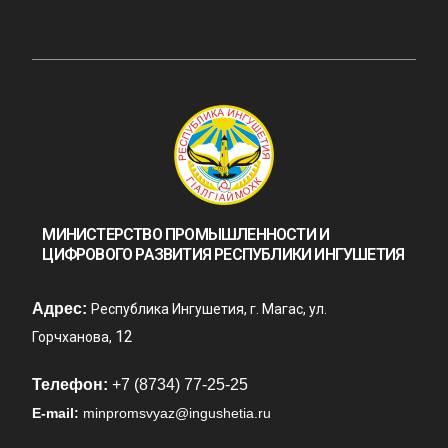
МИНИСТЕРСТВО ПРОМЫШЛЕННОСТИ И
ЦИФРОВОГО РАЗВИТИЯ РЕСПУБЛИКИ ИНГУШЕТИЯ
Адрес:
Республика Ингушетия, г. Магас, ул.
12
Горчханова,
Телефон:
+7 (8734) 77-25-25
E-mail:
minpromsvyaz@ingushetia.ru