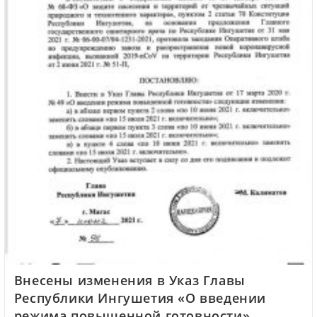
Внесены изменения в Указ Главы
Республики Ингушетия «О введении
режима повышенной готовности»