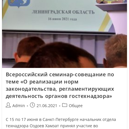
Всероссийский семинар-совещание по
теме «О реализации норм
законодательства, регламентирующих
деятельность органов гостехнадзора»
Admin
21.06.2021
Общее
С 15 по 17 июня в Санкт-Петербурге начальник отдела
технадзора Оздоев Хамзат принял участие во