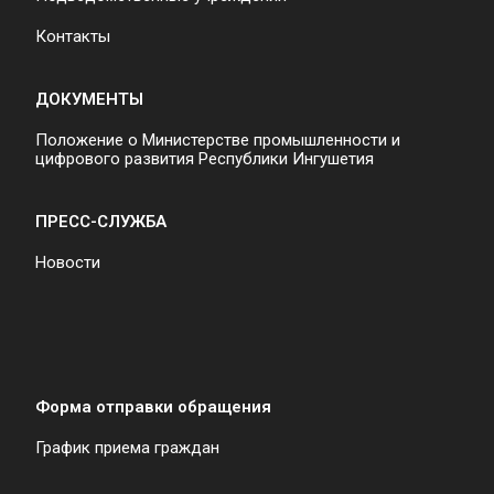
Контакты
ДОКУМЕНТЫ
Положение о Министерстве промышленности и
цифрового развития Республики Ингушетия
ПРЕСС-СЛУЖБА
Новости
Форма отправки обращения
График приема граждан