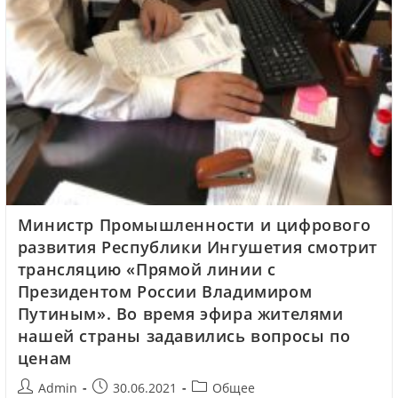
Министр Промышленности и цифрового
развития Республики Ингушетия смотрит
трансляцию «Прямой линии с
Президентом России Владимиром
Путиным». Во время эфира жителями
нашей страны задавились вопросы по
ценам
Admin
30.06.2021
Общее