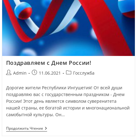
Поздравляем с Днем России!
Admin
11.06.2021
Госслужба
Дорогие жители Республики Ингушетия! От всей души
поздравляю вас с государственным праздником - Днем
России! Этот день является символом суверенитета
нашей страны, ее богатой истории и многонациональной
самобытной культуры. Он…
Продолжить Чтение