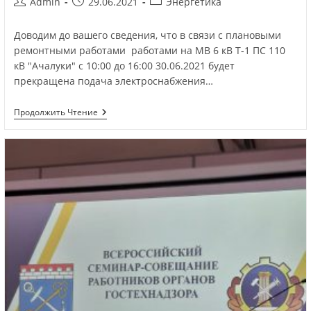
Admin
29.06.2021
Энергетика
Доводим до вашего сведения, что в связи с плановыми
ремонтными работами работами на МВ 6 кВ Т-1 ПС 110
кВ "Ачалуки" с 10:00 до 16:00 30.06.2021 будет
прекращена подача электроснабжения…
Продолжить Чтение