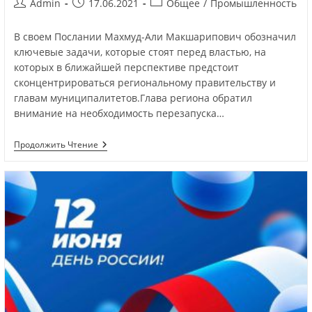
Admin
17.06.2021
Общее
/
Промышленность
В своем Послании Махмуд-Али Макшарипович обозначил
ключевые задачи, которые стоят перед властью, на
которых в ближайшей перспективе предстоит
сконцентрироваться региональному правительству и
главам муниципалитетов.Глава региона обратил
внимание на необходимость перезапуска…
Продолжить Чтение