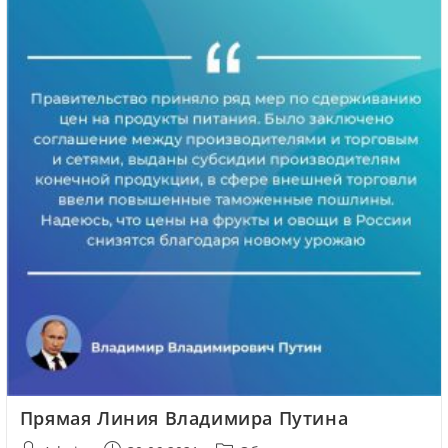
Прямая Линия Владимира Путина