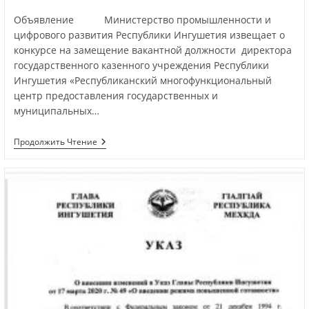
Объявление Министерство промышленности и
цифрового развития Республики Ингушетия извещает о
конкурсе на замещение вакантной должности директора
государственного казенного учреждения Республики
Ингушетия «Республиканский многофункциональный
центр предоставления государственных и
муниципальных…
Продолжить Чтение