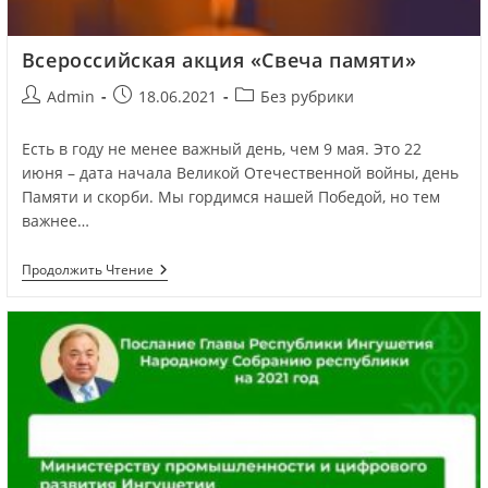
Всероссийская акция «Свеча памяти»
Admin
18.06.2021
Без рубрики
Есть в году не менее важный день, чем 9 мая. Это 22
июня – дата начала Великой Отечественной войны, день
Памяти и скорби. Мы гордимся нашей Победой, но тем
важнее…
Продолжить Чтение