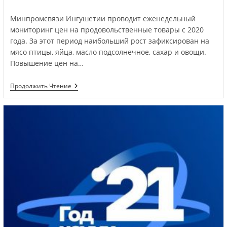
Минпромсвязи Ингушетии проводит еженедельный
мониторинг цен на продовольственные товары с 2020
года. За этот период наибольший рост зафиксирован на
мясо птицы, яйца, масло подсолнечное, сахар и овощи.
Повышение цен на…
Продолжить Чтение