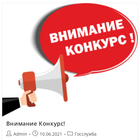
Внимание Конкурс!
Admin
10.06.2021
Госслужба