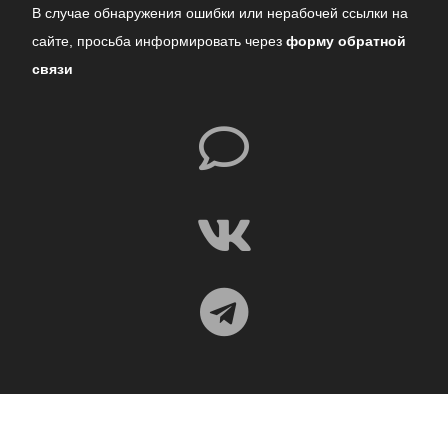
В случае обнаружения ошибки или нерабочей ссылки на
сайте,
просьба информировать через
форму обратной
связи