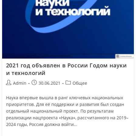
2021 год объявлен в России Годом науки
и технологий
Admin
30.06.2021
Общее
Наука впервые вышла в ранг ключевых национальных
приоритетов. Для её поддержки и развития был создан
отдельный национальный проект. По результатам
реализации нацпроекта «Наука», рассчитанного на 2019–
2024 годы, Россия должна войти…