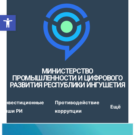
Открыть панель инструмен
МИНИСТЕРСТВО
ПРОМЫШЛЕННОСТИ И ЦИФРОВОГО
РАЗВИТИЯ РЕСПУБЛИКИ ИНГУШЕТИЯ
Инвестиционные
Противодействие
Ещё
ниши РИ
коррупции