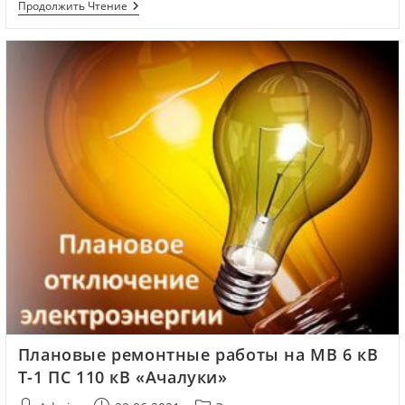
Продолжить Чтение
Плановые ремонтные работы на МВ 6 кВ
Т-1 ПС 110 кВ «Ачалуки»