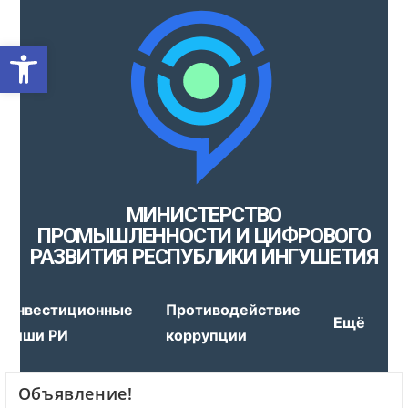
Открыть панель инструмен
МИНИСТЕРСТВО
ПРОМЫШЛЕННОСТИ И ЦИФРОВОГО
РАЗВИТИЯ РЕСПУБЛИКИ ИНГУШЕТИЯ
Инвестиционные
Противодействие
Ещё
ниши РИ
коррупции
Объявление!