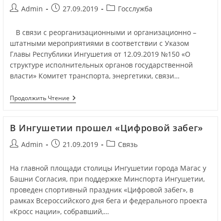
Admin
27.09.2019
Госслужба
В связи с реорганизационными и организационно –
штатными мероприятиями в соответствии с Указом
Главы Республики Ингушетия от 12.09.2019 №150 «О
структуре исполнительных органов государственной
власти» Комитет транспорта, энергетики, связи…
Продолжить Чтение
В Ингушетии прошел «Цифровой забег»
Admin
21.09.2019
Связь
На главной площади столицы Ингушетии города Магас у
Башни Согласия, при поддержке Минспорта Ингушетии,
проведен спортивный праздник «Цифровой забег», в
рамках Всероссийского дня бега и федерального проекта
«Кросс нации», собравший,…