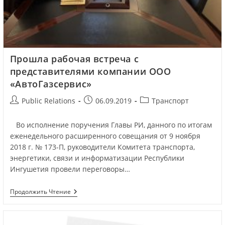
Прошла рабочая встреча с
представителями компании ООО
«АвтоГазсервис»
Public Relations
06.09.2019
Транспорт
Во исполнение поручения Главы РИ, данного по итогам
еженедельного расширенного совещания от 9 ноября
2018 г. № 173-П, руководители Комитета транспорта,
энергетики, связи и информатизации Республики
Ингушетия провели переговоры…
Продолжить Чтение