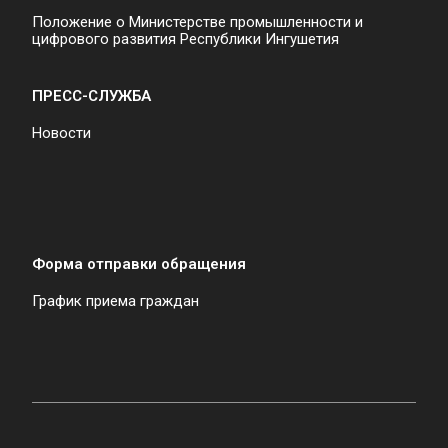
Положение о Министерстве промышленности и
цифрового развития Республики Ингушетия
ПРЕСС-СЛУЖБА
Новости
Форма отправки обращения
График приема граждан