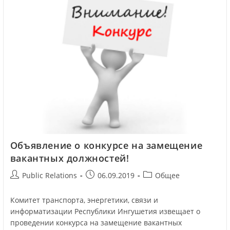
Объявление о конкурсе на замещение
вакантных должностей!
Public Relations
06.09.2019
Общее
Комитет транспорта, энергетики, связи и
информатизации Республики Ингушетия извещает о
проведении конкурса на замещение вакантных