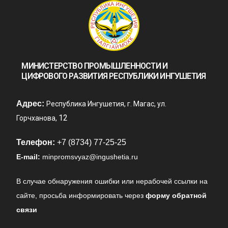
МИНИСТЕРСТВО ПРОМЫШЛЕННОСТИ И
ЦИФРОВОГО РАЗВИТИЯ РЕСПУБЛИКИ ИНГУШЕТИЯ
Адрес:
Республика Ингушетия, г. Магас, ул.
12
Горчханова,
Телефон:
+7 (8734) 77-25-25
E-mail:
minpromsvyaz@ingushetia.ru
В случае обнаружения ошибки или нерабочей ссылки на
сайте,
просьба информировать через
форму обратной
связи