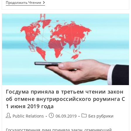
Продолжить Чтение
Госдума приняла в третьем чтении закон
об отмене внутрироссийского роуминга С
1 июня 2019 года
Public Relations
06.09.2019
Без рубрики
Государственная дума приняла закон, отменяющий