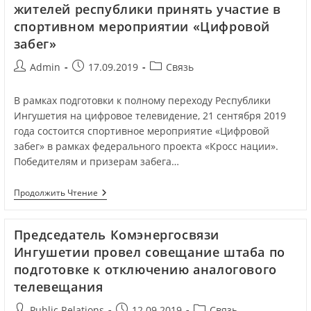
жителей республики принять участие в
спортивном мероприятии «Цифровой
забег»
Admin
17.09.2019
Связь
В рамках подготовки к полному переходу Республики
Ингушетия на цифровое телевидение, 21 сентября 2019
года состоится спортивное мероприятие «Цифровой
забег» в рамках федерального проекта «Кросс нации».
Победителям и призерам забега…
Продолжить Чтение
Председатель Комэнергосвязи
Ингушетии провел совещание штаба по
подготовке к отключению аналогового
телевещания
Public Relations
12.09.2019
Связь