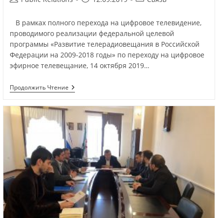
В рамках полного перехода на цифровое телевидение,
проводимого реализации федеральной целевой
программы «Развитие телерадиовещания в Российской
Федерации на 2009-2018 годы» по переходу на цифровое
эфирное телевещание, 14 октября 2019…
Продолжить Чтение