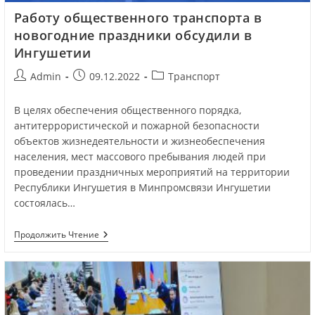
Работу общественного транспорта в
новогодние праздники обсудили в
Ингушетии
Admin
09.12.2022
Транспорт
В целях обеспечения общественного порядка,
антитеррористической и пожарной безопасности
объектов жизнедеятельности и жизнеобеспечения
населения, мест массового пребывания людей при
проведении праздничных мероприятий на территории
Республики Ингушетия в Минпромсвязи Ингушетии
состоялась…
Продолжить Чтение