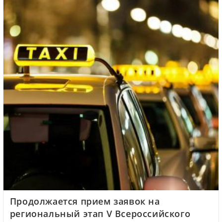
Продолжается прием заявок на
региональный этап V Всероссийского