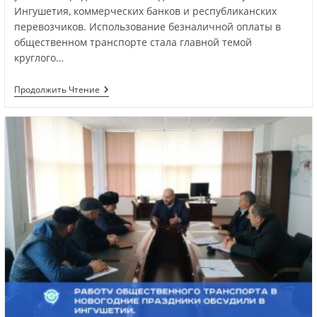
Ингушетия, коммерческих банков и республиканских
перевозчиков. Использование безналичной оплаты в
общественном транспорте стала главной темой
круглого…
Продолжить Чтение