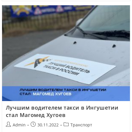
Лучшим водителем такси в Ингушетии
стал Магомед Хугоев
Admin
30.11.2022
Транспорт