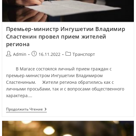
Премьер-министр Ингушетии Владимир
Сластенин провел прием жителей
региона
Admin
16.11.2022
Транспорт
В Магасе состоялся личный прием граждан c
премьер-министром Ингушетии Владимиром
Сластениным. Жители региона обратились как с
личными просьбами, так и с вопросами общественного
характера.…
Продолжить Чтение