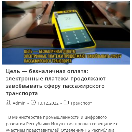
Цель — безналичная оплата:
электронные платежи продолжают
завоёвывать сферу пассажирского
транспорта
Admin
13.12.2022
Транспорт
В​ Министерстве промышленности и цифрового
развития Республики Ингушетия прошло совещание с
участием представителей Отделения-НБ Республика