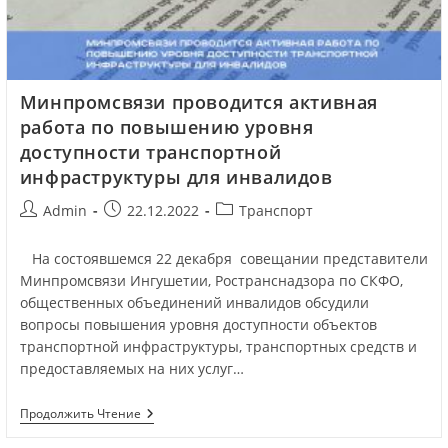
Минпромсвязи проводится активная
работа по повышению уровня
доступности транспортной
инфраструктуры для инвалидов
Admin
22.12.2022
Транспорт
На состоявшемся 22 декабря совещании представители
Минпромсвязи Ингушетии, Ространснадзора по СКФО,
общественных объединений инвалидов обсудили
вопросы повышения уровня доступности объектов
транспортной инфраструктуры, транспортных средств и
предоставляемых на них услуг…
Продолжить Чтение