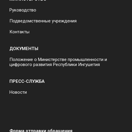
Руководство
Подведомственные учреждения
Контакты
ДОКУМЕНТЫ
Положение о Министерстве промышленности и
цифрового развития Республики Ингушетия
ПРЕСС-СЛУЖБА
Новости
Форма отправки обращения