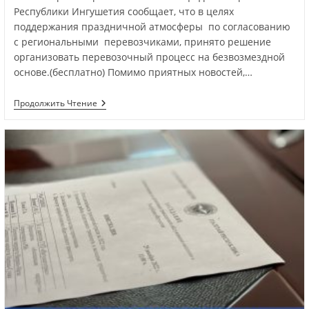
Республики Ингушетия сообщает, что в целях
поддержания праздничной атмосферы по согласованию
с региональными перевозчиками, принято решение
организовать перевозочный процесс на безвозмездной
основе.(бесплатно) Помимо приятных новостей,…
Продолжить Чтение