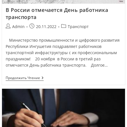
В России отмечается День работника
транспорта
Admin
20.11.2022
Транспорт
Министерство промышленности и цифрового развития
Республики Ингушетия поздравляет работников
транспортной инфраструктуры с их профессиональным
праздником! 20 ноября в России в третий раз
отмечается День работника транспорта. Долгое…
Продолжить Чтение