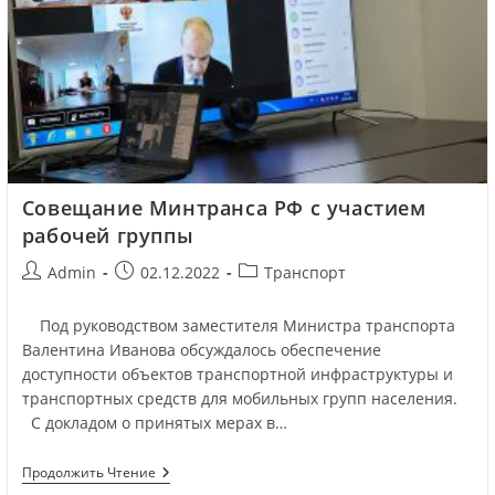
Совещание Минтранса РФ с участием
рабочей группы
Admin
02.12.2022
Транспорт
Под руководством заместителя Министра транспорта
Валентина Иванова обсуждалось обеспечение
доступности объектов транспортной инфраструктуры и
транспортных средств для мобильных групп населения.
С докладом о принятых мерах в…
Продолжить Чтение