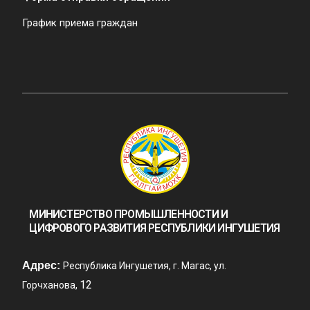
График приема граждан
МИНИСТЕРСТВО ПРОМЫШЛЕННОСТИ И
ЦИФРОВОГО РАЗВИТИЯ РЕСПУБЛИКИ ИНГУШЕТИЯ
Адрес:
Республика Ингушетия, г. Магас, ул.
12
Горчханова,