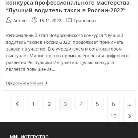
конкурса профессионального мастерства
“Лучший водитель такси в России-2022”
Admin
15.11.2022
Транспорт
Региональный этап Всероссийского конкурса “Лучший
водитель такси в России-2022” продолжает принимать
заявки на участие. Его учредителем и организатором
выступает Министерство промышленности и цифрового
развития Республики Ингушетия. Целью конкурса
является повышение…
Продолжить Чтение
1
2
3
4
5
6
…
10
МИНИСТЕРСТВО