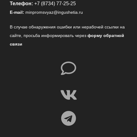
Телефон:
+7 (8734) 77-25-25
E-mail:
minpromsvyaz@ingushetia.ru
В случае обнаружения ошибки или нерабочей ссылки на
сайте,
просьба информировать через
форму обратной
связи