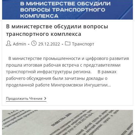
В министерстве обсудили вопросы
транспортного комплекса
Admin
29.12.2022
Транспорт
В министерстве промышленности и цифрового развития
прошла итоговая рабочая встреча с представителями
транспортной инфраструктуры региона. В рамках
рабочего обсуждения были зачитаны доклады о
проделанной работе Минпромсвязи Ингушетии…
Продолжить Чтение