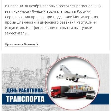
В Назрани 30 ноября впервые состоялся региональный
этап конкурса «Лучший водитель такси в России».
Соревнования прошли при поддержке Министерства
промышленности и цифрового развития Республики
Ингушетия. На официальном открытии выступили:
заместитель…
Продолжить Чтение