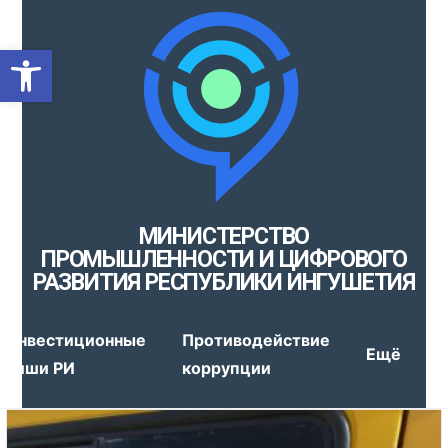
Открыть панель инструмен
МИНИСТЕРСТВО
ПРОМЫШЛЕННОСТИ И ЦИФРОВОГО
РАЗВИТИЯ РЕСПУБЛИКИ ИНГУШЕТИЯ
Инвестиционные
Противодействие
Ещё
ниши РИ
коррупции