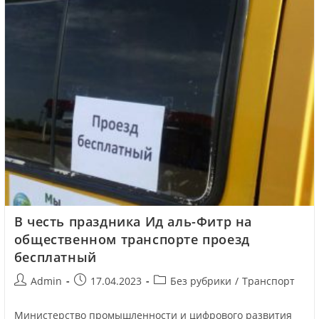
В честь праздника Ид аль-Фитр на
общественном транспорте проезд
бесплатный
Admin
17.04.2023
Без рубрики
/
Транспорт
Министерство промышленности и цифрового развития