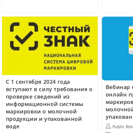
С 1 сентября 2024 года
Вебинар 
вступают в силу требования о
онлайн п
проверке сведений из
маркиров
информационной системы
молочной
маркировки о молочной
упакован
продукции и упакованной
воде
Public Rel