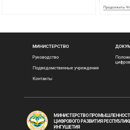
Продолжить Ч
МИНИСТЕРСТВО
ДОКУ
Руководство
Положе
цифров
Подведомственные учреждения
Контакты
МИНИСТЕРСТВО ПРОМЫШЛЕННОСТ
ЦИФРОВОГО РАЗВИТИЯ РЕСПУБЛИК
ИНГУШЕТИЯ