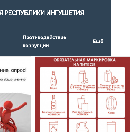
Я РЕСПУБЛИКИ ИНГУШЕТИЯ
е
Противодействие
Ещё
коррупции