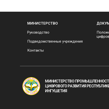
МИНИСТЕРСТВО
ДОКУ
Руководство
Положе
цифров
Подведомственные учреждения
Контакты
МИНИСТЕРСТВО ПРОМЫШЛЕННОСТ
ЦИФРОВОГО РАЗВИТИЯ РЕСПУБЛИК
ИНГУШЕТИЯ