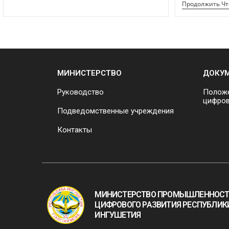
Продолжить Ч
МИНИСТЕРСТВО
ДОКУ
Руководство
Положе
цифров
Подведомственные учреждения
Контакты
МИНИСТЕРСТВО ПРОМЫШЛЕННОСТ
ЦИФРОВОГО РАЗВИТИЯ РЕСПУБЛИК
ИНГУШЕТИЯ