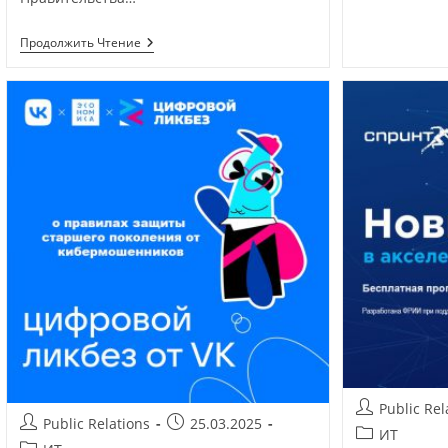
Продолжить Чтение
Public Rel
Public Relations
25.03.2025
ИТ