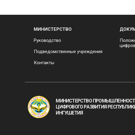
МИНИСТЕРСТВО
ДОКУ
Руководство
Положе
цифров
Подведомственные учреждения
Контакты
МИНИСТЕРСТВО ПРОМЫШЛЕННОСТ
ЦИФРОВОГО РАЗВИТИЯ РЕСПУБЛИК
ИНГУШЕТИЯ