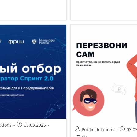
ations
05.03.2025
Public Relations
03.0