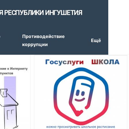
Я РЕСПУБЛИКИ ИНГУШЕТИЯ
е
Противодействие
Ещё
коррупции