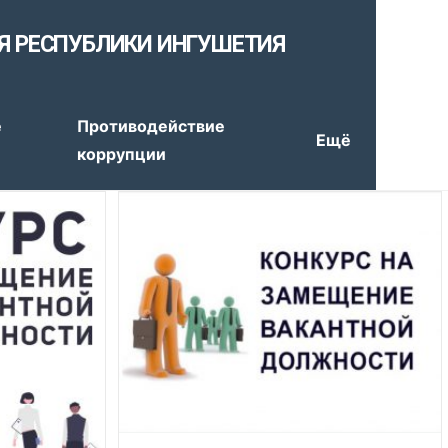
Я РЕСПУБЛИКИ ИНГУШЕТИЯ
е
Противодействие
Ещё
коррупции