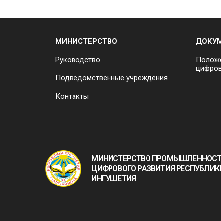
МИНИСТЕРСТВО
ДОКУ
Руководство
Положе
цифров
Подведомственные учреждения
Контакты
МИНИСТЕРСТВО ПРОМЫШЛЕННОСТ
ЦИФРОВОГО РАЗВИТИЯ РЕСПУБЛИК
ИНГУШЕТИЯ