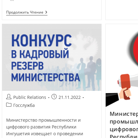
Продолжить Чтение
Public Relations
21.11.2022
Госслужба
Министе
Министерство промышленности и
промышл
цифрового развития Республики
цифровог
Ингушетия извещает о проведении
Республи