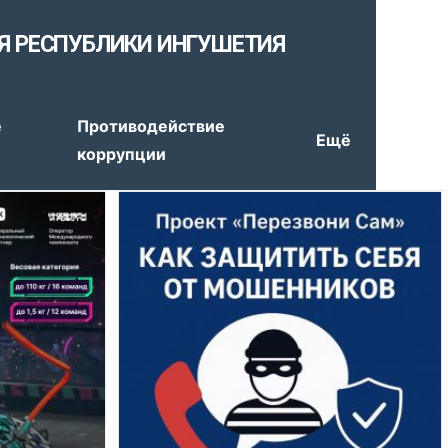
Я РЕСПУБЛИКИ ИНГУШЕТИЯ
е
Противодействие
Ещё
коррупции