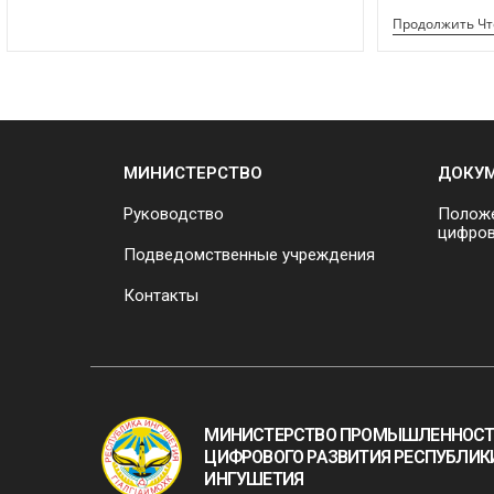
Продолжить Ч
МИНИСТЕРСТВО
ДОКУ
Руководство
Положе
цифров
Подведомственные учреждения
Контакты
МИНИСТЕРСТВО ПРОМЫШЛЕННОСТ
ЦИФРОВОГО РАЗВИТИЯ РЕСПУБЛИК
ИНГУШЕТИЯ