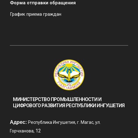
Форма отправки обращения
График приема граждан
МИНИСТЕРСТВО ПРОМЫШЛЕННОСТИ И
ЦИФРОВОГО РАЗВИТИЯ РЕСПУБЛИКИ ИНГУШЕТИЯ
Адрес:
Республика Ингушетия, г. Магас, ул.
12
Горчханова,