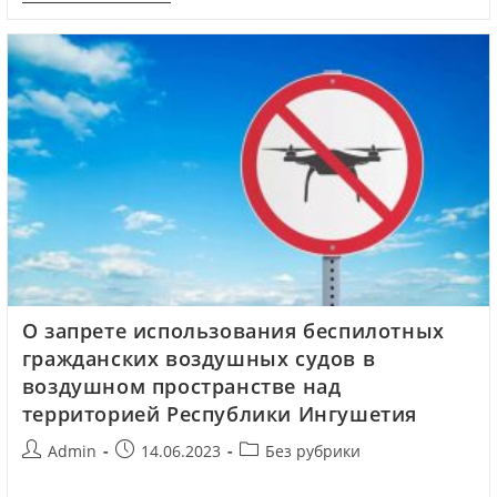
О запрете использования беспилотных
гражданских воздушных судов в
воздушном пространстве над
территорией Республики Ингушетия
Admin
14.06.2023
Без рубрики