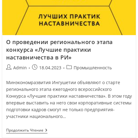
О проведении регионального этапа
конкурса «Лучшие практики
наставничества в РИ»
Admin
18.04.2023
Промышленность
Минэкономразвития Ингушетии объявляют о старте
регионального этапа ежегодного всероссийского
Конкурса «Лучшие практики наставничества». В этом году
впервые выставить на него свои корпоративные системы
подготовки кадров смогут не только предприятия-
участники национального…
Продолжить Чтение