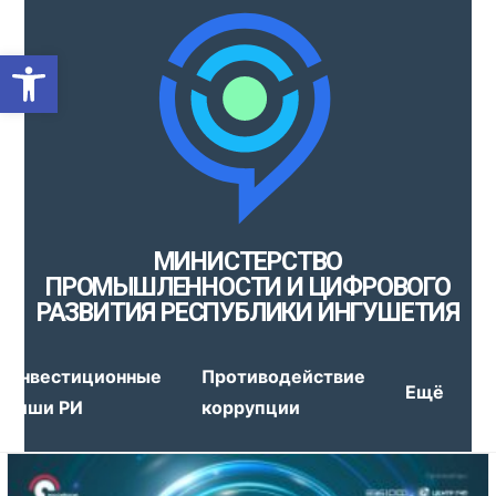
Открыть панель инструмен
МИНИСТЕРСТВО
ПРОМЫШЛЕННОСТИ И ЦИФРОВОГО
РАЗВИТИЯ РЕСПУБЛИКИ ИНГУШЕТИЯ
Инвестиционные
Противодействие
Ещё
ниши РИ
коррупции