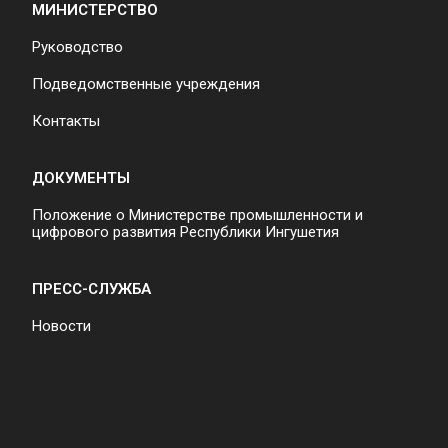
МИНИСТЕРСТВО
Руководство
Подведомственные учреждения
Контакты
ДОКУМЕНТЫ
Положение о Министерстве промышленности и
цифрового развития Республики Ингушетия
ПРЕСС-СЛУЖБА
Новости