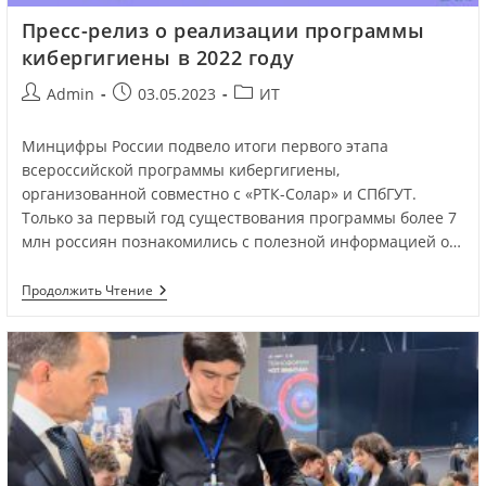
Пресс-релиз о реализации программы
кибергигиены в 2022 году
Admin
03.05.2023
ИТ
Минцифры России подвело итоги первого этапа
всероссийской программы кибергигиены,
организованной совместно с «РТК-Солар» и СПбГУТ.
Только за первый год существования программы более 7
млн россиян познакомились с полезной информацией о…
Продолжить Чтение