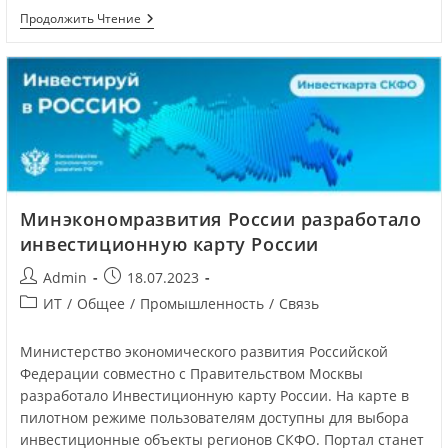
Продолжить Чтение
Минэкономразвития России разработало
инвестиционную карту России
Admin
18.07.2023
ИТ
/
Общее
/
Промышленность
/
Связь
Министерство экономического развития Российской
Федерации совместно с Правительством Москвы
разработало Инвестиционную карту России. На карте в
пилотном режиме пользователям доступны для выбора
инвестиционные объекты регионов СКФО. Портал станет