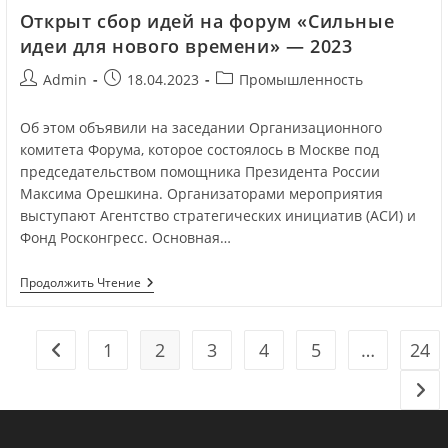
Открыт сбор идей на форум «Сильные
идеи для нового времени» — 2023
Admin
18.04.2023
Промышленность
Об этом объявили на заседании Организационного
комитета Форума, которое состоялось в Москве под
председательством помощника Президента России
Максима Орешкина. Организаторами мероприятия
выступают Агентство стратегических инициатив (АСИ) и
Фонд Росконгресс. Основная…
Продолжить Чтение
1
2
3
4
5
…
24