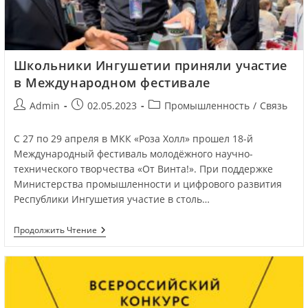
Школьники Ингушетии приняли участие
в Международном фестивале
Admin
02.05.2023
Промышленность
/
Связь
С 27 по 29 апреля в МКК «Роза Холл» прошел 18-й
Международный фестиваль молодёжного научно-
технического творчества «От Винта!». При поддержке
Министерства промышленности и цифрового развития
Республики Ингушетия участие в столь…
Продолжить Чтение