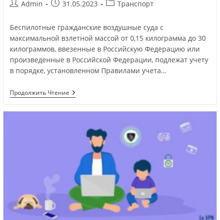
Admin
31.05.2023
Транспорт
Беспилотные гражданские воздушные суда с
максимальной взлетной массой от 0,15 килограмма до 30
килограммов, ввезенные в Российскую Федерацию или
произведенные в Российской Федерации, подлежат учету
в порядке, установленном Правилами учета…
Продолжить Чтение