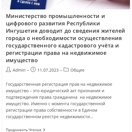
Министерство промышленности и
цифрового развития Республики
Ингушетия доводит до сведения жителей
города о необходимости осуществления
государственного кадастрового учёта и
регистрации права на недвижимое
имущество
Admin
11.07.2023
Общее
Государственная регистрация прав на недвижимое
имущество – это юридический акт признания и
подтверждения права гражданина на недвижимое
имущество. Именно с момента государственной
регистрации права собственности в Едином
государственном реестре недвижимости…
Продолжить Чтение