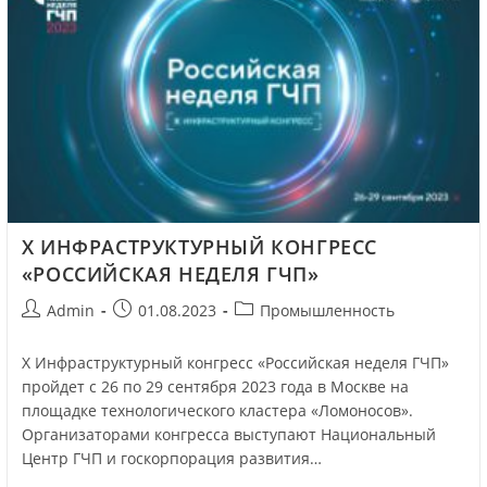
X ИНФРАСТРУКТУРНЫЙ КОНГРЕСС
«РОССИЙСКАЯ НЕДЕЛЯ ГЧП»
Admin
01.08.2023
Промышленность
X Инфраструктурный конгресс «Российская неделя ГЧП»
пройдет с 26 по 29 сентября 2023 года в Москве на
площадке технологического кластера «Ломоносов».
Организаторами конгресса выступают Национальный
Центр ГЧП и госкорпорация развития…