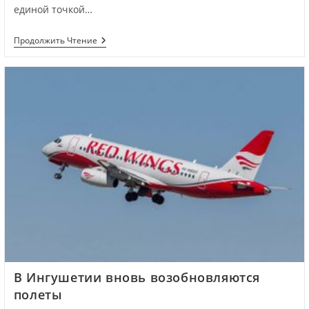
единой точкой…
Продолжить Чтение
В Ингушетии вновь возобновляются
полеты