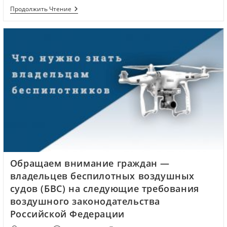
Продолжить Чтение
Обращаем внимание граждан —
владельцев беспилотных воздушных
судов (БВС) на следующие требования
воздушного законодательства
Российской Федерации