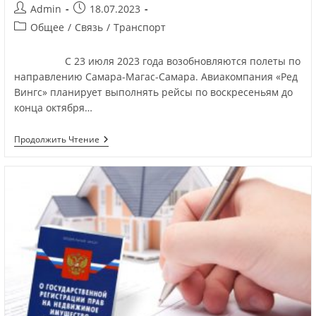
Admin
18.07.2023
Общее
/
Связь
/
Транспорт
С 23 июля 2023 года возобновляются полеты по
направлению Самара-Магас-Самара. Авиакомпания «Ред
Вингс» планирует выполнять рейсы по воскресеньям до
конца октября…
Продолжить Чтение