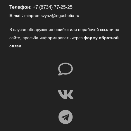
Телефон:
+7 (8734) 77-25-25
E-mail:
minpromsvyaz@ingushetia.ru
В случае обнаружения ошибки или нерабочей ссылки на
сайте,
просьба информировать через
форму обратной
связи