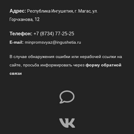
Адрес:
Республика Ингушетия, г. Магас, ул.
12
Горчханова,
Телефон:
+7 (8734) 77-25-25
E-mail:
minpromsvyaz@ingushetia.ru
В случае обнаружения ошибки или нерабочей ссылки на
сайте,
просьба информировать через
форму обратной
связи