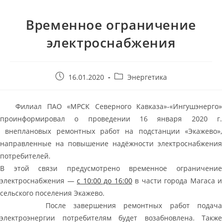
Временное ограничение
электроснабжения
16.01.2020
Энергетика
Филиал ПАО «МРСК Северного Кавказа»-«Ингушэнерго»
проинформировал о проведении 16 января 2020 г.
внеплановых ремонтных работ на подстанции «Экажево»,
направленные на повышение надёжности электроснабжения
потребителей.
В этой связи предусмотрено временное ограничение
электроснабжения —
с 10:00 до 16:00
в части города Магаса и
сельского поселения Экажево.
После завершения ремонтных работ подача
электроэнергии потребителям будет возабновлена. Также