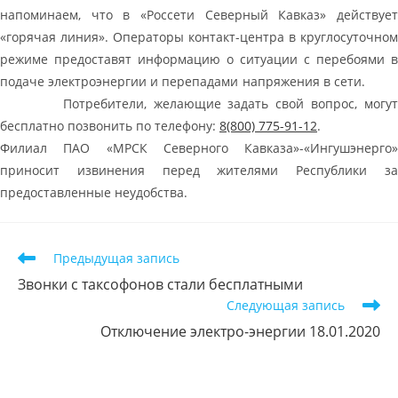
напоминаем, что в «Россети Северный Кавказ» действует
«горячая линия». Операторы контакт-центра в круглосуточном
режиме предоставят информацию о ситуации с перебоями в
подаче электроэнергии и перепадами напряжения в сети.
Потребители, желающие задать свой вопрос, могут
бесплатно позвонить по телефону:
8(800) 775-91-12
.
Филиал ПАО «МРСК Северного Кавказа»-«Ингушэнерго»
приносит извинения перед жителями Республики за
предоставленные неудобства.
Предыдущая запись
Звонки с таксофонов стали бесплатными
Следующая запись
Отключение электро-энергии 18.01.2020