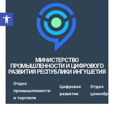
Открыть панель инструмен
МИНИСТЕРСТВО
ПРОМЫШЛЕННОСТИ И ЦИФРОВОГО
РАЗВИТИЯ РЕСПУБЛИКИ ИНГУШЕТИЯ
Отдел
Цифровое
Отдел
промышленности
развитие
ценообраз
и торговли