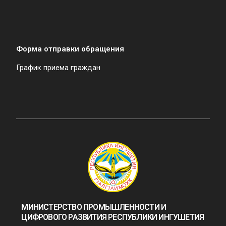
Форма отправки обращения
График приема граждан
МИНИСТЕРСТВО ПРОМЫШЛЕННОСТИ И
ЦИФРОВОГО РАЗВИТИЯ РЕСПУБЛИКИ ИНГУШЕТИЯ