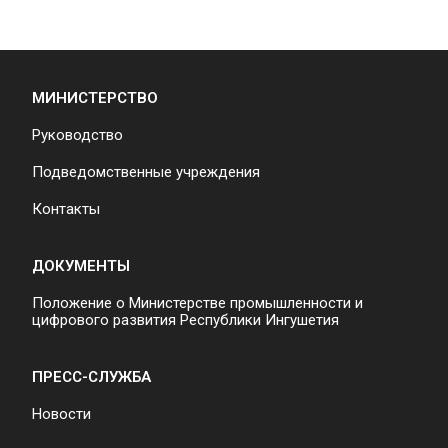
МИНИСТЕРСТВО
Руководство
Подведомственные учреждения
Контакты
ДОКУМЕНТЫ
Положение о Министерстве промышленности и
цифрового развития Республики Ингушетия
ПРЕСС-СЛУЖБА
Новости