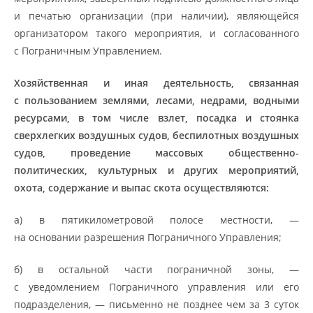
и печатью организации (при наличии), являющейся
организатором такого мероприятия, и согласованного
с Пограничным Управлением.
Хозяйственная и иная деятельность, связанная
с пользованием землями, лесами, недрами, водными
ресурсами, в том числе взлет, посадка и стоянка
сверхлегких воздушных судов, беспилотных воздушных
судов, проведение массовых общественно-
политических, культурных и других мероприятий,
охота, содержание и выпас скота осуществляются:
а) в пятикилометровой полосе местности, —
на основании разрешения Пограничного Управления;
б) в остальной части пограничной зоны, —
с уведомлением Пограничного управления или его
подразделения, — письменно не позднее чем за 3 суток