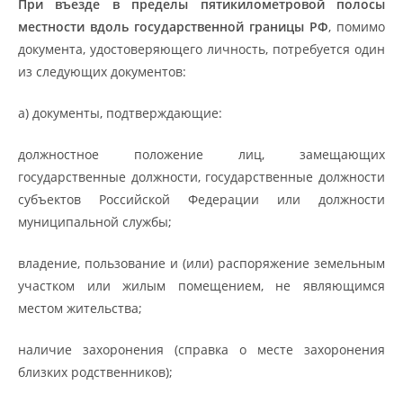
При въезде в пределы пятикилометровой полосы
местности вдоль государственной границы РФ
, помимо
документа, удостоверяющего личность, потребуется один
из следующих документов:
а) документы, подтверждающие:
должностное положение лиц, замещающих
государственные должности, государственные должности
субъектов Российской Федерации или должности
муниципальной службы;
владение, пользование и (или) распоряжение земельным
участком или жилым помещением, не являющимся
местом жительства;
наличие захоронения (справка о месте захоронения
близких родственников);