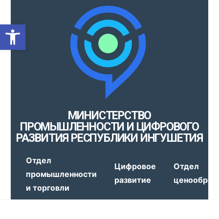
Открыть панель инструмен
МИНИСТЕРСТВО
ПРОМЫШЛЕННОСТИ И ЦИФРОВОГО
РАЗВИТИЯ РЕСПУБЛИКИ ИНГУШЕТИЯ
Отдел
Цифровое
Отдел
промышленности
развитие
ценообраз
и торговли