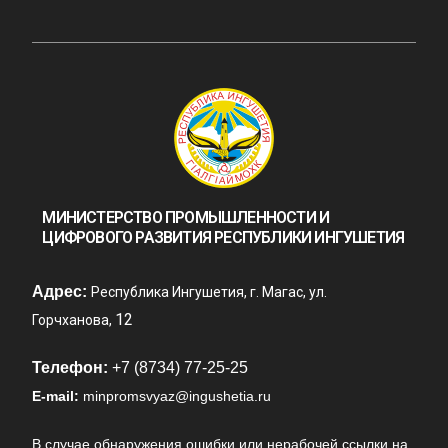
МИНИСТЕРСТВО ПРОМЫШЛЕННОСТИ И
ЦИФРОВОГО РАЗВИТИЯ РЕСПУБЛИКИ ИНГУШЕТИЯ
Адрес:
Республика Ингушетия, г. Магас, ул.
12
Горчханова,
Телефон:
+7 (8734) 77-25-25
E-mail:
minpromsvyaz@ingushetia.ru
В случае обнаружения ошибки или нерабочей ссылки на