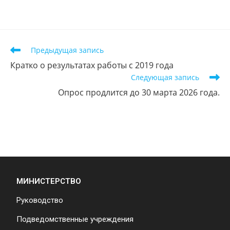
Предыдущая запись
Кратко о результатах работы с 2019 года
Следующая запись
Опрос продлится до 30 марта 2026 года.
МИНИСТЕРСТВО
Руководство
Подведомственные учреждения