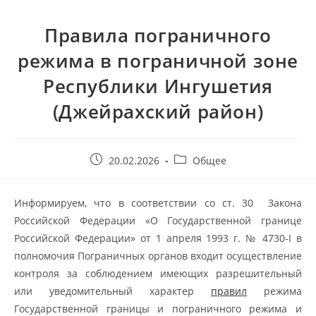
Правила пограничного
режима в пограничной зоне
Республики Ингушетия
(Джейрахский район)
20.02.2026
Общее
Информируем, что в соответствии со ст. 30 Закона
Российской Федерации «О Государственной границе
Российской Федерации» от 1 апреля 1993 г. № 4730-I в
полномочия Пограничных органов входит осуществление
контроля за соблюдением имеющих разрешительный
или уведомительный характер
правил
режима
Государственной границы и пограничного режима и