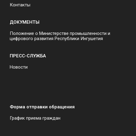
Контакты
ДОКУМЕНТЫ
Положение о Министерстве промышленности и
цифрового развития Республики Ингушетия
ПРЕСС-СЛУЖБА
Новости
Форма отправки обращения
График приема граждан