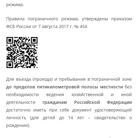
режима.
Правила пограничного режима, утверждены приказом
ФСБ России от 7 августа 2017 г. № 454
Для въезда (прохода) и пребывания в пограничной зоне
до пределов пятикилометровой полосы местности
без
необходимости ведения хозяйственной и иной
деятельности
гражданам Российской Федерации
достаточно иметь при себе документ удостоверяющий
личность (для детей до 14 лет – свидетельство о
рождении).