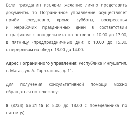
Если гражданин изъявил желание лично представить
документы, то Пограничное управление осуществляет
приём ежедневно, кроме субботы, воскресенья
и нерабочих праздничных дней в соответствии
с графиком: с понедельника по четверг с 10.00 до 17.00,
в пятницу (предпраздничные дни) с 10.00 до 15.30,
с перерывом на обед с 13.00 до 14.00.
Адрес Пограничного управления:
Республика Ингушетия,
г. Магас, ул. А. Горчханова, д. 11.
Для получения консультативной помощи можно
обращаться по телефону:
8 (8734) 55-21-15
(с 8.00 до 18.00 с понедельника по
пятницу).