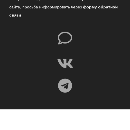
сайте,
просьба информировать через
форму обратной
связи