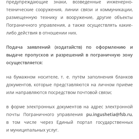
предупреждающие знаки, возведенные инженерно-
технические сооружения, линии связи и коммуникации,
размещенную технику и вооружение, другие объекты
Пограничного управления, а также осуществлять какие-
либо действия в отношении них.
Подача заявлений (ходатайств) по оформлению и
выдаче пропусков и разрешений в пограничную зону
осуществляется:
на бумажном носителе, т. е. путём заполнения бланков
документов, которые представляются на личном приёме
или направляются посредством почтовой связи;
в форме электронных документов на адрес электронной
почты Пограничного управления
pu
.
ingushetia
@
fsb
.
ru
,
в том числе через Единый портал государственных
и муниципальных услуг.