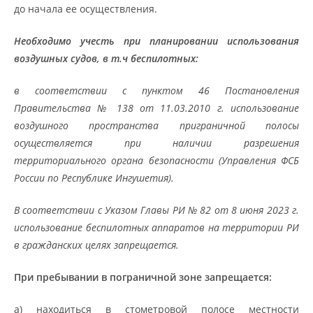
до начала ее осуществления.
Необходимо учесть при планировании использования
воздушных судов, в т.ч беспилотных:
в соответствии с пунктом 46 Постановления
Правительства № 138 от 11.03.2010 г. использование
воздушного пространства приграничной полосы
осуществляется при наличии разрешения
территориального органа безопасности (Управления ФСБ
России по Республике Ингушетия).
В соответствии с Указом Главы РИ № 82 от 8 июня 2023 г.
использование беспилотных аппаратов на территории РИ
в гражданских целях запрещается.
При пребывании в пограничной зоне запрещается:
а) находиться в стометровой полосе местности