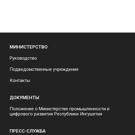
МИНИСТЕРСТВО
Руководство
Подведомственные учреждения
Контакты
ДОКУМЕНТЫ
Положение о Министерстве промышленности и
цифрового развития Республики Ингушетия
ПРЕСС-СЛУЖБА