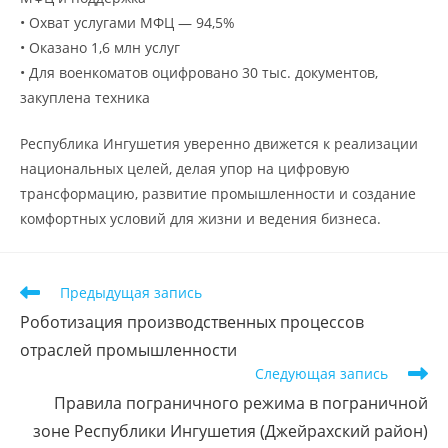
• Охват услугами МФЦ — 94,5%
• Оказано 1,6 млн услуг
• Для военкоматов оцифровано 30 тыс. документов,
закуплена техника
Республика Ингушетия уверенно движется к реализации
национальных целей, делая упор на цифровую
трансформацию, развитие промышленности и создание
комфортных условий для жизни и ведения бизнеса.
Предыдущая запись
Роботизация производственных процессов
отраслей промышленности
Следующая запись
Правила пограничного режима в пограничной
зоне Республики Ингушетия (Джейрахский район)