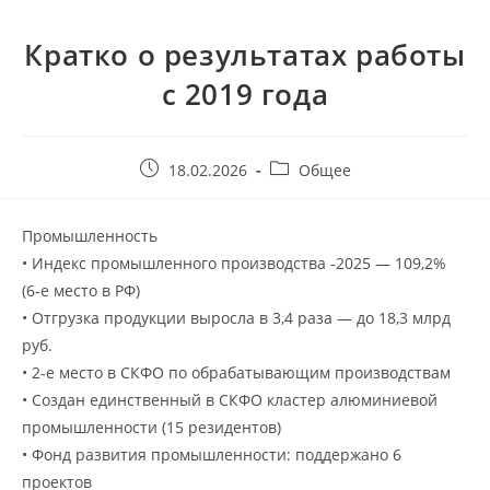
Кратко о результатах работы
с 2019 года
18.02.2026
Общее
Промышленность
• Индекс промышленного производства ‑2025 — 109,2%
(6‑е место в РФ)
• Отгрузка продукции выросла в 3,4 раза — до 18,3 млрд
руб.
• 2‑е место в СКФО по обрабатывающим производствам
• Создан единственный в СКФО кластер алюминиевой
промышленности (15 резидентов)
• Фонд развития промышленности: поддержано 6
проектов