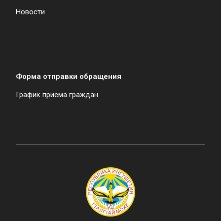
Новости
Форма отправки обращения
График приема граждан