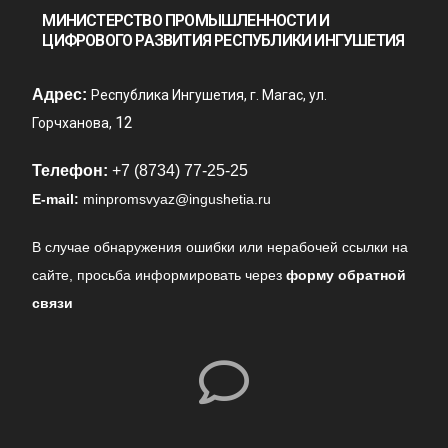
МИНИСТЕРСТВО ПРОМЫШЛЕННОСТИ И
ЦИФРОВОГО РАЗВИТИЯ РЕСПУБЛИКИ ИНГУШЕТИЯ
Адрес:
Республика Ингушетия, г. Магас, ул.
12
Горчханова,
Телефон:
+7 (8734) 77-25-25
E-mail:
minpromsvyaz@ingushetia.ru
В случае обнаружения ошибки или нерабочей ссылки на
сайте,
просьба информировать через
форму обратной
связи