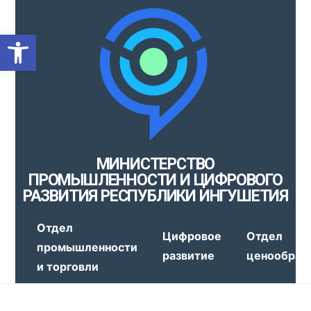
Открыть панель инструмен
МИНИСТЕРСТВО
ПРОМЫШЛЕННОСТИ И ЦИФРОВОГО
РАЗВИТИЯ РЕСПУБЛИКИ ИНГУШЕТИЯ
Отдел
Цифровое
Отдел
промышленности
развитие
ценообраз
и торговли