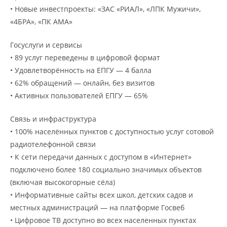
• Новые инвестпроекты: «ЗАС «РИАЛ», «ЛПК Мужичи»,
«4БРА», «ПК АМА»
Госуслуги и сервисы
• 89 услуг переведены в цифровой формат
• Удовлетворённость на ЕПГУ — 4 балла
• 62% обращений — онлайн, без визитов
• Активных пользователей ЕПГУ — 65%
Связь и инфраструктура
• 100% населённых пунктов с доступностью услуг сотовой
радиотелефонной связи
• К сети передачи данных с доступом в «Интернет»
подключено более 180 социально значимых объектов
(включая высокогорные сёла)
• Информативные сайты всех школ, детских садов и
местных администраций — на платформе Госвеб
• Цифровое ТВ доступно во всех населенных пунктах