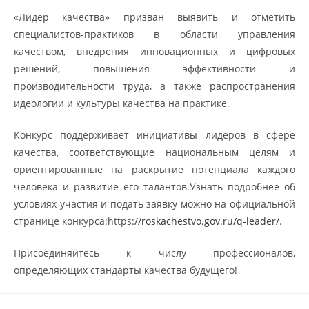
«Лидер качества» призван выявить и отметить
специалистов-практиков в области управления
качеством, внедрения инновационных и цифровых
решений, повышения эффективности и
производительности труда, а также распространения
идеологии и культуры качества на практике.
Конкурс поддерживает инициативы лидеров в сфере
качества, соответствующие национальным целям и
ориентированные на раскрытие потенциала каждого
человека и развитие его талантов.Узнать подробнее об
условиях участия и подать заявку можно на официальной
странице конкурса:https:
//roskachestvo.gov.ru/q-leader/
.
Присоединяйтесь к числу профессионалов,
определяющих стандарты качества будущего!