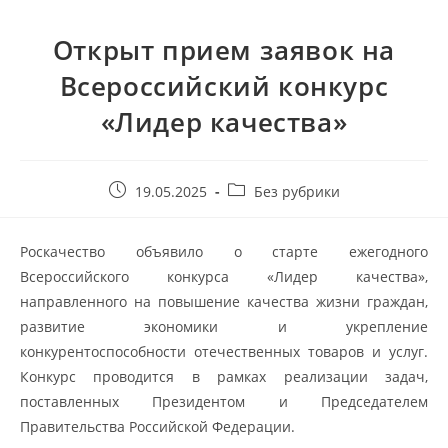
Открыт прием заявок на
Всероссийский конкурс
«Лидер качества»
19.05.2025
Без рубрики
Роскачество объявило о старте ежегодного
Всероссийского конкурса «Лидер качества»,
направленного на повышение качества жизни граждан,
развитие экономики и укрепление
конкурентоспособности отечественных товаров и услуг.
Конкурс проводится в рамках реализации задач,
поставленных Президентом и Председателем
Правительства Российской Федерации.