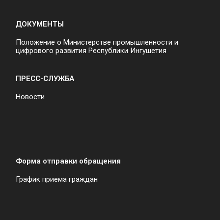
ДОКУМЕНТЫ
Положение о Министерстве промышленности и
цифрового развития Республики Ингушетия
ПРЕСС-СЛУЖБА
Новости
Форма отправки обращения
График приема граждан