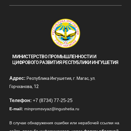
МИНИСТЕРСТВО ПРОМЫШЛЕННОСТИ И
ЦИФРОВОГО РАЗВИТИЯ РЕСПУБЛИКИ ИНГУШЕТИЯ
Адрес:
Республика Ингушетия, г. Магас, ул.
12
Горчханова,
Телефон:
+7 (8734) 77-25-25
E-mail:
minpromsvyaz@ingushetia.ru
В случае обнаружения ошибки или нерабочей ссылки на