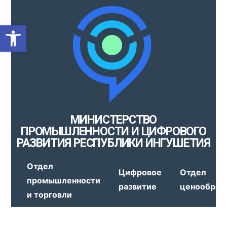
Открыть панель инструмен
МИНИСТЕРСТВО
ПРОМЫШЛЕННОСТИ И ЦИФРОВОГО
РАЗВИТИЯ РЕСПУБЛИКИ ИНГУШЕТИЯ
Отдел
Цифровое
Отдел
промышленности
развитие
ценообраз
и торговли