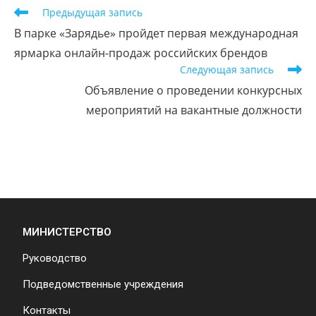
Предыдущая запись
В парке «Зарядье» пройдет первая международная
ярмарка онлайн-продаж российских брендов
Следующая запись
Объявление о проведении конкурсных
мероприятий на вакантные должности
МИНИСТЕРСТВО
Руководство
Подведомственные учреждения
Контакты