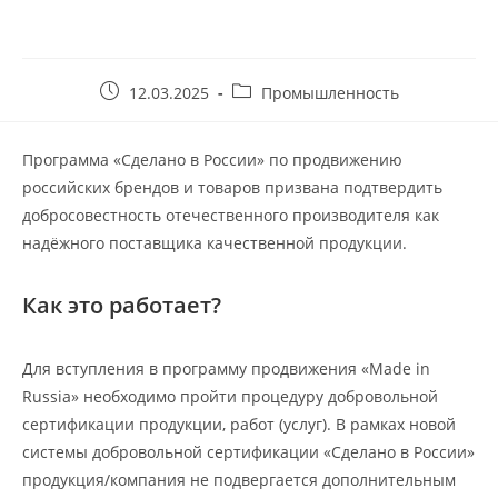
12.03.2025
Промышленность
Программа «Сделано в России» по продвижению
российских брендов и товаров призвана подтвердить
добросовестность отечественного производителя как
надёжного поставщика качественной продукции.
Как это работает?
Для вступления в программу продвижения «Made in
Russia» необходимо пройти процедуру добровольной
сертификации продукции, работ (услуг). В рамках новой
системы добровольной сертификации «Сделано в России»
продукция/компания не подвергается дополнительным