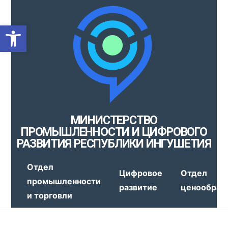
Открыть панель инструмен
МИНИСТЕРСТВО
ПРОМЫШЛЕННОСТИ И ЦИФРОВОГО
РАЗВИТИЯ РЕСПУБЛИКИ ИНГУШЕТИЯ
Отдел
Цифровое
Отдел
промышленности
развитие
ценообраз
и торговли