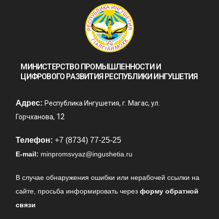
МИНИСТЕРСТВО ПРОМЫШЛЕННОСТИ И
ЦИФРОВОГО РАЗВИТИЯ РЕСПУБЛИКИ ИНГУШЕТИЯ
Адрес:
Республика Ингушетия, г. Магас, ул.
12
Горчханова,
Телефон:
+7 (8734) 77-25-25
E-mail:
minpromsvyaz@ingushetia.ru
В случае обнаружения ошибки или нерабочей ссылки на
сайте,
просьба информировать через
форму обратной
связи