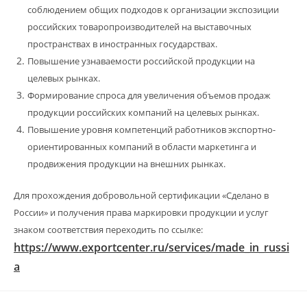
соблюдением общих подходов к организации экспозиции
российских товаропроизводителей на выставочных
пространствах в иностранных государствах.
Повышение узнаваемости российской продукции на
целевых рынках.
Формирование спроса для увеличения объемов продаж
продукции российских компаний на целевых рынках.
Повышение уровня компетенций работников экспортно-
ориентированных компаний в области маркетинга и
продвижения продукции на внешних рынках.
Для прохождения добровольной сертификации «Сделано в
России» и получения права маркировки продукции и услуг
знаком соответствия переходить по ссылке:
https://www.exportcenter.ru/services/made_in_russi
a