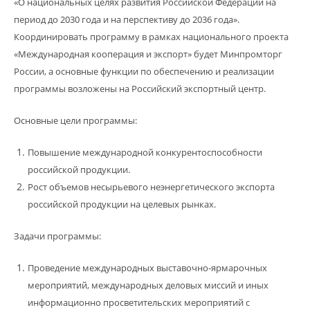
«О национальных целях развития Российской Федерации на
период до 2030 года и на перспективу до 2036 года».
Координировать программу в рамках национального проекта
«Международная кооперация и экспорт» будет Минпромторг
России, а основные функции по обеспечению и реализации
программы возложены на Российский экспортный центр.
Основные цели программы:
Повышение международной конкурентоспособности
российской продукции.
Рост объемов несырьевого неэнергетического экспорта
российской продукции на целевых рынках.
Задачи программы:
Проведение международных выставочно-ярмарочных
мероприятий, международных деловых миссий и иных
информационно просветительских мероприятий с