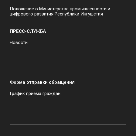
Положение о Министерстве промышленности и
цифрового развития Республики Ингушетия
ПРЕСС-СЛУЖБА
Новости
Форма отправки обращения
График приема граждан