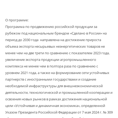
О программе:
Программа по продвижению российской продукции за
рубежом под национальным брендом «Сделано в России» на
период до 2030 года направлена на достижение прироста
объема экспорта несырьевых неэнергетических товаров не
менее чем на две трети по сравнению с показателем 2023 года,
увеличение экспорта продукции агропромышленного
комплекса не менее чем в полтора раза по сравнению с
уровнем 2021 года, а также на формирование сети устойчивых
партнерств с иностранными государствами и создание
необходимой инфраструктуры для внешнеэкономической
деятельности, технологической и промышленной кооперации и
освоения новых рынков в рамках достижения национальной
цели «Устойчивая и динамичная экономика», определенной
Указом Президента Российской Федерации от 7 мая 2024 г. № 309