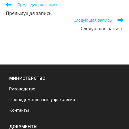
Предыдущая запись
Предыдущая запись
Следующая запись
Следующая запись
МИНИСТЕРСТВО
Руководство
Подведомственные учреждения
Контакты
ДОКУМЕНТЫ