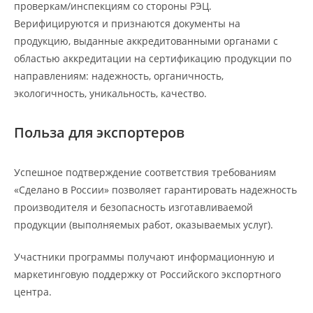
проверкам/инспекциям со стороны РЭЦ.
Верифицируются и признаются документы на
продукцию, выданные аккредитованными органами с
областью аккредитации на сертификацию продукции по
направлениям: надежность, органичность,
экологичность, уникальность, качество.
Польза для экспортеров
Успешное подтверждение соответствия требованиям
«Сделано в России» позволяет гарантировать надежность
производителя и безопасность изготавливаемой
продукции (выполняемых работ, оказываемых услуг).
Участники программы получают информационную и
маркетинговую поддержку от Российского экспортного
центра.