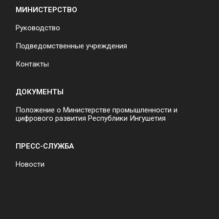
МИНИСТЕРСТВО
Руководство
Подведомственные учреждения
Контакты
ДОКУМЕНТЫ
Положение о Министерстве промышленности и
цифрового развития Республики Ингушетия
ПРЕСС-СЛУЖБА
Новости