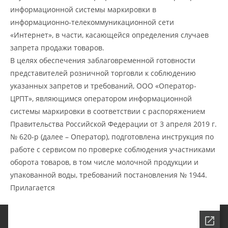
информационной системы маркировки в
информационно-телекоммуникационной сети
«Интернет», в части, касающейся определения случаев
запрета продажи товаров.
В целях обеспечения заблаговременной готовности
представителей розничной торговли к соблюдению
указанных запретов и требований, ООО «Оператор-
ЦРПТ», являющимся оператором информационной
системы маркировки в соответствии с распоряжением
Правительства Российской Федерации от 3 апреля 2019 г.
№ 620-р (далее – Оператор), подготовлена инструкция по
работе с сервисом по проверке соблюдения участниками
оборота товаров, в том числе молочной продукции и
упакованной воды, требований постановления № 1944.
Прилагается