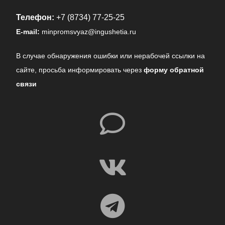
Телефон:
+7 (8734) 77-25-25
E-mail:
minpromsvyaz@ingushetia.ru
В случае обнаружения ошибки или нерабочей ссылки на
сайте,
просьба информировать через
форму обратной
связи