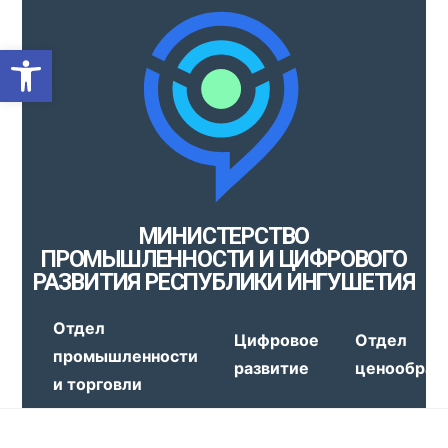
Открыть панель инструмен
МИНИСТЕРСТВО
ПРОМЫШЛЕННОСТИ И ЦИФРОВОГО
РАЗВИТИЯ РЕСПУБЛИКИ ИНГУШЕТИЯ
Отдел
Цифровое
Отдел
промышленности
развитие
ценообраз
и торговли