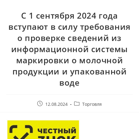
С 1 сентября 2024 года
вступают в силу требования
о проверке сведений из
информационной системы
маркировки о молочной
продукции и упакованной
воде
12.08.2024
Торговля