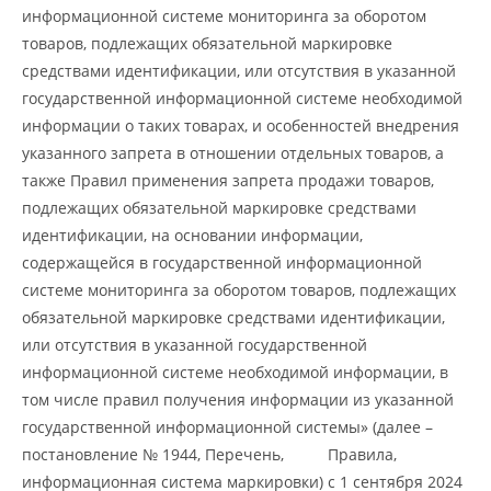
информационной системе мониторинга за оборотом
товаров, подлежащих обязательной маркировке
средствами идентификации, или отсутствия в указанной
государственной информационной системе необходимой
информации о таких товарах, и особенностей внедрения
указанного запрета в отношении отдельных товаров, а
также Правил применения запрета продажи товаров,
подлежащих обязательной маркировке средствами
идентификации, на основании информации,
содержащейся в государственной информационной
системе мониторинга за оборотом товаров, подлежащих
обязательной маркировке средствами идентификации,
или отсутствия в указанной государственной
информационной системе необходимой информации, в
том числе правил получения информации из указанной
государственной информационной системы» (далее –
постановление № 1944, Перечень, Правила,
информационная система маркировки) с 1 сентября 2024