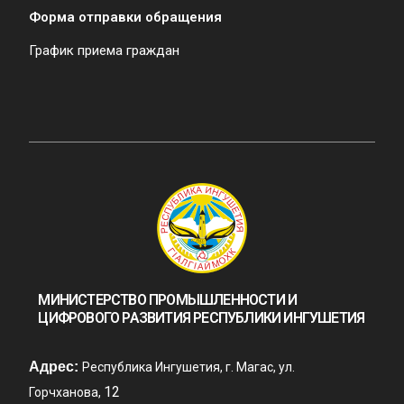
Форма отправки обращения
График приема граждан
МИНИСТЕРСТВО ПРОМЫШЛЕННОСТИ И
ЦИФРОВОГО РАЗВИТИЯ РЕСПУБЛИКИ ИНГУШЕТИЯ
Адрес:
Республика Ингушетия, г. Магас, ул.
12
Горчханова,