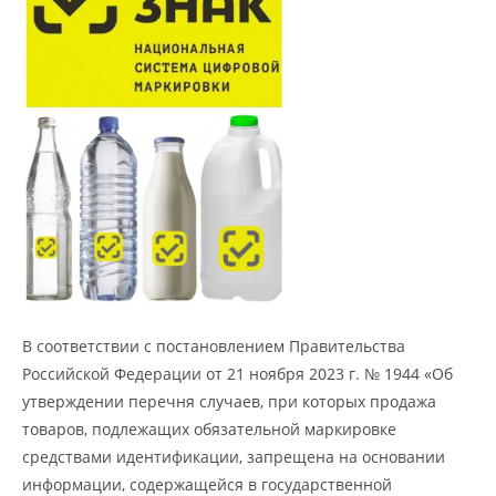
В соответствии с постановлением Правительства
Российской Федерации от 21 ноября 2023 г. № 1944 «Об
утверждении перечня случаев, при которых продажа
товаров, подлежащих обязательной маркировке
средствами идентификации, запрещена на основании
информации, содержащейся в государственной