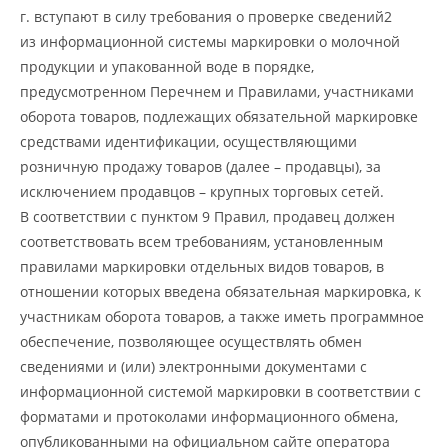
г. вступают в силу требования о проверке сведений2
из информационной системы маркировки о молочной
продукции и упакованной воде в порядке,
предусмотренном Перечнем и Правилами, участниками
оборота товаров, подлежащих обязательной маркировке
средствами идентификации, осуществляющими
розничную продажу товаров (далее – продавцы), за
исключением продавцов – крупных торговых сетей.
В соответствии с пунктом 9 Правил, продавец должен
соответствовать всем требованиям, установленным
правилами маркировки отдельных видов товаров, в
отношении которых введена обязательная маркировка, к
участникам оборота товаров, а также иметь программное
обеспечение, позволяющее осуществлять обмен
сведениями и (или) электронными документами с
информационной системой маркировки в соответствии с
форматами и протоколами информационного обмена,
опубликованными на официальном сайте оператора