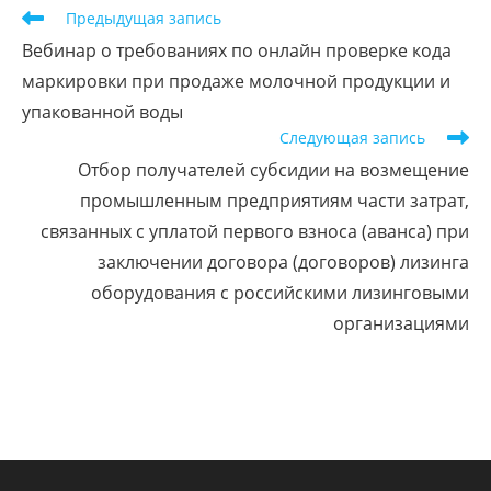
Предыдущая запись
Вебинар о требованиях по онлайн проверке кода
маркировки при продаже молочной продукции и
упакованной воды
Следующая запись
Отбор получателей субсидии на возмещение
промышленным предприятиям части затрат,
связанных с уплатой первого взноса (аванса) при
заключении договора (договоров) лизинга
оборудования с российскими лизинговыми
организациями