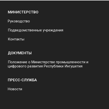
МИНИСТЕРСТВО
Руководство
Подведомственные учреждения
Контакты
ДОКУМЕНТЫ
Положение о Министерстве промышленности и
цифрового развития Республики Ингушетия
ПРЕСС-СЛУЖБА
Новости