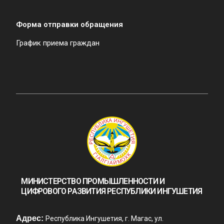
Форма отправки обращения
График приема граждан
МИНИСТЕРСТВО ПРОМЫШЛЕННОСТИ И
ЦИФРОВОГО РАЗВИТИЯ РЕСПУБЛИКИ ИНГУШЕТИЯ
Адрес:
Республика Ингушетия, г. Магас, ул.