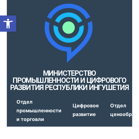
Открыть панель инструмен
МИНИСТЕРСТВО
ПРОМЫШЛЕННОСТИ И ЦИФРОВОГО
РАЗВИТИЯ РЕСПУБЛИКИ ИНГУШЕТИЯ
Отдел
Цифровое
Отдел
промышленности
развитие
ценообраз
и торговли