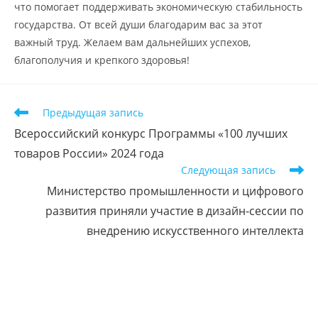
что помогает поддерживать экономическую стабильность
государства. От всей души благодарим вас за этот
важный труд. Желаем вам дальнейших успехов,
благополучия и крепкого здоровья!
Предыдущая запись
Всероссийский конкурс Программы «100 лучших
товаров России» 2024 года
Следующая запись
Министерство промышленности и цифрового
развития приняли участие в дизайн-сессии по
внедрению искусственного интеллекта