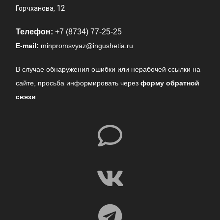
12
Горчханова,
Телефон:
+7 (8734) 77-25-25
E-mail:
minpromsvyaz@ingushetia.ru
В случае обнаружения ошибки или нерабочей ссылки на
сайте,
просьба информировать через
форму обратной
связи