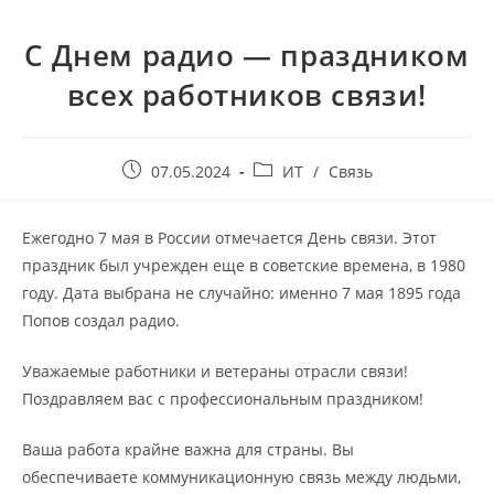
С Днем радио — праздником
всех работников связи!
07.05.2024
ИТ
/
Связь
Ежегодно 7 мая в России отмечается День связи. Этот
праздник был учрежден еще в советские времена, в 1980
году. Дата выбрана не случайно: именно 7 мая 1895 года
Попов создал радио.
Уважаемые работники и ветераны отрасли связи!
Поздравляем вас с профессиональным праздником!
Ваша работа крайне важна для страны. Вы
обеспечиваете коммуникационную связь между людьми,