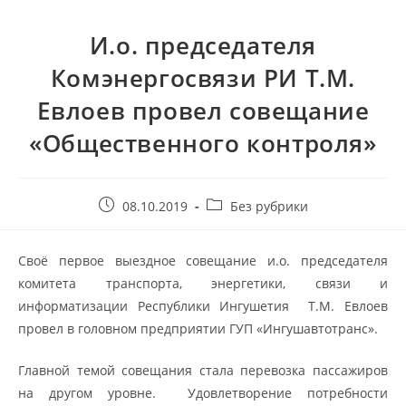
И.о. председателя
Комэнергосвязи РИ Т.М.
Евлоев провел совещание
«Общественного контроля»
08.10.2019
Без рубрики
Своё первое выездное совещание и.о. председателя
комитета транспорта, энергетики, связи и
информатизации Республики Ингушетия Т.М. Евлоев
провел в головном предприятии ГУП «Ингушавтотранс».
Главной темой совещания стала перевозка пассажиров
на другом уровне. Удовлетворение потребности