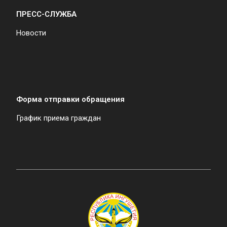
ПРЕСС-СЛУЖБА
Новости
Форма отправки обращения
График приема граждан