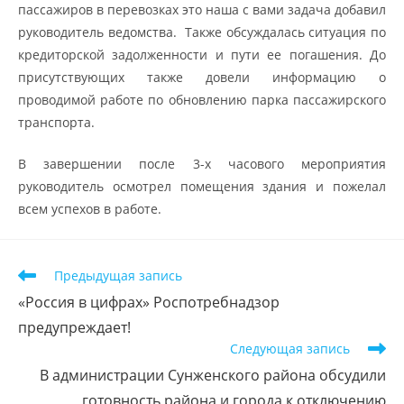
пассажиров в перевозках это наша с вами задача добавил
руководитель ведомства. Также обсуждалась ситуация по
кредиторской задолженности и пути ее погашения. До
присутствующих также довели информацию о
проводимой работе по обновлению парка пассажирского
транспорта.
В завершении после 3-х часового мероприятия
руководитель осмотрел помещения здания и пожелал
всем успехов в работе.
Предыдущая запись
«Россия в цифрах» Роспотребнадзор
предупреждает!
Следующая запись
В администрации Сунженского района обсудили
готовность района и города к отключению