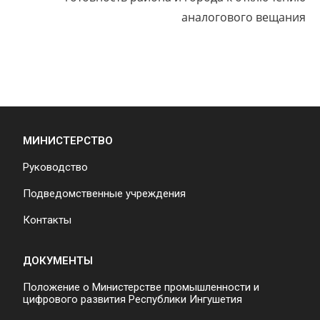
аналогового вещания
МИНИСТЕРСТВО
Руководство
Подведомственные учреждения
Контакты
ДОКУМЕНТЫ
Положение о Министерстве промышленности и
цифрового развития Республики Ингушетия