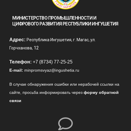
МИНИСТЕРСТВО ПРОМЫШЛЕННОСТИ И
ЦИФРОВОГО РАЗВИТИЯ РЕСПУБЛИКИ ИНГУШЕТИЯ
Адрес:
Республика Ингушетия, г. Магас, ул.
12
Горчханова,
Телефон:
+7 (8734) 77-25-25
E-mail:
minpromsvyaz@ingushetia.ru
В случае обнаружения ошибки или нерабочей ссылки на
сайте,
просьба информировать через
форму обратной
связи