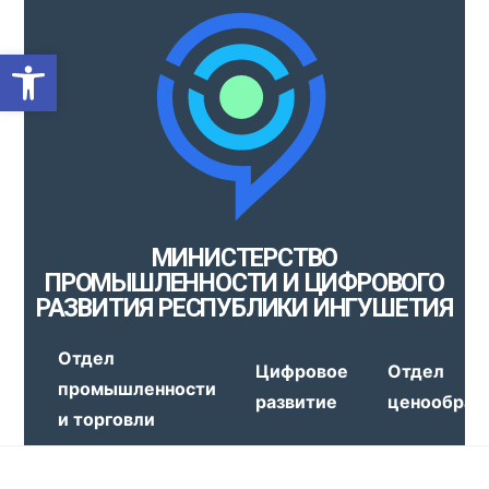
Открыть панель инструмен
МИНИСТЕРСТВО
ПРОМЫШЛЕННОСТИ И ЦИФРОВОГО
РАЗВИТИЯ РЕСПУБЛИКИ ИНГУШЕТИЯ
Отдел
Цифровое
Отдел
промышленности
развитие
ценообраз
и торговли