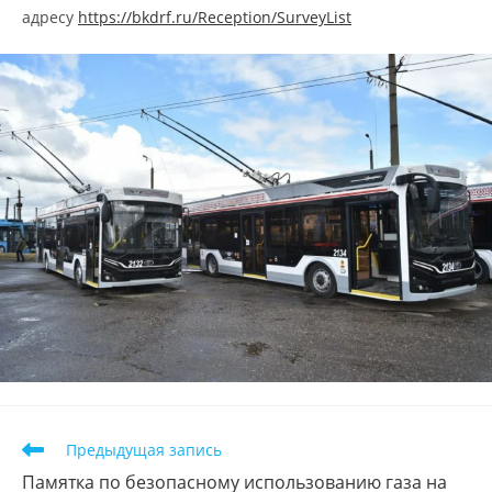
адресу
https://bkdrf.ru/Reception/SurveyList
Предыдущая запись
Памятка по безопасному использованию газа на