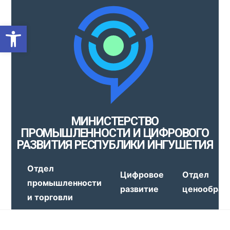
Открыть панель инструмен
МИНИСТЕРСТВО
ПРОМЫШЛЕННОСТИ И ЦИФРОВОГО
РАЗВИТИЯ РЕСПУБЛИКИ ИНГУШЕТИЯ
Отдел
Цифровое
Отдел
промышленности
развитие
ценообраз
и торговли