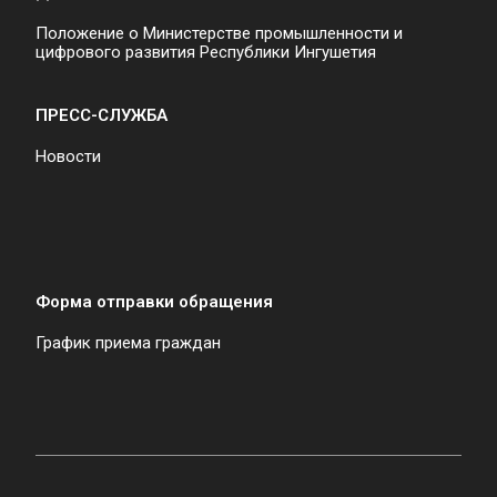
Положение о Министерстве промышленности и
цифрового развития Республики Ингушетия
ПРЕСС-СЛУЖБА
Новости
Форма отправки обращения
График приема граждан