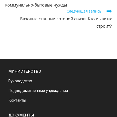
коммунально-бытовые нужды
Следующая запись
Базовые станции сотовой связи. Кто и как их
строит?
МИНИСТЕРСТВО
Руководство
Подведомственные учреждения
Контакты
ДОКУМЕНТЫ