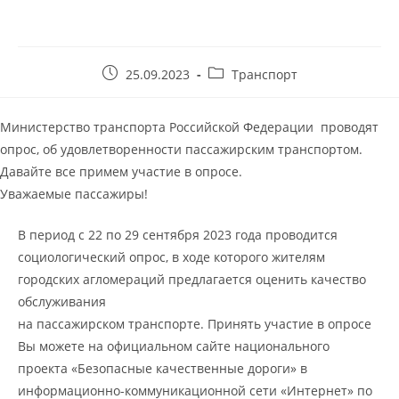
25.09.2023
Транспорт
Министерство транспорта Российской Федерации проводят
опрос, об удовлетворенности пассажирским транспортом.
Давайте все примем участие в опросе.
Уважаемые пассажиры!
В период с 22 по 29 сентября 2023 года проводится
социологический опрос, в ходе которого жителям
городских агломераций предлагается оценить качество
обслуживания
на пассажирском транспорте. Принять участие в опросе
Вы можете на официальном сайте национального
проекта «Безопасные качественные дороги» в
информационно-коммуникационной сети «Интернет» по