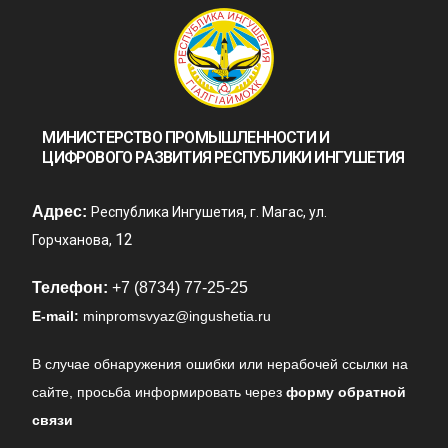
МИНИСТЕРСТВО ПРОМЫШЛЕННОСТИ И
ЦИФРОВОГО РАЗВИТИЯ РЕСПУБЛИКИ ИНГУШЕТИЯ
Адрес:
Республика Ингушетия, г. Магас, ул.
12
Горчханова,
Телефон:
+7 (8734) 77-25-25
E-mail:
minpromsvyaz@ingushetia.ru
В случае обнаружения ошибки или нерабочей ссылки на
сайте,
просьба информировать через
форму обратной
связи