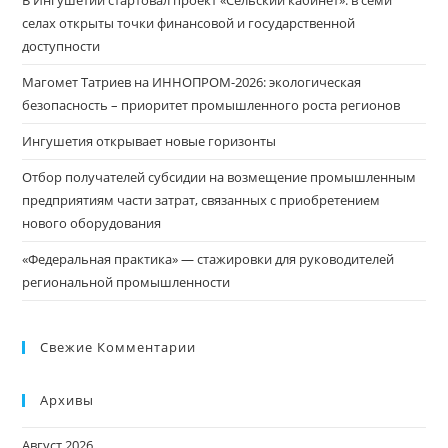
селах открыты точки финансовой и государственной
доступности
Магомет Татриев на ИННОПРОМ-2026: экологическая
безопасность – приоритет промышленного роста регионов
Ингушетия открывает новые горизонты
Отбор получателей субсидии на возмещение промышленным
предприятиям части затрат, связанных с приобретением
нового оборудования
«Федеральная практика» — стажировки для руководителей
региональной промышленности
Свежие Комментарии
Архивы
Август 2026