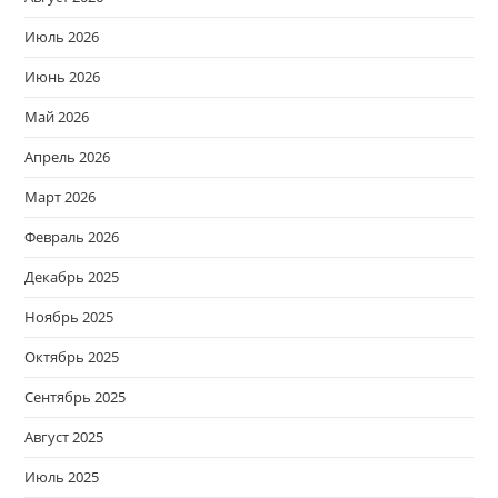
Июль 2026
Июнь 2026
Май 2026
Апрель 2026
Март 2026
Февраль 2026
Декабрь 2025
Ноябрь 2025
Октябрь 2025
Сентябрь 2025
Август 2025
Июль 2025