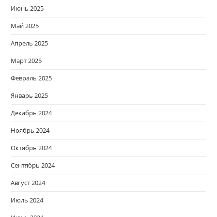
Июнь 2025
Май 2025
Апрель 2025
Март 2025
Февраль 2025
Январь 2025
Декабрь 2024
Ноябрь 2024
Октябрь 2024
Сентябрь 2024
Август 2024
Июль 2024