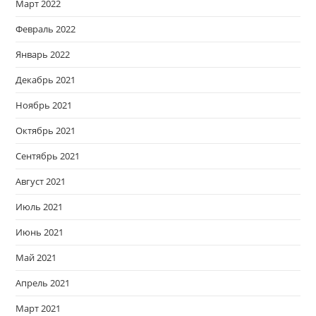
Март 2022
Февраль 2022
Январь 2022
Декабрь 2021
Ноябрь 2021
Октябрь 2021
Сентябрь 2021
Август 2021
Июль 2021
Июнь 2021
Май 2021
Апрель 2021
Март 2021