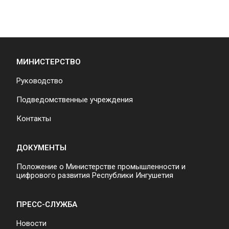
МИНИСТЕРСТВО
Руководство
Подведомственные учреждения
Контакты
ДОКУМЕНТЫ
Положение о Министерстве промышленности и
цифрового развития Республики Ингушетия
ПРЕСС-СЛУЖБА
Новости