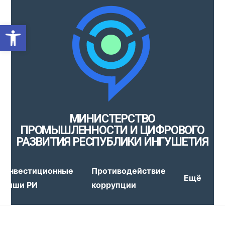
Открыть панель инструмен
МИНИСТЕРСТВО
ПРОМЫШЛЕННОСТИ И ЦИФРОВОГО
РАЗВИТИЯ РЕСПУБЛИКИ ИНГУШЕТИЯ
Инвестиционные
Противодействие
Ещё
ниши РИ
коррупции