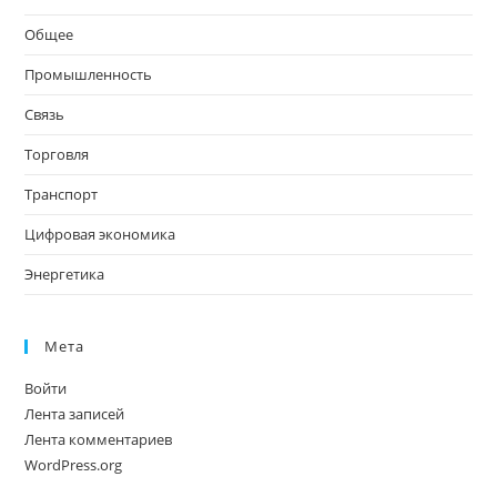
Общее
Промышленность
Связь
Торговля
Транспорт
Цифровая экономика
Энергетика
Мета
Войти
Лента записей
Лента комментариев
WordPress.org