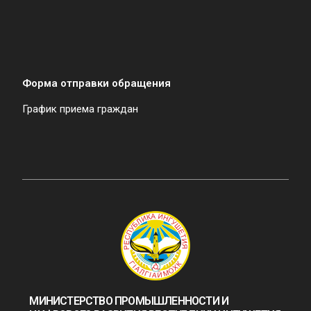
Форма отправки обращения
График приема граждан
МИНИСТЕРСТВО ПРОМЫШЛЕННОСТИ И