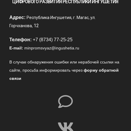
ЦИФРОВОГО РАЗВИТИЯ РЕСПУБЛИКИ ИНГУШЕТИЯ
Адрес:
Республика Ингушетия, г. Магас, ул.
12
Горчханова,
Телефон:
+7 (8734) 77-25-25
E-mail:
minpromsvyaz@ingushetia.ru
В случае обнаружения ошибки или нерабочей ссылки на
сайте,
просьба информировать через
форму обратной
связи