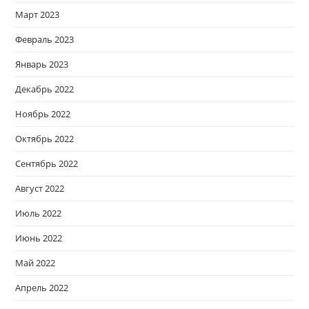
Март 2023
Февраль 2023
Январь 2023
Декабрь 2022
Ноябрь 2022
Октябрь 2022
Сентябрь 2022
Август 2022
Июль 2022
Июнь 2022
Май 2022
Апрель 2022