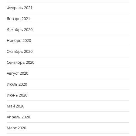
Февраль 2021
Январь 2021
Декабрь 2020
Ноябрь 2020
Октябрь 2020
Сентябрь 2020
Август 2020
Июль 2020
Июнь 2020
Май 2020
Апрель 2020
Март 2020