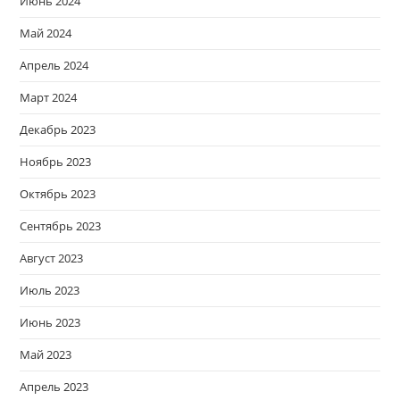
Июнь 2024
Май 2024
Апрель 2024
Март 2024
Декабрь 2023
Ноябрь 2023
Октябрь 2023
Сентябрь 2023
Август 2023
Июль 2023
Июнь 2023
Май 2023
Апрель 2023