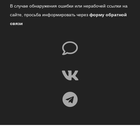
В случае обнаружения ошибки или нерабочей ссылки на
сайте,
просьба информировать через
форму обратной
связи