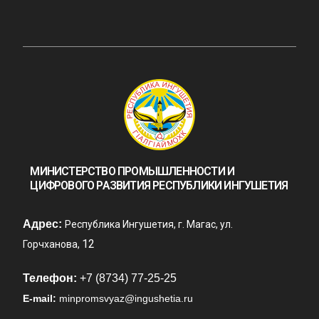
МИНИСТЕРСТВО ПРОМЫШЛЕННОСТИ И
ЦИФРОВОГО РАЗВИТИЯ РЕСПУБЛИКИ ИНГУШЕТИЯ
Адрес:
Республика Ингушетия, г. Магас, ул.
12
Горчханова,
Телефон:
+7 (8734) 77-25-25
E-mail:
minpromsvyaz@ingushetia.ru