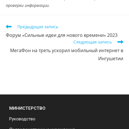
проверки информации.
Предыдущая запись
Форум «Сильные идеи для нового времени» 2023
Следующая запись
МегаФон на треть ускорил мобильный интернет в
Ингушетии
МИНИСТЕРСТВО
Руководство