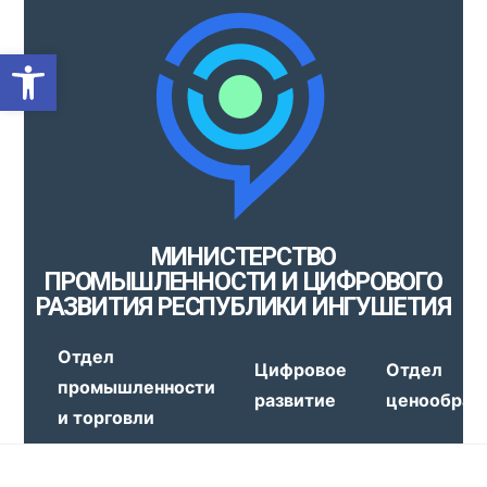
Открыть панель инструмен
МИНИСТЕРСТВО
ПРОМЫШЛЕННОСТИ И ЦИФРОВОГО
РАЗВИТИЯ РЕСПУБЛИКИ ИНГУШЕТИЯ
Отдел
Цифровое
Отдел
промышленности
развитие
ценообраз
и торговли