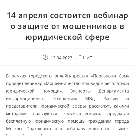
14 апреля состоится вебинар
о защите от мошенников в
юридической сфере
12.04.2023
ИТ
В рамках городского онлайн-проекта «Перезвони Сам»
пройдёт вебинар «Мошенничество под видом бесплатной
юридической помощи». Эксперты Департамента
информационных технологий, МВД России и
представители юридической сферы расскажут, какими
методами пользуются злоумышленники, предлагая
бесплатную юридическую помощь гражданам города
Москвы. Подключиться к вебинару можно по ссылке: