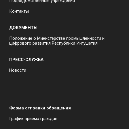
Подведомственные учреждения
Контакты
ДОКУМЕНТЫ
Положение о Министерстве промышленности и
цифрового развития Республики Ингушетия
ПРЕСС-СЛУЖБА
Новости
Форма отправки обращения
График приема граждан