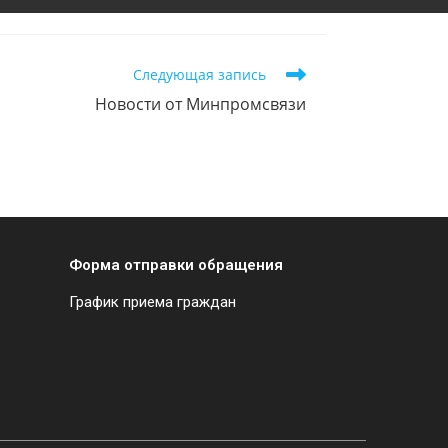
Следующая запись
Новости от Минпромсвязи
Форма отправки обращения
График приема граждан