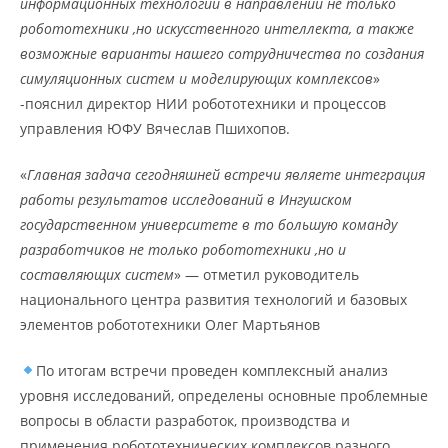
информационных технологий в направлении не только
робототехники ,но искусственного интеллекта, а также
возможные варианты нашего сотрудничества по создания
симуляционных систем и моделирующих комплексов
»
-пояснил директор НИИ робототехники и процессов
управления ЮФУ Вячеслав Пшихопов.
«
Главная задача сегодняшней встречи являете интеграция
работы результатов исследований в Ингушском
государственном университете в то большую команду
разработчиков не только робототехники ,но и
составляющих систем
» — отметил руководитель
национального центра развития технологий и базовых
элементов робототехники Олег Мартьянов
По итогам встречи проведен комплексный анализ
уровня исследований, определены основные проблемные
вопросы в области разработок, производства и
применения робототехнических комплексов разного