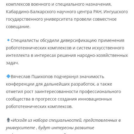
комплексов военного и специального назначения,
Кабардино-Балкарского научного центра РАН, Ингушского
государственного университета провели совместное
совещание.
Специалисты обсудили диверсификацию применения
робототехнических комплексов и систем искусственного
интеллекта в интересах решения народно-хозяйственных
задач.
Вячеслав Пшихопов подчеркнул значимость
конференции для дальнейших разработок, а также
отметил рост заинтересованности профессионального
сообщества в прогрессе создания инновационных
робототехнических комплексов.
«
Исходя из набора специальностей, представленных в
университете , будут интересны развитие