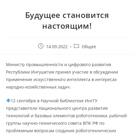
Будущее становится
настоящим!
14.09.2022
Общее
Министр промышленности и цифрового развития
Республики Ингушетия принял участие в обсуждении
применение искусственного интеллекта в интересах
народно-хозяйственных задач.
12 сентября в Научной библиотеке ИнгГУ
представители Национального центра развития
технологий и базовых элементов робототехники, рабочей
группы научно-технического совета ВПК РФ по
проблемным вопросам создания робототехнических