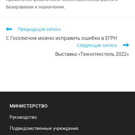
базирования и назначения.
Предыдущая запись
С Госключом можно исправить ошибки в ЕГРН
Следующая запись
Выставка «Технотекстиль 2022»
МИНИСТЕРСТВО
Руководство
Подведомственные учреждения