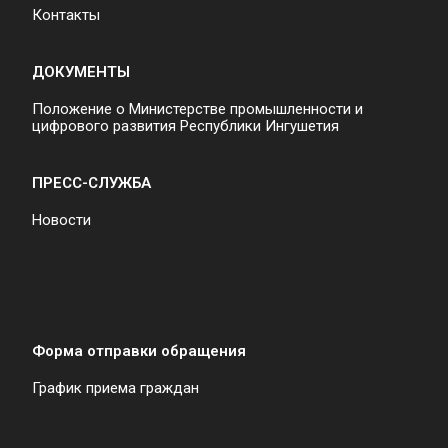
Контакты
ДОКУМЕНТЫ
Положение о Министерстве промышленности и
цифрового развития Республики Ингушетия
ПРЕСС-СЛУЖБА
Новости
Форма отправки обращения
График приема граждан