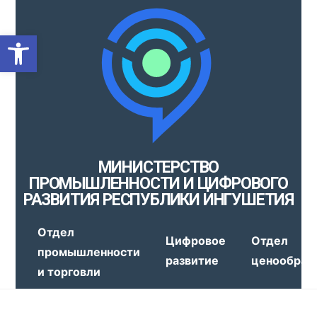
Открыть панель инструмен
МИНИСТЕРСТВО
ПРОМЫШЛЕННОСТИ И ЦИФРОВОГО
РАЗВИТИЯ РЕСПУБЛИКИ ИНГУШЕТИЯ
Отдел
Цифровое
Отдел
промышленности
развитие
ценообраз
и торговли