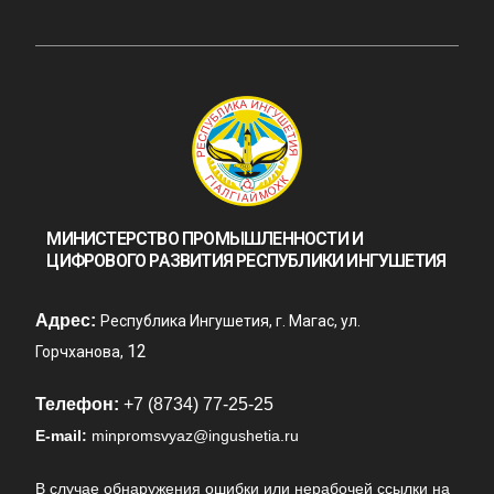
МИНИСТЕРСТВО ПРОМЫШЛЕННОСТИ И
ЦИФРОВОГО РАЗВИТИЯ РЕСПУБЛИКИ ИНГУШЕТИЯ
Адрес:
Республика Ингушетия, г. Магас, ул.
12
Горчханова,
Телефон:
+7 (8734) 77-25-25
E-mail:
minpromsvyaz@ingushetia.ru
В случае обнаружения ошибки или нерабочей ссылки на