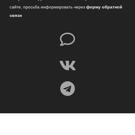
сайте,
просьба информировать через
форму обратной
связи