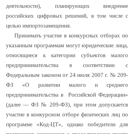
деятельности), планирующих внедрение
российских цифровых решений, в том числе с
целью импортозамещения.
Принимать участие в конкурсных отборах по
указанным программам могут юридические лица,
относящиеся к категории субъектов малого
предпринимательства в соответствии с
Федеральным законом от 24 июля 2007 г. № 209-
ФЗ «О развитии малого и среднего
предпринимательства в Российской Федерации»
(далее — ФЗ № 209-ФЗ), при этом допускается
участие в конкурсном отборе физических лиц по
программе «Код-ЦТ», однако победители для