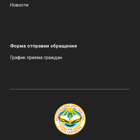
Новости
Форма отправки обращения
График приема граждан