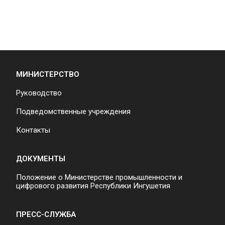
МИНИСТЕРСТВО
Руководство
Подведомственные учреждения
Контакты
ДОКУМЕНТЫ
Положение о Министерстве промышленности и
цифрового развития Республики Ингушетия
ПРЕСС-СЛУЖБА