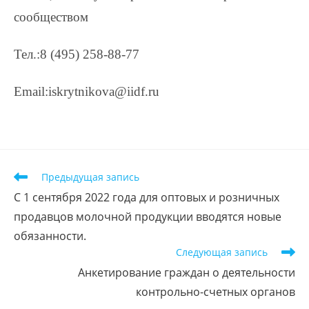
сообществом
Тел.:8 (495) 258-88-77
Email:iskrytnikova@iidf.ru
Предыдущая запись
С 1 сентября 2022 года для оптовых и розничных
продавцов молочной продукции вводятся новые
обязанности.
Следующая запись
Анкетирование граждан о деятельности
контрольно-счетных органов