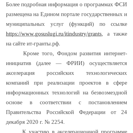
Более подробная информация о программах ФСИ
размещена на Едином портале государственных и
муниципальных услуг (функций) по ссылке
https://www.gosuslugi.ru/itindustry/grants
, а также
на сайте ит-гранты.рф.
Кроме того, Фондом развития интернет-
инициатив (далее — ФРИИ) осуществляется
акселерация российских технологических
компаний при реализации проектов в сфере
информационных технологий на безвозмездной
основе в соответствии с постановлением
Правительства Российской Федерации от 24
декабря 2020 г. № 2254.
К участию в акселерационной программе