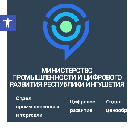
Открыть панель инструмен
МИНИСТЕРСТВО
ПРОМЫШЛЕННОСТИ И ЦИФРОВОГО
РАЗВИТИЯ РЕСПУБЛИКИ ИНГУШЕТИЯ
Отдел
Цифровое
Отдел
промышленности
развитие
ценообраз
и торговли