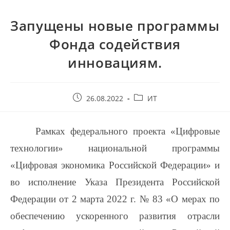
Запущены новые программы
Фонда содействия
инновациям.
26.08.2022
ИТ
Рамках федерального проекта «Цифровые
технологии» национальной программы
«Цифровая экономика Российской Федерации» и
во исполнение Указа Президента Российской
Федерации от 2 марта 2022 г. № 83 «О мерах по
обеспечению ускоренного развития отрасли