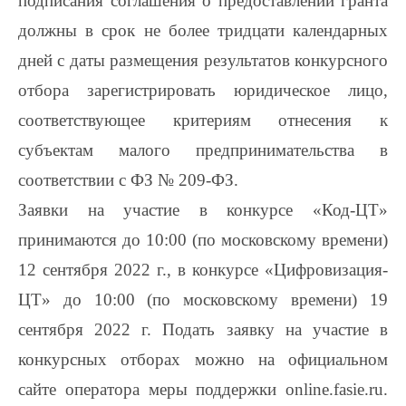
подписания соглашения о предоставлении гранта
должны в срок не более тридцати календарных
дней с даты размещения результатов конкурсного
отбора зарегистрировать юридическое лицо,
соответствующее критериям отнесения к
субъектам малого предпринимательства в
соответствии с ФЗ № 209-ФЗ.
Заявки на участие в конкурсе «Код-ЦТ»
принимаются до 10:00 (по московскому времени)
12 сентября 2022 г., в конкурсе «Цифровизация-
ЦТ» до 10:00 (по московскому времени) 19
сентября 2022 г. Подать заявку на участие в
конкурсных отборах можно на официальном
сайте оператора меры поддержки online.fasie.ru.