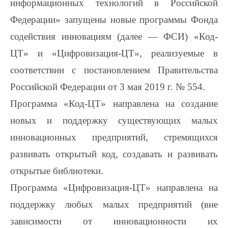
информационных технологий в Российской
Федерации» запущены новые программы Фонда
содействия инновациям (далее — ФСИ) «Код-
ЦТ» и «Цифровизация-ЦТ», реализуемые в
соответствии с постановлением Правительства
Российской Федерации от 3 мая 2019 г. № 554.
Программа «Код-ЦТ» направлена на создание
новых и поддержку существующих малых
инновационных предприятий, стремящихся
развивать открытый код, создавать и развивать
открытые библиотеки.
Программа «Цифровизация-ЦТ» направлена на
поддержку любых малых предприятий (вне
зависимости от инновационности их