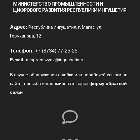
МИНИСТЕРСТВО ПРОМЫШЛЕННОСТИ И
ЦИФРОВОГО РАЗВИТИЯ РЕСПУБЛИКИ ИНГУШЕТИЯ
Адрес:
Республика Ингушетия, г. Магас, ул.
12
Горчханова,
Телефон:
+7 (8734) 77-25-25
E-mail:
minpromsvyaz@ingushetia.ru
В случае обнаружения ошибки или нерабочей ссылки на
сайте,
просьба информировать через
форму обратной
связи