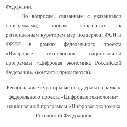
Федерации.
По вопросам, связанным с указанными
программами, просим обращаться к
региональным кураторам мер поддержки ФСИ и
ФРИИ в рамках федерального проекта
«Цифровые технологии» национальной
программы «Цифровая экономика Российской
Федерации» (контакты прилагаются).
Региональные кураторы мер поддержки в рамках
федерального проекта «Цифровые технологии»
национальной программы «Цифровая экономика
Российской Федерации»