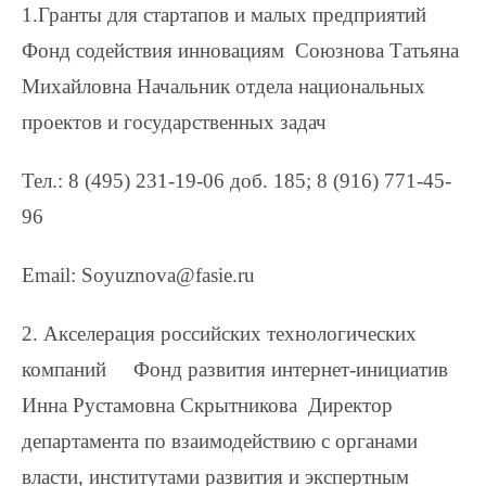
1.Гранты для стартапов и малых предприятий
Фонд содействия инновациям Союзнова Татьяна
Михайловна Начальник отдела национальных
проектов и государственных задач
Тел.: 8 (495) 231-19-06 доб. 185; 8 (916) 771-45-
96
Email: Soyuznova@fasie.ru
2. Акселерация российских технологических
компаний Фонд развития интернет-инициатив
Инна Рустамовна Скрытникова Директор
департамента по взаимодействию с органами
власти, институтами развития и экспертным