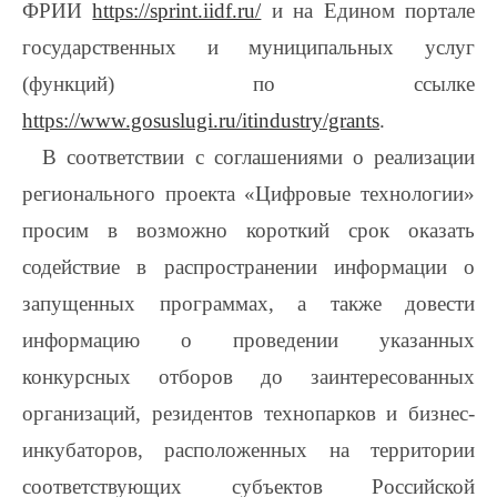
ФРИИ
https://sprint.iidf.ru/
и на Едином портале
государственных и муниципальных услуг
(функций) по ссылке
https://www.gosuslugi.ru/itindustry/grants
.
В соответствии с соглашениями о реализации
регионального проекта «Цифровые технологии»
просим в возможно короткий срок оказать
содействие в распространении информации о
запущенных программах, а также довести
информацию о проведении указанных
конкурсных отборов до заинтересованных
организаций, резидентов технопарков и бизнес-
инкубаторов, расположенных на территории
соответствующих субъектов Российской