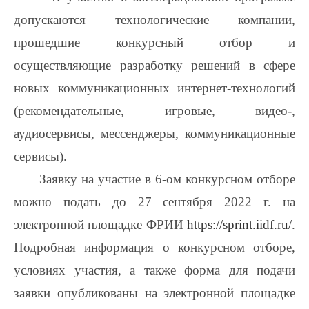
допускаются технологические компании,
прошедшие конкурсный отбор и
осуществляющие разработку решений в сфере
новых коммуникационных интернет-технологий
(рекомендательные, игровые, видео-,
аудиосервисы, мессенджеры, коммуникационные
сервисы).
Заявку на участие в 6-ом конкурсном отборе
можно подать до 27 сентября 2022 г. на
электронной площадке ФРИИ
https://sprint.iidf.ru/
.
Подробная информация о конкурсном отборе,
условиях участия, а также форма для подачи
заявки опубликованы на электронной площадке