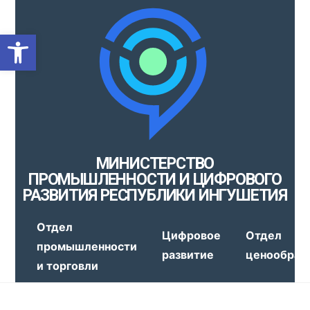
Открыть панель инструмен
МИНИСТЕРСТВО
ПРОМЫШЛЕННОСТИ И ЦИФРОВОГО
РАЗВИТИЯ РЕСПУБЛИКИ ИНГУШЕТИЯ
Отдел
Цифровое
Отдел
промышленности
развитие
ценообраз
и торговли