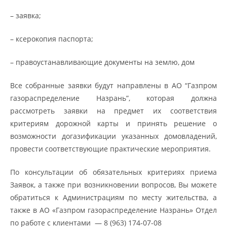
– заявка;
– ксерокопия паспорта;
– правоустанавливающие документы на землю, дом
Все собранные заявки будут направлены в АО “Газпром
газораспределение Назрань”, которая должна
рассмотреть заявки на предмет их соответствия
критериям дорожной карты и принять решение о
возможности догазификации указанных домовладений,
провести соответствующие практические мероприятия.
По консультации об обязательных критериях приема
Заявок, а также при возникновении вопросов, Вы можете
обратиться к Администрациям по месту жительства, а
также в АО «Газпром газораспределение Назрань» Отдел
по работе с клиентами — 8 (963) 174-07-08