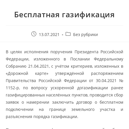
Бесплатная газификация
13.07.2021
Без рубрики
В целях исполнения поручения Президента Российской
Федерации, изложенного в Послании Федеральному
Собранию 21.04.2021, с учётом критериев, изложенных в
«Дорожной карте» утверждённой распоряжением
Правительства Российской Федерации от 30.04.2021 №
1152-р, по вопросу ускоренной догазификации ранее
газифицированных населённых пунктов, проводится сбор
заявок о намерении заключить договор о бесплатном
подключении на границе земельного участка и
разъяснения порядка газификации.