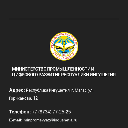
МИНИСТЕРСТВО ПРОМЫШЛЕННОСТИ И
ЦИФРОВОГО РАЗВИТИЯ РЕСПУБЛИКИ ИНГУШЕТИЯ
Адрес:
Республика Ингушетия, г. Магас, ул.
12
Горчханова,
Телефон:
+7 (8734) 77-25-25
E-mail:
minpromsvyaz@ingushetia.ru