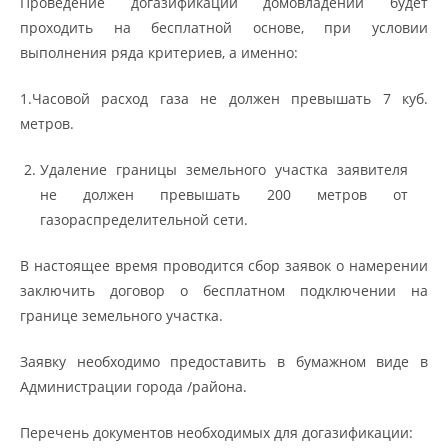
Проведение догазификации домовладений будет
проходить на бесплатной основе, при условии
выполнения ряда критериев, а именно:
1.Часовой расход газа не должен превышать 7 куб.
метров.
Удаление границы земельного участка заявителя
не должен превышать 200 метров от
газораспределительной сети.
В настоящее время проводится сбор заявок о намерении
заключить договор о бесплатном подключении на
границе земельного участка.
Заявку необходимо предоставить в бумажном виде в
Администрации города /района.
Перечень документов необходимых для догазификации: