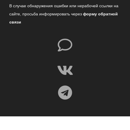
В случае обнаружения ошибки или нерабочей ссылки на
сайте,
просьба информировать через
форму обратной
связи