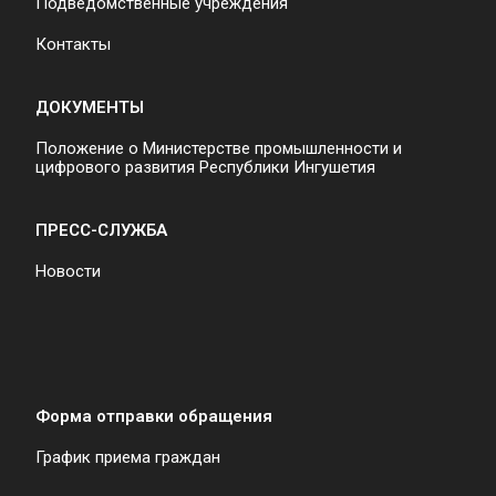
Подведомственные учреждения
Контакты
ДОКУМЕНТЫ
Положение о Министерстве промышленности и
цифрового развития Республики Ингушетия
ПРЕСС-СЛУЖБА
Новости
Форма отправки обращения
График приема граждан