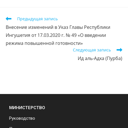
Предыдущая запись
Внесение изменений в Указ Главы Республики
Ингушетия от 17.03.2020 г. № 49 «О введении
режима повышенной готовности»
Следующая запись
Ид аль-Адха (ГIурба)
МИНИСТЕРСТВО
Руководство