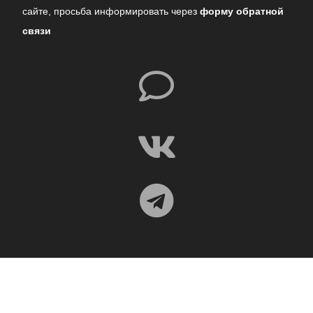
сайте,
просьба информировать через
форму обратной
связи