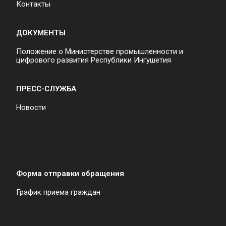
Контакты
ДОКУМЕНТЫ
Положение о Министерстве промышленности и
цифрового развития Республики Ингушетия
ПРЕСС-СЛУЖБА
Новости
Форма отправки обращения
График приема граждан