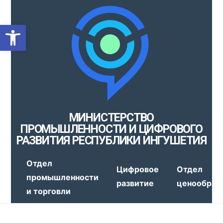
Открыть панель инструмен
МИНИСТЕРСТВО
ПРОМЫШЛЕННОСТИ И ЦИФРОВОГО
РАЗВИТИЯ РЕСПУБЛИКИ ИНГУШЕТИЯ
Отдел
Цифровое
Отдел
промышленности
развитие
ценообраз
и торговли