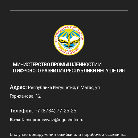
МИНИСТЕРСТВО ПРОМЫШЛЕННОСТИ И
ЦИФРОВОГО РАЗВИТИЯ РЕСПУБЛИКИ ИНГУШЕТИЯ
Адрес:
Республика Ингушетия, г. Магас, ул.
12
Горчханова,
Телефон:
+7 (8734) 77-25-25
E-mail:
minpromsvyaz@ingushetia.ru
В случае обнаружения ошибки или нерабочей ссылки на