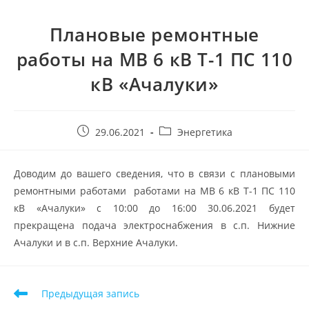
Плановые ремонтные
работы на МВ 6 кВ Т-1 ПС 110
кВ «Ачалуки»
29.06.2021
Энергетика
Доводим до вашего сведения, что в связи с плановыми
ремонтными работами работами на МВ 6 кВ Т-1 ПС 110
кВ «Ачалуки» с 10:00 до 16:00 30.06.2021 будет
прекращена подача электроснабжения в с.п. Нижние
Ачалуки и в с.п. Верхние Ачалуки.
Предыдущая запись