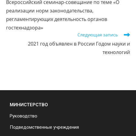
Всероссийский семинар-совещание по теме «О
реализации норм законодательства,
регламентирующих деятельность органов
гостехнадзора»
Следующая запись
2021 год объявлен в России Годом науки и
технологий
МИНИСТЕРСТВО
Руководство
Подведомственные учреждения