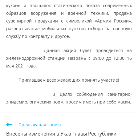
кухонь и площадок статического показа современных
образцов вооружения и военной техники, продажа
сувенирной продукции с символикой «Армия России»,
развертывание мобильных пунктов отбора на военную
службу по контракту и другое.
Данная акция будет проводиться на
железнодорожной станции Назрань с 09:00 до 12:30 16
мая 2021 года.
Приглашаем всех желающих принять участие!
В целях соблюдения санитарно-
эпидемиологических норм, просим иметь при себе маски.
Предыдущая запись
Внесены изменения в Указ Главы Республики