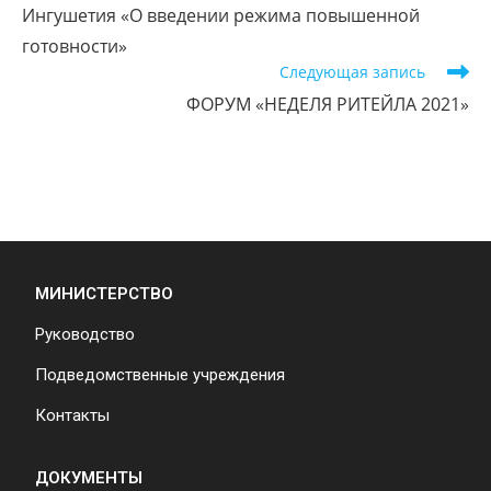
Ингушетия «О введении режима повышенной
готовности»
Следующая запись
ФОРУМ «НЕДЕЛЯ РИТЕЙЛА 2021»
МИНИСТЕРСТВО
Руководство
Подведомственные учреждения
Контакты
ДОКУМЕНТЫ