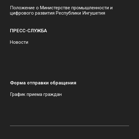
Положение о Министерстве промышленности и
цифрового развития Республики Ингушетия
ПРЕСС-СЛУЖБА
Новости
Форма отправки обращения
График приема граждан