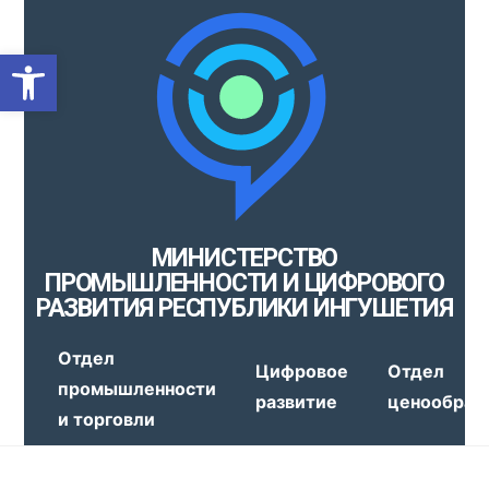
Открыть панель инструмен
МИНИСТЕРСТВО
ПРОМЫШЛЕННОСТИ И ЦИФРОВОГО
РАЗВИТИЯ РЕСПУБЛИКИ ИНГУШЕТИЯ
Отдел
Цифровое
Отдел
промышленности
развитие
ценообраз
и торговли