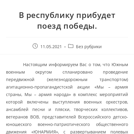
В республику прибудет
поезд победы.
11.05.2021
Без рубрики
Настоящим информируем Вас о том, что Южным
военным округом спланировано проведение
передвижной (железнодорожным транспортом)
агитационно-пропагандистской акции «Мы – армия
страны, Мы – армия народа» в комплекс мероприятий
которой включены выступления военных оркестров,
ансамблей песни и пляски, творческих коллективов,
ветеранов ВОВ, представителей Всероссийского детско-
юношеского военно-патриотического общественного
движения «ЮНАРМИЯ», с развертыванием полевых