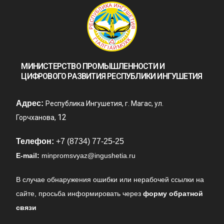
МИНИСТЕРСТВО ПРОМЫШЛЕННОСТИ И
ЦИФРОВОГО РАЗВИТИЯ РЕСПУБЛИКИ ИНГУШЕТИЯ
Адрес:
Республика Ингушетия, г. Магас, ул.
12
Горчханова,
Телефон:
+7 (8734) 77-25-25
E-mail:
minpromsvyaz@ingushetia.ru
В случае обнаружения ошибки или нерабочей ссылки на
сайте,
просьба информировать через
форму обратной
связи