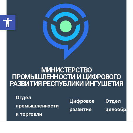
Открыть панель инструмен
МИНИСТЕРСТВО
ПРОМЫШЛЕННОСТИ И ЦИФРОВОГО
РАЗВИТИЯ РЕСПУБЛИКИ ИНГУШЕТИЯ
Отдел
Цифровое
Отдел
промышленности
развитие
ценообраз
и торговли