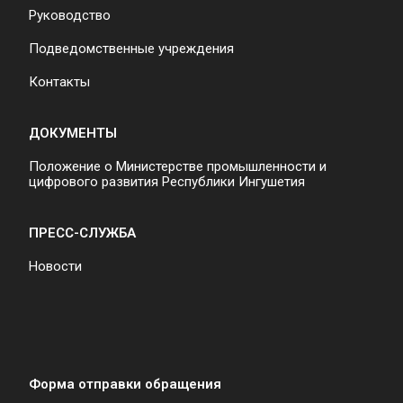
Руководство
Подведомственные учреждения
Контакты
ДОКУМЕНТЫ
Положение о Министерстве промышленности и
цифрового развития Республики Ингушетия
ПРЕСС-СЛУЖБА
Новости
Форма отправки обращения