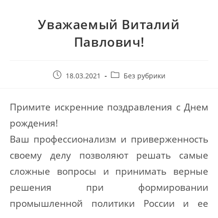
Уважаемый Виталий
Павлович!
18.03.2021
Без рубрики
Примите искренние поздравления с Днем
рождения!
Ваш профессионализм и приверженность
своему делу позволяют решать самые
сложные вопросы и принимать верные
решения при формировании
промышленной политики России и ее