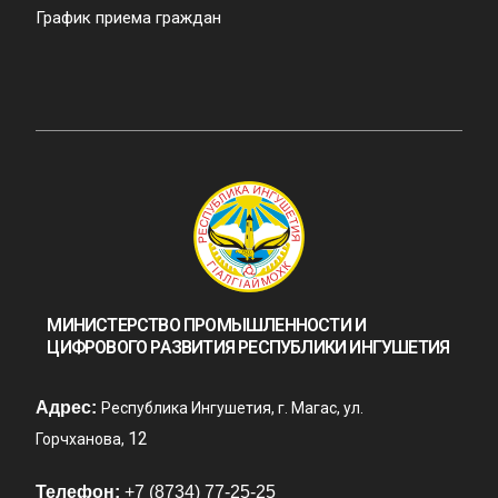
График приема граждан
МИНИСТЕРСТВО ПРОМЫШЛЕННОСТИ И
ЦИФРОВОГО РАЗВИТИЯ РЕСПУБЛИКИ ИНГУШЕТИЯ
Адрес:
Республика Ингушетия, г. Магас, ул.
12
Горчханова,
Телефон:
+7 (8734) 77-25-25