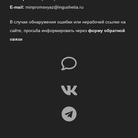
E-mail:
minpromsvyaz@ingushetia.ru
В случае обнаружения ошибки или нерабочей ссылки на
сайте,
просьба информировать через
форму обратной
связи