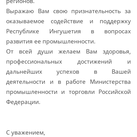
регионов.
Выражаю Вам свою признательность за
оказываемое содействие и поддержку
Республике Ингушетия в вопросах
развития ее промышленности.
От всей души желаем Вам здоровья,
профессиональных достижений и
дальнейших успехов в Вашей
деятельности и в работе Министерства
промышленности и торговли Российской
Федерации.
С уважением,