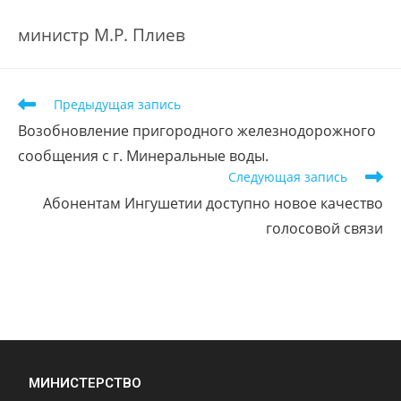
министр М.Р. Плиев
Предыдущая запись
Возобновление пригородного железнодорожного
сообщения с г. Минеральные воды.
Следующая запись
Абонентам Ингушетии доступно новое качество
голосовой связи
МИНИСТЕРСТВО