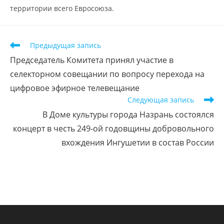
территории всего Евросоюза.
Предыдущая запись
Председатель Комитета принял участие в
селекторном совещании по вопросу перехода на
цифровое эфирное телевещание
Следующая запись
В Доме культуры города Назрань состоялся
концерт в честь 249-ой годовщины добровольного
вхождения Ингушетии в состав России