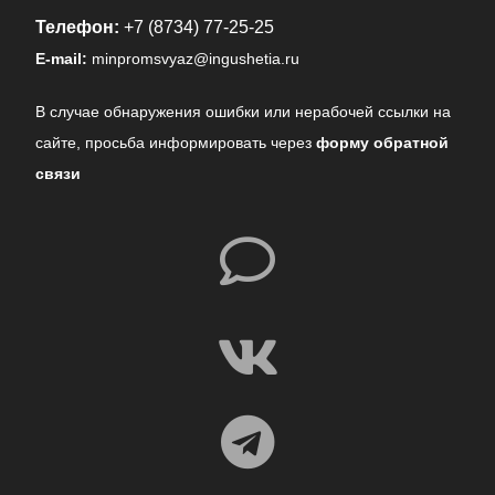
Телефон:
+7 (8734) 77-25-25
E-mail:
minpromsvyaz@ingushetia.ru
В случае обнаружения ошибки или нерабочей ссылки на
сайте,
просьба информировать через
форму обратной
связи