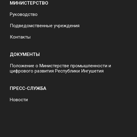
МИНИСТЕРСТВО
Руководство
Подведомственные учреждения
Контакты
ДОКУМЕНТЫ
Положение о Министерстве промышленности и
цифрового развития Республики Ингушетия
ПРЕСС-СЛУЖБА
Новости