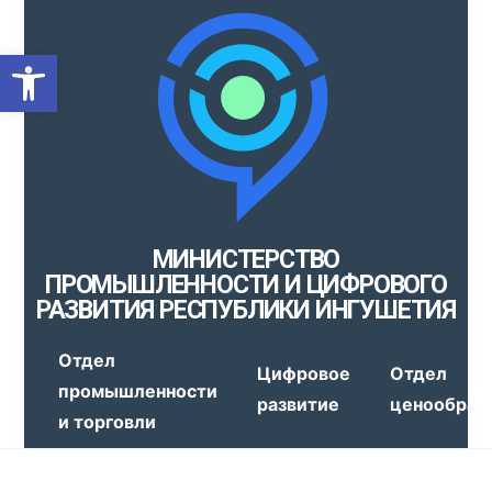
Открыть панель инструмен
МИНИСТЕРСТВО
ПРОМЫШЛЕННОСТИ И ЦИФРОВОГО
РАЗВИТИЯ РЕСПУБЛИКИ ИНГУШЕТИЯ
Отдел
Цифровое
Отдел
промышленности
развитие
ценообраз
и торговли