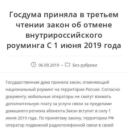
Госдума приняла в третьем
чтении закон об отмене
внутрироссийского
роуминга С 1 июня 2019 года
06.09.2019
Без рубрики
Государственная дума приняла закон, отменяющий
национальный роуминг на территории России. Согласно
документу, мобильные операторы не смогут взимать
дополнительную плату за услуги связи за пределами
домашнего региона абонента.Закон вступит в силу 1
июня 2019 года. По принятому закону, территории РФ
оператор подвижной радиотелефонной связи в своей