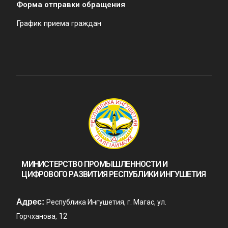
Форма отправки обращения
График приема граждан
МИНИСТЕРСТВО ПРОМЫШЛЕННОСТИ И
ЦИФРОВОГО РАЗВИТИЯ РЕСПУБЛИКИ ИНГУШЕТИЯ
Адрес:
Республика Ингушетия, г. Магас, ул.
12
Горчханова,